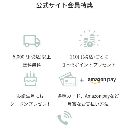
公式サイト会員特典
5,000円(税込)以上
110円(税込)ごとに
送料無料
1 〜 5ポイントプレゼント
お誕生月には
各種カード、Amazon payなど
クーポンプレゼント
豊富なお支払い方法