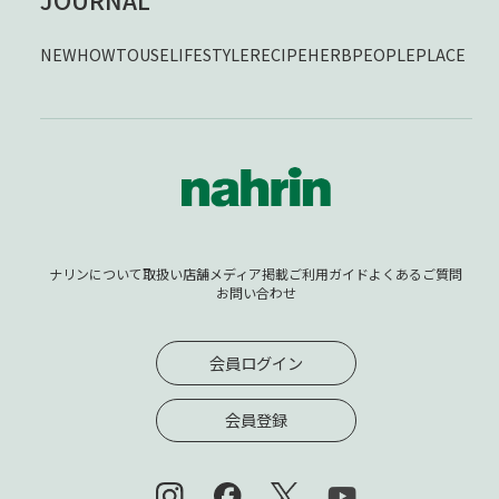
NEW
HOWTOUSE
LIFESTYLE
RECIPE
HERB
PEOPLE
PLACE
ナリンについて
取扱い店舗
メディア掲載
ご利用ガイド
よくあるご質問
お問い合わせ
会員ログイン
会員登録