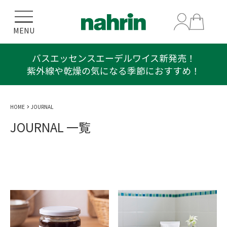
MENU
バスエッセンスエーデルワイス新発売！
紫外線や乾燥の気になる季節におすすめ！
HOME
JOURNAL
JOURNAL 一覧