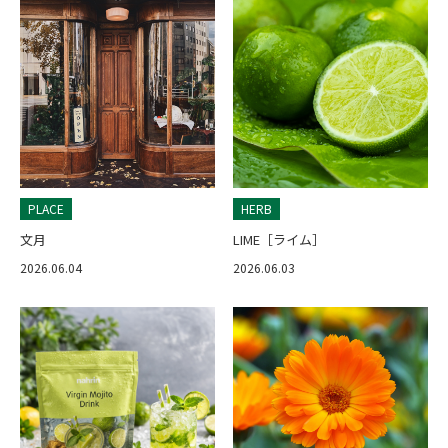
PLACE
HERB
文月
LIME［ライム］
2026.06.04
2026.06.03