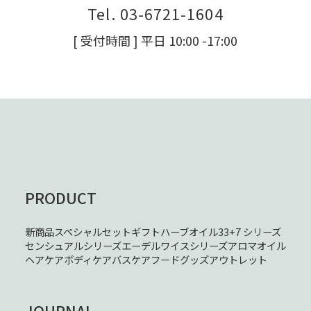
Tel. 03-6721-1604
[ 受付時間 ] 平日 10:00 -17:00
PRODUCT
新商品
スペシャルセット
ギフト
ハーブオイル33+7 シリーズ
センシュアルシリーズ
エーデルワイスシリーズ
アロマオイル
ヘアケア
ボディケア
バスケア
フード
グッズ
アウトレット
JOURNAL