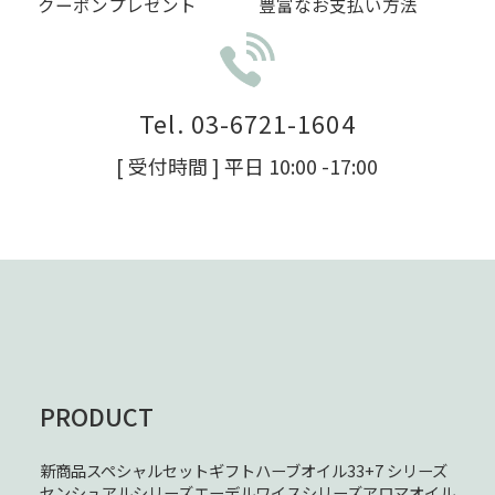
クーポンプレゼント
豊富なお支払い方法
Tel. 03-6721-1604
[ 受付時間 ] 平日 10:00 -17:00
PRODUCT
新商品
スペシャルセット
ギフト
ハーブオイル33+7 シリーズ
センシュアルシリーズ
エーデルワイスシリーズ
アロマオイル