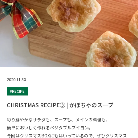
2020.11.30
#RECIPE
CHRISTMAS RECIPE③ | かぼちゃのスープ
彩り鮮やかなサラダも、スープも、メインの料理も、
簡単においしく作れるベジタブルブイヨン。
今回はクリスマスBOXにもはいっているので、ぜひクリスマス