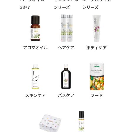
33+7
シリーズ
シリーズ
シリーズ
アロマオイル
ヘアケア
ボディケア
スキンケア
バスケア
フード