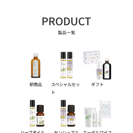
PRODUCT
製品一覧
新商品
スペシャルセッ
ギフト
ト
ハーブオイル
センシュアル
エーデルワイス