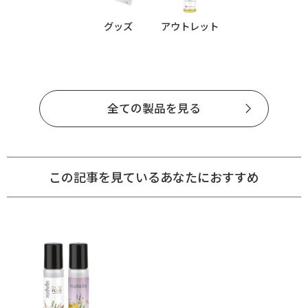
グッズ
アウトレット
全ての製品を見る
この記事を見ているあなたにおすすめ