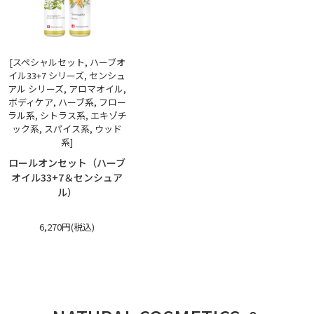
[スペシャルセット, ハーブオ
イル33+7 シリーズ, センシュ
アル シリーズ, アロマオイル,
ボディケア, ハーブ系, フロー
ラル系, シトラス系, エキゾチ
ック系, スパイス系, ウッド
系]
ロールオンセット（ハーブ
オイル33+7＆センシュア
ル）
6,270円(税込)