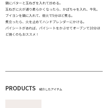
鍋にバターと玉ねぎを入れて炒める。
玉ねぎに火が通り柔らかくなったら、かぼちゃを入れ、牛乳、
ブイヨンを鍋に入れて、弱火で5分ほど煮る。
煮立ったら、火を止めてハンドブレンダーにかける。
パイシートがあれば、パイシートをかぶせてオーブンで10分ほ
ど焼くのもおススメ！
PRODUCTS
紹介したアイテム