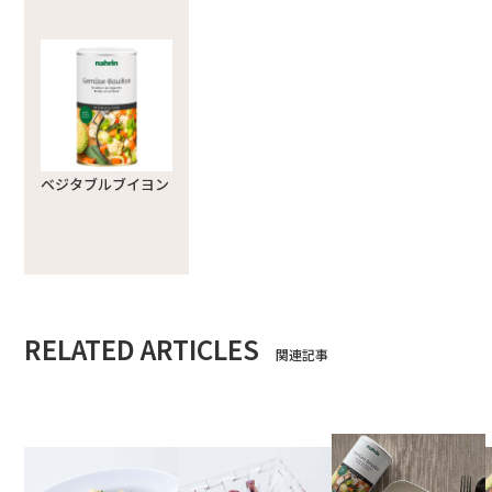
ベジタブルブイヨン
RELATED ARTICLES
関連記事