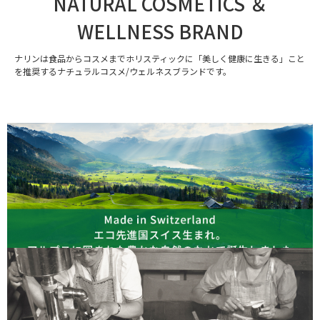
NATURAL COSMETICS ＆
WELLNESS BRAND
ナリンは食品からコスメまでホリスティックに「美しく健康に生きる」こと
を推奨するナチュラルコスメ/ウェルネスブランドです。