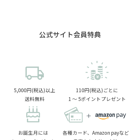
公式サイト会員特典
5,000円(税込)以上
110円(税込)ごとに
送料無料
1 〜 5ポイントプレゼント
お誕生月には
各種カード、Amazon payなど