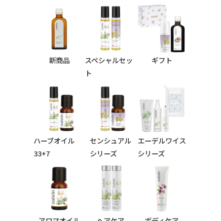
新商品
スペシャルセッ
ギフト
ト
ハーブオイル
センシュアル
エーデルワイス
33+7
シリーズ
シリーズ
シリーズ
アロマオイル
ヘアケア
ボディケア