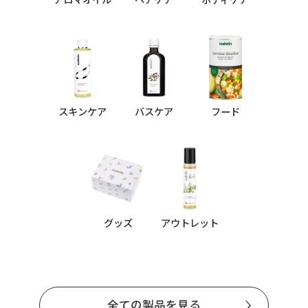
スキンケア
バスケア
フード
グッズ
アウトレット
全ての製品を見る