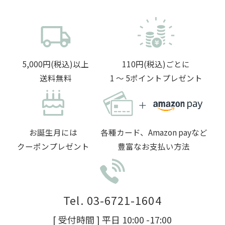
5,000円(税込)以上
110円(税込)ごとに
送料無料
1 〜 5ポイントプレゼント
お誕生月には
各種カード、Amazon payなど
クーポンプレゼント
豊富なお支払い方法
Tel. 03-6721-1604
[ 受付時間 ] 平日 10:00 -17:00