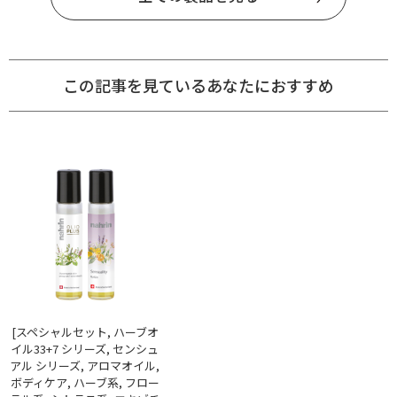
この記事を見ているあなたにおすすめ
[スペシャルセット, ハーブオ
イル33+7 シリーズ, センシュ
アル シリーズ, アロマオイル,
ボディケア, ハーブ系, フロー