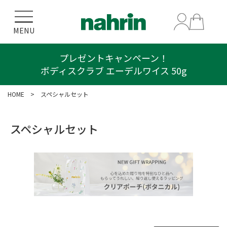
MENU
プレゼントキャンペーン！
ボディスクラブ エーデルワイス 50g
HOME
> スペシャルセット
スペシャルセット