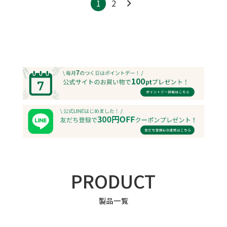
1
2
PRODUCT
製品一覧