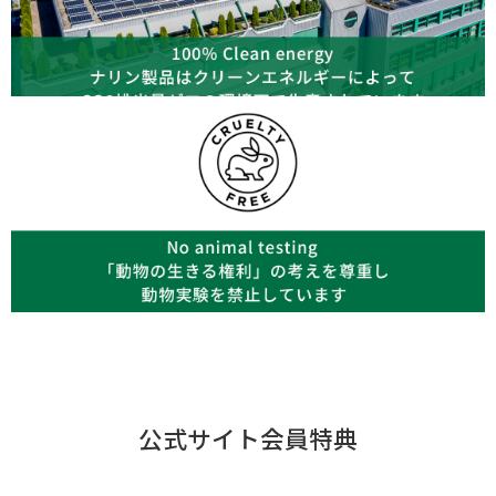
公式サイト会員特典