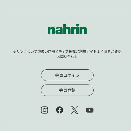
ナリンについて
取扱い店舗
メディア掲載
ご利用ガイド
よくあるご質問
お問い合わせ
会員ログイン
会員登録