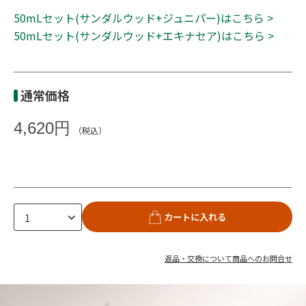
50mLセット(サンダルウッド+ジュニパー)はこちら >
50mLセット(サンダルウッド+エキナセア)はこちら >
通常価格
4,620円
（税込）
カートに入れる
返品・交換について
商品へのお問合せ