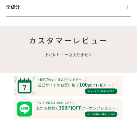
全成分
カスタマーレビュー
まだレビューはありません