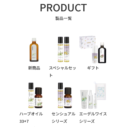
PRODUCT
製品一覧
新商品
スペシャルセッ
ギフト
ト
ハーブオイル
センシュアル
エーデルワイス
33+7
シリーズ
シリーズ