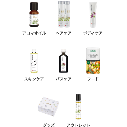
シリーズ
アロマオイル
ヘアケア
ボディケア
スキンケア
バスケア
フード
グッズ
アウトレット