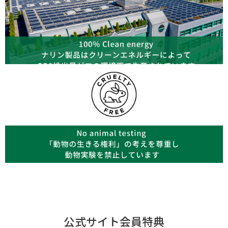
公式サイト会員特典