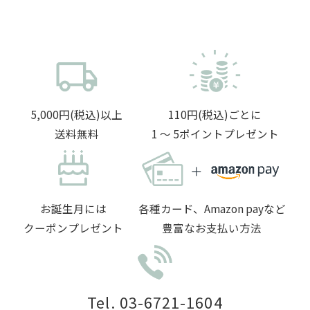
5,000円(税込)以上
110円(税込)ごとに
送料無料
1 〜 5ポイントプレゼント
お誕生月には
各種カード、Amazon payなど
クーポンプレゼント
豊富なお支払い方法
Tel. 03-6721-1604