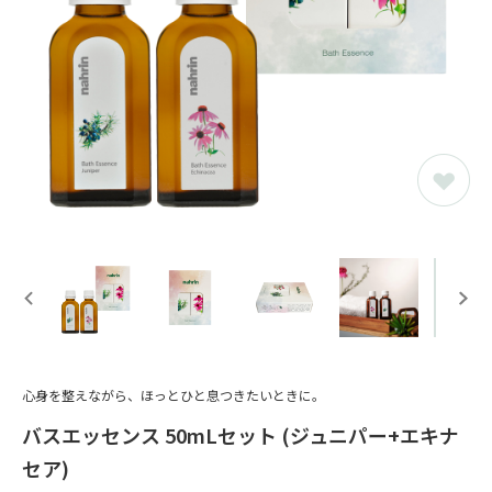
心身を整えながら、ほっとひと息つきたいときに。
バスエッセンス 50mLセット (ジュニパー+エキナ
セア)