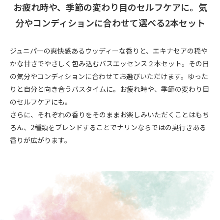
お疲れ時や、季節の変わり目のセルフケアに。気
分やコンディションに合わせて選べる2本セット
ジュニパーの爽快感あるウッディーな香りと、エキナセアの穏や
かな甘さでやさしく包み込むバスエッセンス２本セット。その日
の気分やコンディションに合わせてお選びいただけます。ゆった
りと自分と向き合うバスタイムに。お疲れ時や、季節の変わり目
のセルフケアにも。
さらに、それぞれの香りをそのままお楽しみいただくことはもち
ろん、2種類をブレンドすることでナリンならではの奥行きある
香りが広がります。