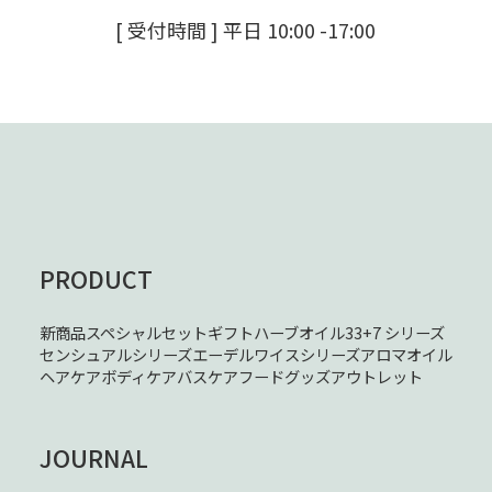
[ 受付時間 ] 平日 10:00 -17:00
PRODUCT
新商品
スペシャルセット
ギフト
ハーブオイル33+7 シリーズ
センシュアルシリーズ
エーデルワイスシリーズ
アロマオイル
ヘアケア
ボディケア
バスケア
フード
グッズ
アウトレット
JOURNAL