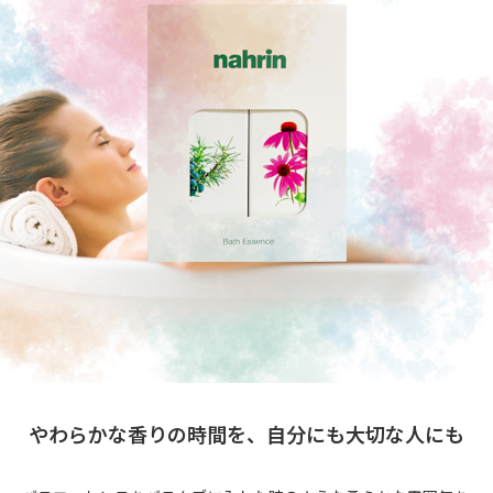
やわらかな香りの時間を、自分にも大切な人にも