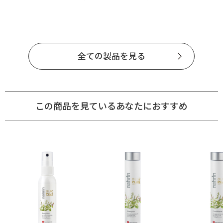
全ての製品を見る
この商品を見ているあなたにおすすめ