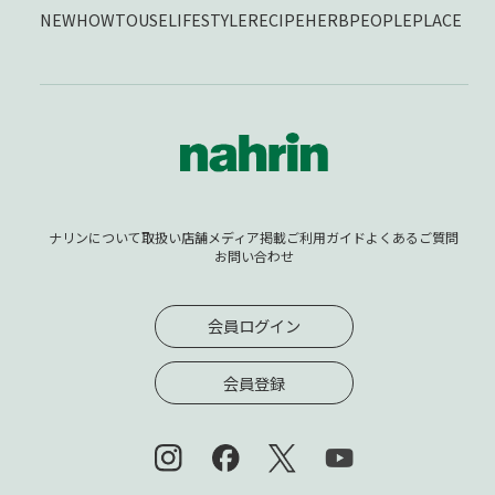
NEW
HOWTOUSE
LIFESTYLE
RECIPE
HERB
PEOPLE
PLACE
ナリンについて
取扱い店舗
メディア掲載
ご利用ガイド
よくあるご質問
お問い合わせ
会員ログイン
会員登録