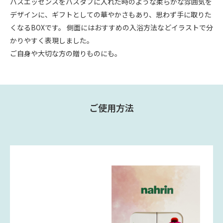
バスエッセンスをバスタブに入れた時のような柔らかな雰囲気を
デザインに、ギフトとしての華やかさもあり、思わず手に取りた
くなるBOXです。 側面にはおすすめの入浴方法などイラストで分
かりやすく表現しました。
ご自身や大切な方の贈りものにも。
ご使用方法