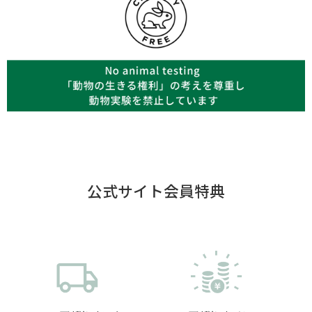
公式サイト会員特典