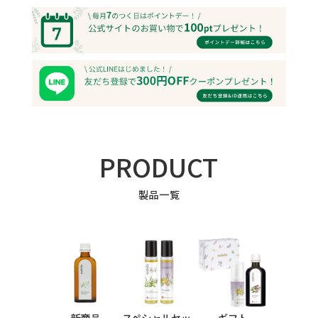
PRODUCT
製品一覧
新商品
スペシャルセッ
ギフト