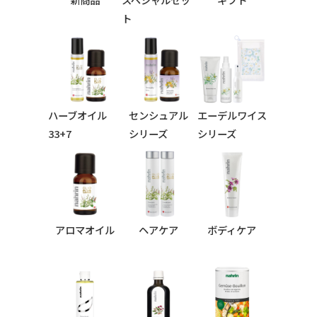
ト
ハーブオイル
センシュアル
エーデルワイス
33+7
シリーズ
シリーズ
シリーズ
アロマオイル
ヘアケア
ボディケア