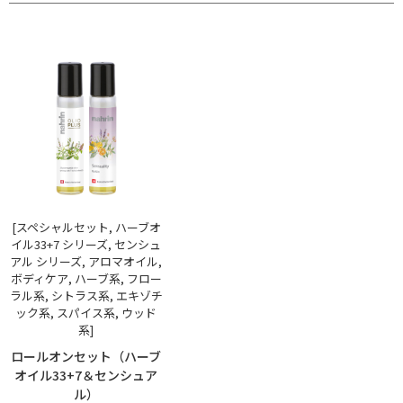
[スペシャルセット, ハーブオ
イル33+7 シリーズ, センシュ
アル シリーズ, アロマオイル,
ボディケア, ハーブ系, フロー
ラル系, シトラス系, エキゾチ
ック系, スパイス系, ウッド
系]
ロールオンセット（ハーブ
オイル33+7＆センシュア
ル）