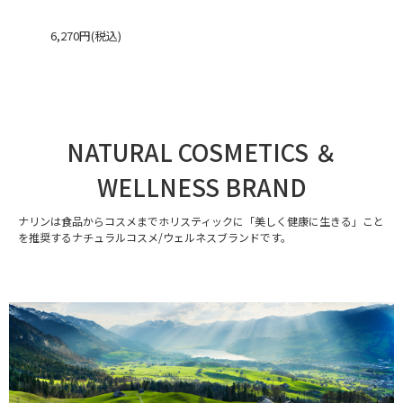
6,270円(税込)
NATURAL COSMETICS ＆
WELLNESS BRAND
ナリンは食品からコスメまでホリスティックに「美しく健康に生きる」こと
を推奨するナチュラルコスメ/ウェルネスブランドです。