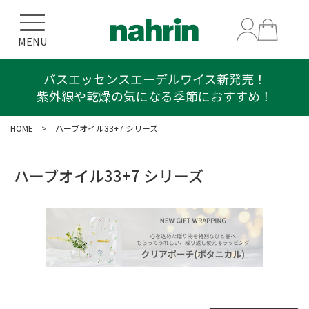
MENU
バスエッセンスエーデルワイス新発売！
紫外線や乾燥の気になる季節におすすめ！
HOME
> ハーブオイル33+7 シリーズ
ハーブオイル33+7 シリーズ