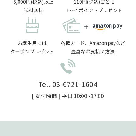
5,000円(税込)以上
110円(税込)ごとに
送料無料
1 〜 5ポイントプレゼント
お誕生月には
各種カード、Amazon payなど
クーポンプレゼント
豊富なお支払い方法
Tel. 03-6721-1604
[ 受付時間 ] 平日 10:00 -17:00