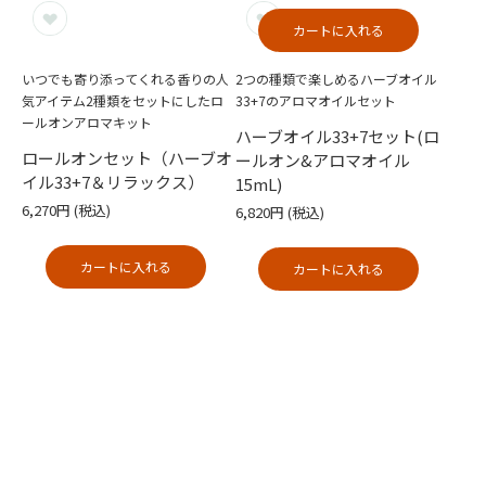
カートに入れる
いつでも寄り添ってくれる香りの人
2つの種類で楽しめるハーブオイル
気アイテム2種類をセットにしたロ
33+7のアロマオイルセット
ールオンアロマキット
ハーブオイル33+7セット(ロ
ロールオンセット（ハーブオ
ールオン&アロマオイル
イル33+7＆リラックス）
15mL)
6,270円
(税込)
6,820円
(税込)
カートに入れる
カートに入れる