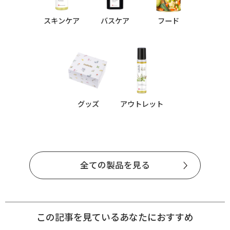
スキンケア
バスケア
フード
グッズ
アウトレット
全ての製品を見る
この記事を見ているあなたにおすすめ