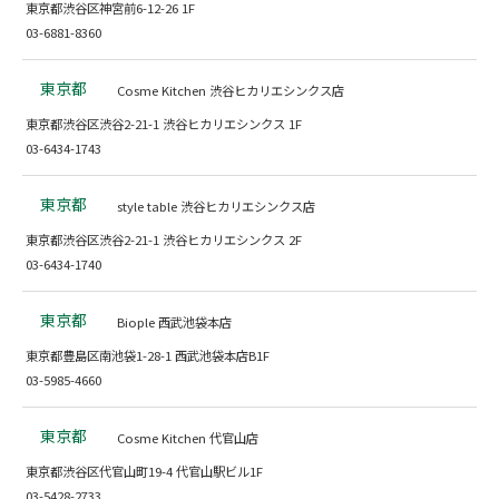
東京都渋谷区神宮前6-12-26 1F
03-6881-8360
東京都
Cosme Kitchen 渋谷ヒカリエシンクス店
東京都渋谷区渋谷2-21-1 渋谷ヒカリエシンクス 1F
03-6434-1743
東京都
style table 渋谷ヒカリエシンクス店
東京都渋谷区渋谷2-21-1 渋谷ヒカリエシンクス 2F
03-6434-1740
東京都
Biople 西武池袋本店
東京都豊島区南池袋1-28-1 西武池袋本店B1F
03-5985-4660
東京都
Cosme Kitchen 代官山店
東京都渋谷区代官山町19-4 代官山駅ビル1F
03-5428-2733