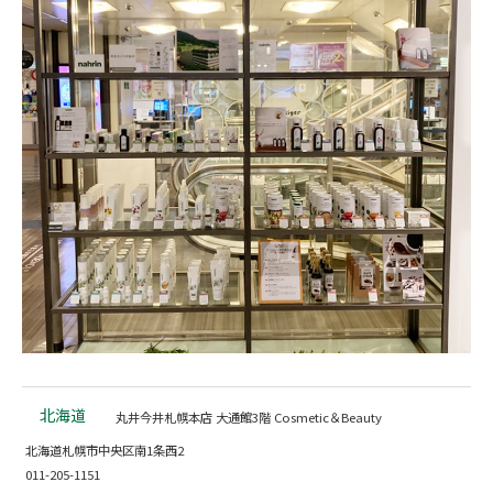
北海道
丸井今井札幌本店 大通館3階 Cosmetic＆Beauty
北海道札幌市中央区南1条西2
011-205-1151