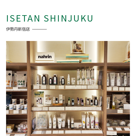
ISETAN SHINJUKU
伊勢丹新宿店