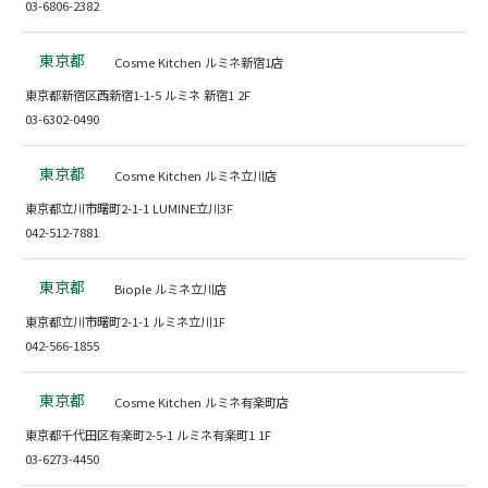
03-6806-2382
東京都
Cosme Kitchen ルミネ新宿1店
東京都新宿区西新宿1-1-5 ルミネ 新宿1 2F
03-6302-0490
東京都
Cosme Kitchen ルミネ立川店
東京都立川市曙町2-1-1 LUMINE立川3F
042-512-7881
東京都
Biople ルミネ立川店
東京都立川市曙町2-1-1 ルミネ立川1F
042-566-1855
東京都
Cosme Kitchen ルミネ有楽町店
東京都千代田区有楽町2-5-1 ルミネ有楽町1 1F
03-6273-4450