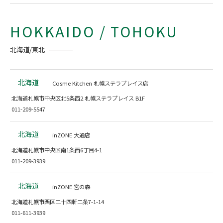
HOKKAIDO / TOHOKU
北海道/東北
北海道
Cosme Kitchen 札幌ステラプレイス店
北海道札幌市中央区北5条西2 札幌ステラプレイス B1F
011-209-5547
北海道
inZONE 大通店
北海道札幌市中央区南1条西6丁目4-1
011-209-3939
北海道
inZONE 宮の森
北海道札幌市西区二十四軒二条7-1-14
011-611-3939