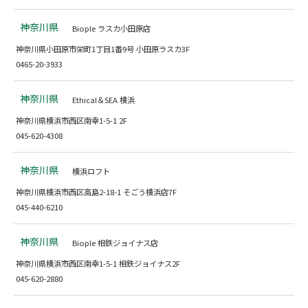
神奈川県
Biople ラスカ小田原店
神奈川県小田原市栄町1丁目1番9号 小田原ラスカ3F
0465-20-3933
神奈川県
Ethical＆SEA 横浜
神奈川県横浜市西区南幸1-5-1 2F
045-620-4308
神奈川県
横浜ロフト
神奈川県横浜市西区高島2-18-1 そごう横浜店7F
045-440-6210
神奈川県
Biople 相鉄ジョイナス店
神奈川県横浜市西区南幸1-5-1 相鉄ジョイナス2F
045-620-2880