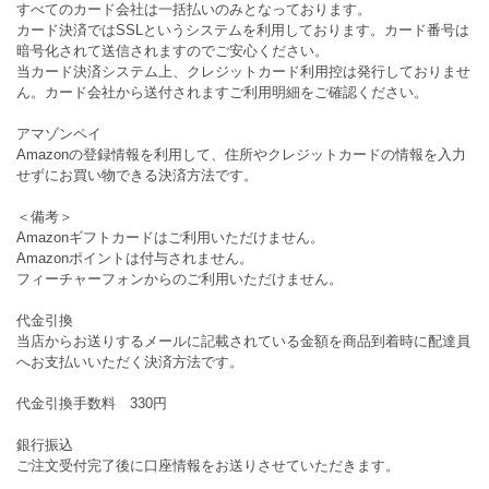
すべてのカード会社は一括払いのみとなっております。
カード決済ではSSLというシステムを利用しております。カード番号は
暗号化されて送信されますのでご安心ください。
当カード決済システム上、クレジットカード利用控は発行しておりませ
ん。カード会社から送付されますご利用明細をご確認ください。
アマゾンペイ
Amazonの登録情報を利用して、住所やクレジットカードの情報を入力
せずにお買い物できる決済方法です。
＜備考＞
Amazonギフトカードはご利用いただけません。
Amazonポイントは付与されません。
フィーチャーフォンからのご利用いただけません。
代金引換
当店からお送りするメールに記載されている金額を商品到着時に配達員
へお支払いいただく決済方法です。
代金引換手数料 330円
銀行振込
ご注文受付完了後に口座情報をお送りさせていただきます。