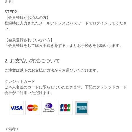
ます。
STEP2
【会員登録がお済みの方】
登録時に入力されたメールアドレスとパスワードでログインしてくださ
い。
【会員登録されていない方】
「会員登録をして購入手続きをする」よりお手続きをお願いします。
お支払い方法について
ご注文は以下のお支払い方法からお選びいただけます。
クレジットカード
ご本人名義のカードに限らせていただきます。下記のクレジットカード
会社がご利用いただけます。
＜備考＞