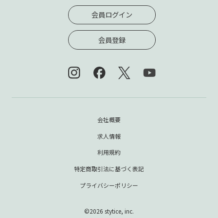
会員ログイン
会員登録
会社概要
求人情報
利用規約
特定商取引法に基づく表記
プライバシーポリシー
©2026 stytice, inc.