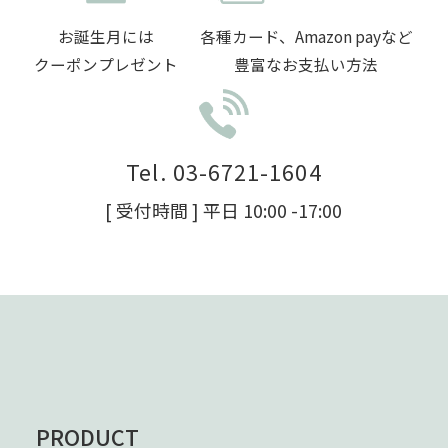
お誕生月には
各種カード、Amazon payなど
クーポンプレゼント
豊富なお支払い方法
Tel. 03-6721-1604
[ 受付時間 ] 平日 10:00 -17:00
PRODUCT