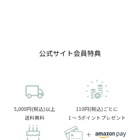
公式サイト会員特典
5,000円(税込)以上
110円(税込)ごとに
送料無料
1 〜 5ポイントプレゼント