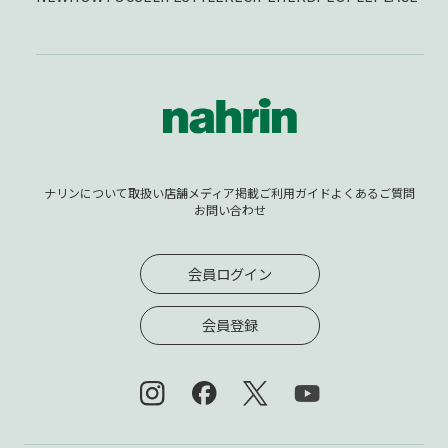
ナリンについて
取扱い店舗
メディア掲載
ご利用ガイド
よくあるご質問
お問い合わせ
会員ログイン
会員登録