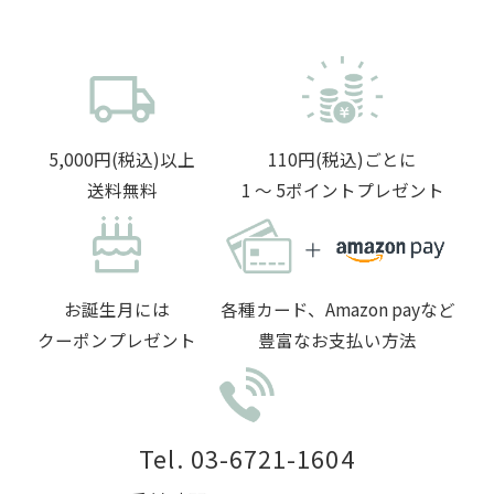
5,000円(税込)以上
110円(税込)ごとに
送料無料
1 〜 5ポイントプレゼント
お誕生月には
各種カード、Amazon payなど
クーポンプレゼント
豊富なお支払い方法
Tel. 03-6721-1604