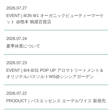
2026.07.27
EVENT | 8/26-9/1 オーガニックビューティーマーケ
ット @熊本 鶴屋百貨店
2026.07.24
夏季休業について
2026.07.23
EVENT | 8/4-8/31 POP UP アロマトリートメント＆
オリジナルバスソルトWS@シンシアガーデン
2026.07.22
PRODUCT｜バスエッセンス エーデルワイス 新発売