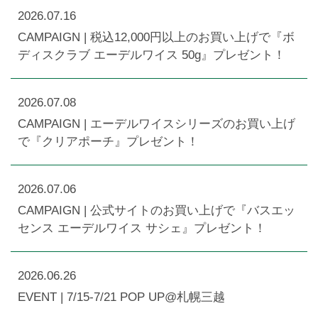
2026.07.16
CAMPAIGN | 税込12,000円以上のお買い上げで『ボ
ディスクラブ エーデルワイス 50g』プレゼント！
2026.07.08
CAMPAIGN | エーデルワイスシリーズのお買い上げ
で『クリアポーチ』プレゼント！
2026.07.06
CAMPAIGN | 公式サイトのお買い上げで『バスエッ
センス エーデルワイス サシェ』プレゼント！
2026.06.26
EVENT | 7/15-7/21 POP UP@札幌三越