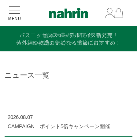
MENU
バスエッセンスエーデルワイス新発売！
夏季休業のお知らせ
紫外線や乾燥の気になる季節におすすめ！
8月11日（火）〜 16日（日）
ニュース一覧
2026.08.07
CAMPAIGN｜ポイント5倍キャンペーン開催