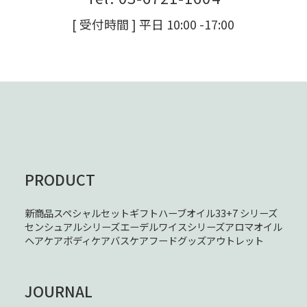
[ 受付時間 ] 平日 10:00 -17:00
PRODUCT
新商品
スペシャルセット
ギフト
ハーブオイル33+7 シリーズ
センシュアルシリーズ
エーデルワイスシリーズ
アロマオイル
ヘアケア
ボディケア
バスケア
フード
グッズ
アウトレット
JOURNAL