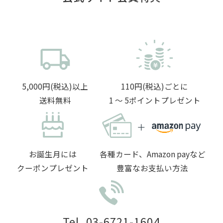
5,000円(税込)以上
110円(税込)ごとに
送料無料
1 〜 5ポイントプレゼント
お誕生月には
各種カード、Amazon payなど
クーポンプレゼント
豊富なお支払い方法
Tel. 03-6721-1604