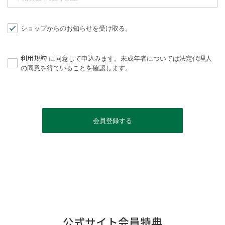
ショップからのお知らせを受け取る。
利用規約
に同意して申込みます。未成年者については法定代理人
の同意を得ていることを確認します。
公式サイト会員特典