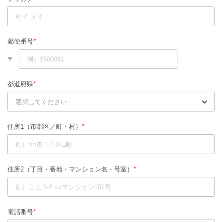
*
郵便番号
〒
*
都道府県
*
住所1（市郡区／町・村）
*
住所2（丁目・番地・マンション名・号室）
*
電話番号