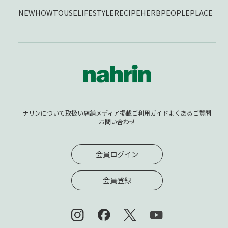
NEW
HOWTOUSE
LIFESTYLE
RECIPE
HERB
PEOPLE
PLACE
ナリンについて
取扱い店舗
メディア掲載
ご利用ガイド
よくあるご質問
お問い合わせ
会員ログイン
会員登録