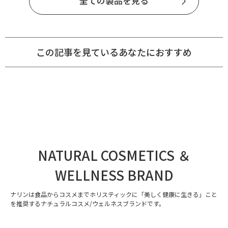
全ての製品を見る
この記事を見ているあなたにおすすめ
NATURAL COSMETICS ＆
WELLNESS BRAND
ナリンは食品からコスメまでホリスティックに「美しく健康に生きる」こと
を推奨するナチュラルコスメ/ウェルネスブランドです。