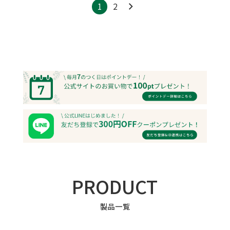
1
2
PRODUCT
製品一覧