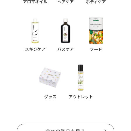
アロマオイル
ヘアケア
ボディケア
スキンケア
バスケア
フード
グッズ
アウトレット