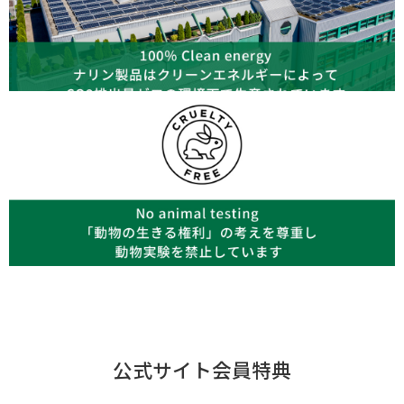
公式サイト会員特典