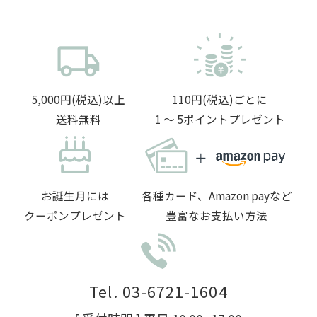
5,000円(税込)以上
110円(税込)ごとに
送料無料
1 〜 5ポイントプレゼント
お誕生月には
各種カード、Amazon payなど
クーポンプレゼント
豊富なお支払い方法
Tel. 03-6721-1604