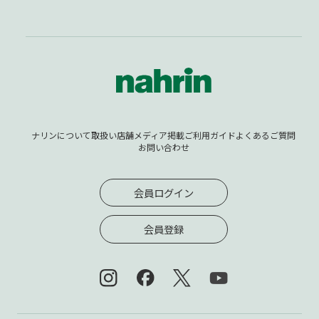
ナリンについて
取扱い店舗
メディア掲載
ご利用ガイド
よくあるご質問
お問い合わせ
会員ログイン
会員登録