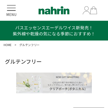
MENU
バスエッセンスエーデルワイス新発売！
紫外線や乾燥の気になる季節におすすめ！
HOME
> グルテンフリー
グルテンフリー