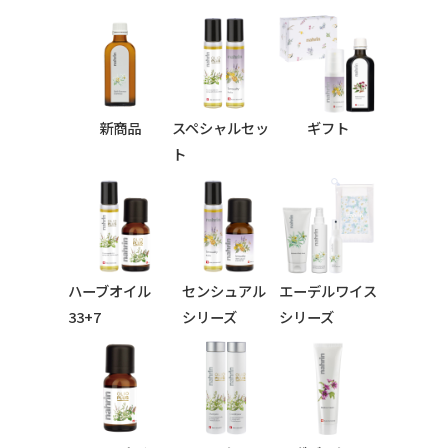
新商品
スペシャルセッ
ギフト
ト
ハーブオイル
センシュアル
エーデルワイス
33+7
シリーズ
シリーズ
シリーズ