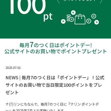
2025.07.01
NEWS | 毎月7のつく日は「ポイントデー」！公式
サイトのお買い物で当日限定100ポイントをプレ
ゼント
ナ(7)リンにちなんで、毎月7のつく日に『ナリン ポイントデ
ー』を2025年7月より実施いたします。