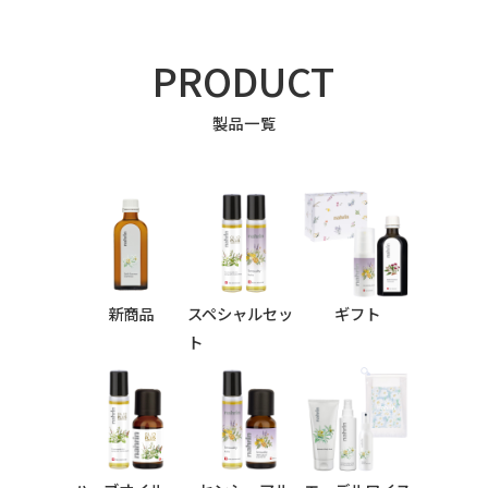
PRODUCT
製品一覧
新商品
スペシャルセッ
ギフト
ト