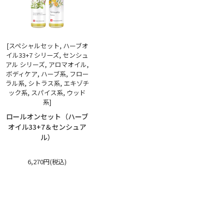
[スペシャルセット, ハーブオ
イル33+7 シリーズ, センシュ
アル シリーズ, アロマオイル,
ボディケア, ハーブ系, フロー
ラル系, シトラス系, エキゾチ
ック系, スパイス系, ウッド
系]
ロールオンセット（ハーブ
オイル33+7＆センシュア
ル）
6,270円(税込)