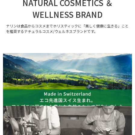
NATURAL COSMETICS ＆
WELLNESS BRAND
ナリンは食品からコスメまでホリスティックに「美しく健康に生きる」こと
を推奨するナチュラルコスメ/ウェルネスブランドです。