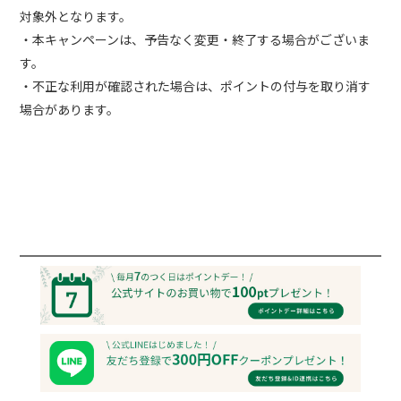
対象外となります。
・本キャンペーンは、予告なく変更・終了する場合がございま
す。
・不正な利用が確認された場合は、ポイントの付与を取り消す
場合があります。