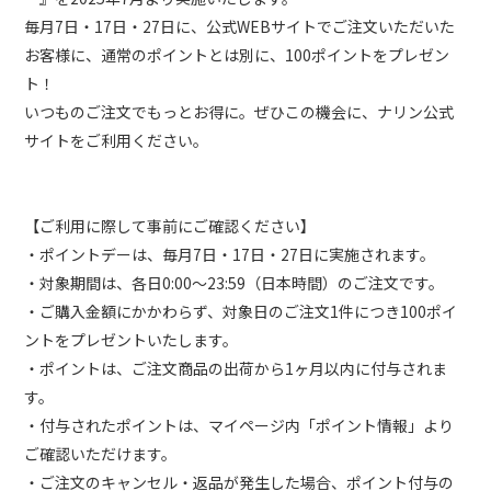
毎月7日・17日・27日に、公式WEBサイトでご注文いただいた
お客様に、通常のポイントとは別に、100ポイントをプレゼン
ト！
いつものご注文でもっとお得に。ぜひこの機会に、ナリン公式
サイトをご利用ください。
【ご利用に際して事前にご確認ください】
・ポイントデーは、毎月7日・17日・27日に実施されます。
・対象期間は、各日0:00〜23:59（日本時間）のご注文です。
・ご購入金額にかかわらず、対象日のご注文1件につき100ポイ
ントをプレゼントいたします。
・ポイントは、ご注文商品の出荷から1ヶ月以内に付与されま
す。
・付与されたポイントは、マイページ内「ポイント情報」より
ご確認いただけます。
・ご注文のキャンセル・返品が発生した場合、ポイント付与の