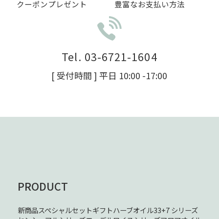
クーポンプレゼント
豊富なお支払い方法
Tel. 03-6721-1604
[ 受付時間 ] 平日 10:00 -17:00
PRODUCT
新商品
スペシャルセット
ギフト
ハーブオイル33+7 シリーズ