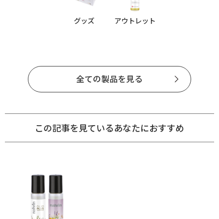
グッズ
アウトレット
全ての製品を見る
この記事を見ているあなたにおすすめ