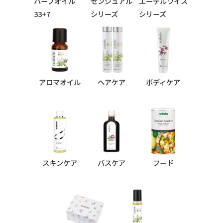
ハーブオイル
センシュアル
エーデルワイス
33+7
シリーズ
シリーズ
シリーズ
アロマオイル
ヘアケア
ボディケア
スキンケア
バスケア
フード