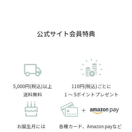
公式サイト会員特典
5,000円(税込)以上
110円(税込)ごとに
送料無料
1 〜 5ポイントプレゼント
お誕生月には
各種カード、Amazon payなど