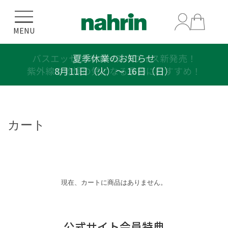
MENU
バスエッセンスエーデルワイス新発売！
夏季休業のお知らせ
紫外線や乾燥の気になる季節におすすめ！
8月11日（火）〜 16日（日）
カート
現在、カートに商品はありません。
公式サイト会員特典