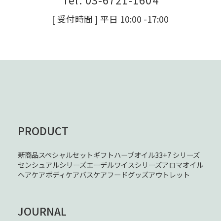
[ 受付時間 ] 平日 10:00 -17:00
PRODUCT
新商品
スペシャルセット
ギフト
ハーブオイル33+7 シリーズ
センシュアルシリーズ
エーデルワイスシリーズ
アロマオイル
ヘアケア
ボディケア
バスケア
フード
グッズ
アウトレット
JOURNAL