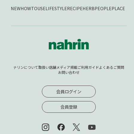
NEW
HOWTOUSE
LIFESTYLE
RECIPE
HERB
PEOPLE
PLACE
ナリンについて
取扱い店舗
メディア掲載
ご利用ガイド
よくあるご質問
お問い合わせ
会員ログイン
会員登録