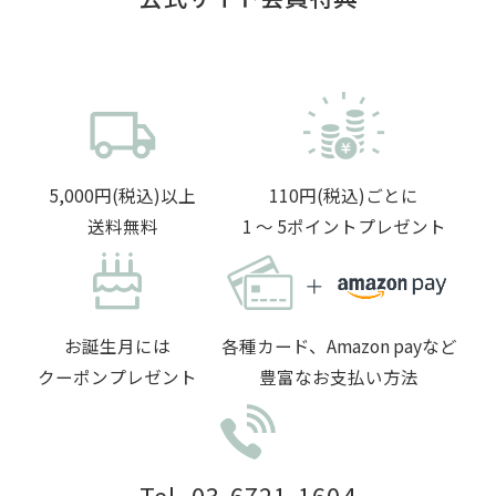
5,000円(税込)以上
110円(税込)ごとに
送料無料
1 〜 5ポイントプレゼント
お誕生月には
各種カード、Amazon payなど
クーポンプレゼント
豊富なお支払い方法
Tel. 03-6721-1604