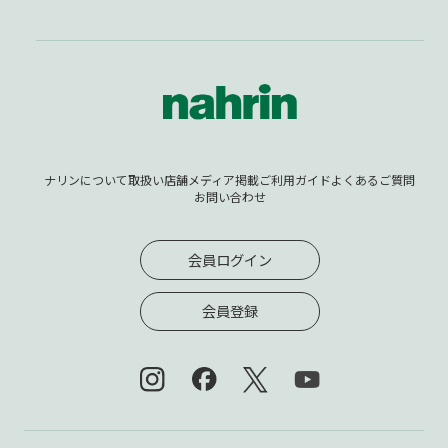
ナリンについて
取扱い店舗
メディア掲載
ご利用ガイド
よくあるご質問
お問い合わせ
会員ログイン
会員登録