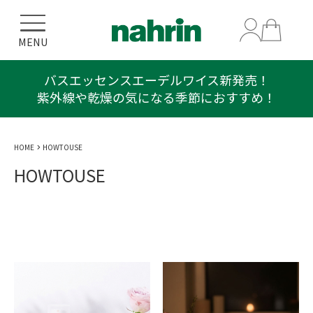
MENU
バスエッセンスエーデルワイス新発売！
紫外線や乾燥の気になる季節におすすめ！
HOME
HOWTOUSE
HOWTOUSE