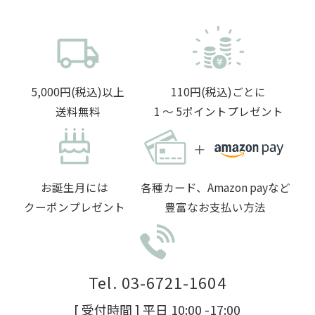
5,000円(税込)以上
110円(税込)ごとに
送料無料
1 〜 5ポイントプレゼント
お誕生月には
各種カード、Amazon payなど
クーポンプレゼント
豊富なお支払い方法
Tel. 03-6721-1604
[ 受付時間 ] 平日 10:00 -17:00