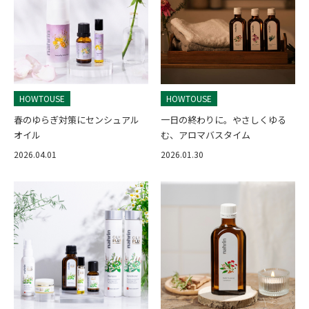
HOWTOUSE
HOWTOUSE
春のゆらぎ対策にセンシュアル
一日の終わりに。やさしくゆる
オイル
む、アロマバスタイム
2026.04.01
2026.01.30