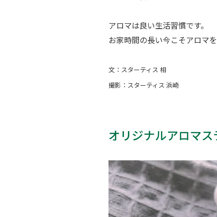
アロマは良い生活習慣です。
お家時間の長い今こそアロマを
文：スターティス 相
撮影：スターティス 浜崎
オリジナルアロマス