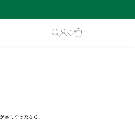
が長くなったなら。
。