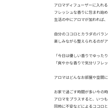
アロマディフューザーに入れる
フレッシュな香りに包まれ始め
生活の中にアロマが加われば、
自分のココロとカラダのバラン
楽しみながら整えられるのがア
「今日は優しい香りでゆったり
「爽やかな香りで気分リフレッ
アロマはどんなお部屋や空間に
お家で過ごす時間が多い今の時
アロマをプラスすると、いつも
同時に不安などによるココロと