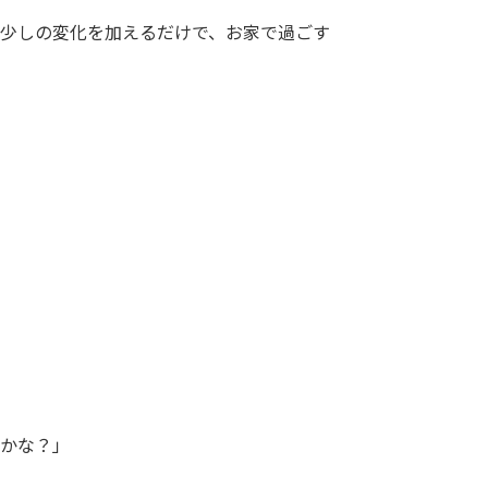
少しの変化を加えるだけで、お家で過ごす
かな？」