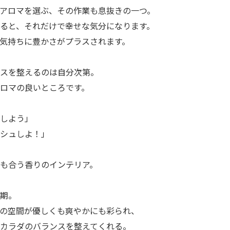
アロマを選ぶ、その作業も息抜きの一つ。
ると、それだけで幸せな気分になります。
気持ちに豊かさがプラスされます。
スを整えるのは自分次第。
ロマの良いところです。
しよう」
シュしよ！」
も合う香りのインテリア。
期。
の空間が優しくも爽やかにも彩られ、
カラダのバランスを整えてくれる。