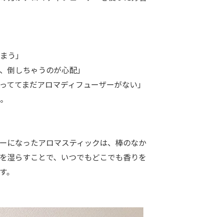
まう」
、倒しちゃうのが心配」
っててまだアロマディフューザーがない」
。
ーになったアロマスティックは、棒のなか
を湿らすことで、いつでもどこでも香りを
す。