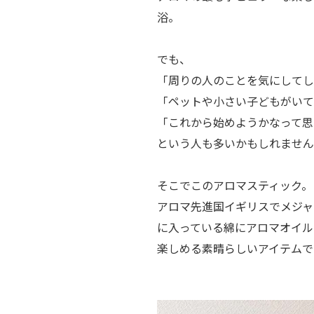
浴。
でも、
「周りの人のことを気にしてし
「ペットや小さい子どもがいて
「これから始めようかなって思
という人も多いかもしれません
そこでこのアロマスティック。
アロマ先進国イギリスでメジャ
に入っている綿にアロマオイル
楽しめる素晴らしいアイテムで