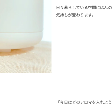
日々暮らしている空間にほんの
気持ちが変わります。
「今日はどのアロマを入れよう