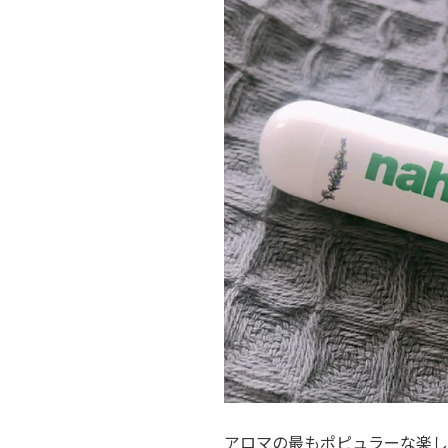
アロマの最もポピュラーな楽し