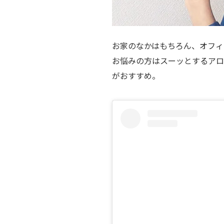
お家のなかはもちろん、オフィ
お悩みの方はスーッとするアロ
がおすすめ。