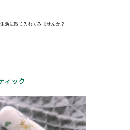
生活に取り入れてみませんか？
ティック