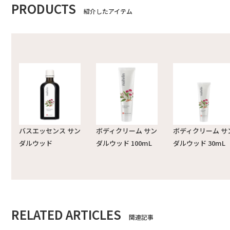
PRODUCTS
紹介したアイテム
バスエッセンス サン
ボディクリーム サン
ボディクリーム サ
ダルウッド
ダルウッド 100mL
ダルウッド 30mL
RELATED ARTICLES
関連記事