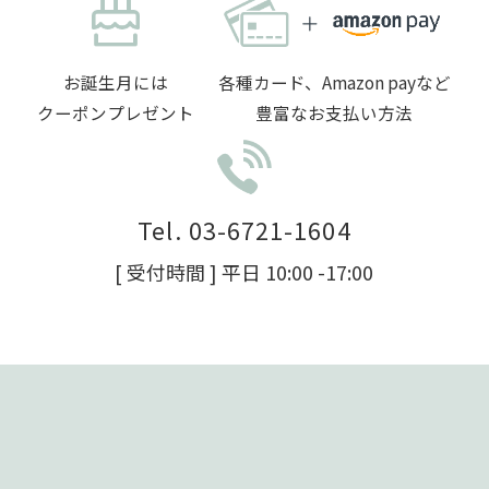
お誕生月には
各種カード、Amazon payなど
クーポンプレゼント
豊富なお支払い方法
Tel. 03-6721-1604
[ 受付時間 ] 平日 10:00 -17:00