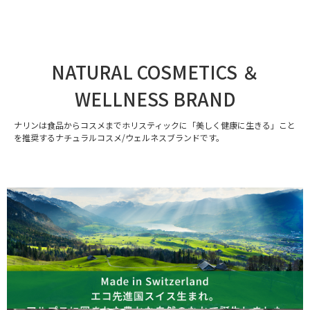
NATURAL COSMETICS ＆
WELLNESS BRAND
ナリンは食品からコスメまでホリスティックに「美しく健康に生きる」こと
を推奨するナチュラルコスメ/ウェルネスブランドです。