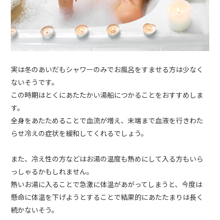
実は冬のあいだもシャワーのみでお風呂をすませる方は少なく
ないそうです。
この時期はとくにあたたかい湯船につかることをおすすめしま
す。
全身をあたためることで血流が増え、末端まで血液を行きわた
らせ冷えの症状を緩和してくれるでしょう。
また、冷え性の方などはお湯の温度も熱めにして入る方もいら
っしゃるかもしれません。
熱いお湯に入ることで急激に体温があがってしまうと、今度は
懸命に体温を下げようとすることで結果的にあたたまりは長く
続かないそう。