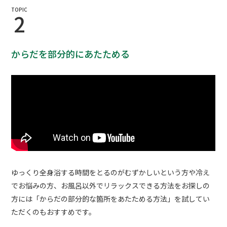
TOPIC
2
からだを部分的にあたためる
ゆっくり全身浴する時間をとるのがむずかしいという方や冷え
でお悩みの方、お風呂以外でリラックスできる方法をお探しの
方には「からだの部分的な箇所をあたためる方法」を試してい
ただくのもおすすめです。