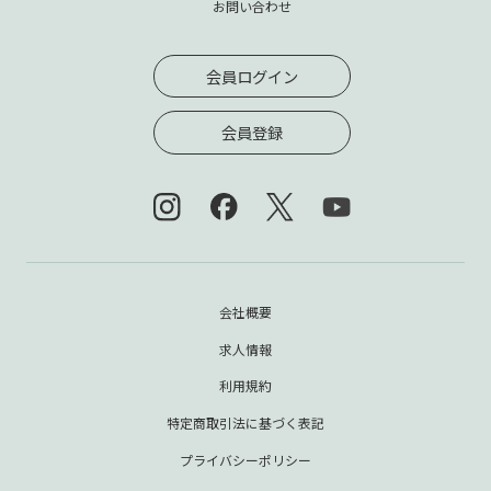
お問い合わせ
会員ログイン
会員登録
会社概要
求人情報
利用規約
特定商取引法に基づく表記
プライバシーポリシー