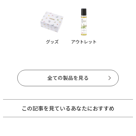
グッズ
アウトレット
全ての製品を見る
この記事を見ているあなたにおすすめ