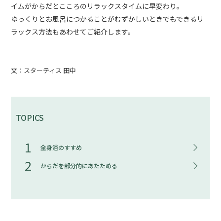
イムがからだとこころのリラックスタイムに早変わり。
ゆっくりとお風呂につかることがむずかしいときでもできるリ
ラックス方法もあわせてご紹介します。
文：スターティス 田中
TOPICS
1
全身浴のすすめ
2
からだを部分的にあたためる