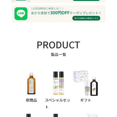
PRODUCT
製品一覧
新商品
スペシャルセッ
ギフト
ト