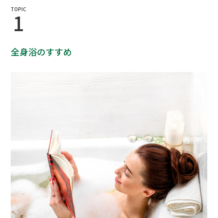
TOPIC
1
全身浴のすすめ