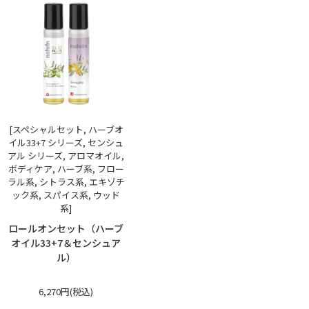
[スペシャルセット, ハーブオ
イル33+7 シリーズ, センシュ
アル シリーズ, アロマオイル,
ボディケア, ハーブ系, フロー
ラル系, シトラス系, エキゾチ
ック系, スパイス系, ウッド
系]
ロールオンセット（ハーブ
オイル33+7＆センシュア
ル）
6,270円(税込)