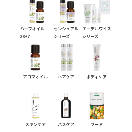
ハーブオイル
センシュアル
エーデルワイス
33+7
シリーズ
シリーズ
シリーズ
アロマオイル
ヘアケア
ボディケア
スキンケア
バスケア
フード