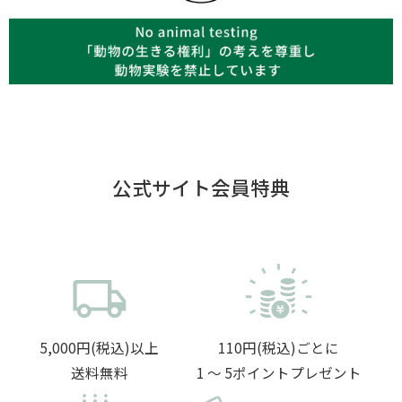
公式サイト会員特典
5,000円(税込)以上
110円(税込)ごとに
送料無料
1 〜 5ポイントプレゼント