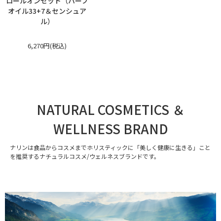
ロールオンセット（ハーブ
オイル33+7＆センシュア
ル）
6,270円(税込)
NATURAL COSMETICS ＆
WELLNESS BRAND
ナリンは食品からコスメまでホリスティックに「美しく健康に生きる」こと
を推奨するナチュラルコスメ/ウェルネスブランドです。