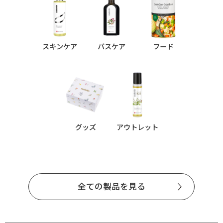
スキンケア
バスケア
フード
グッズ
アウトレット
全ての製品を見る