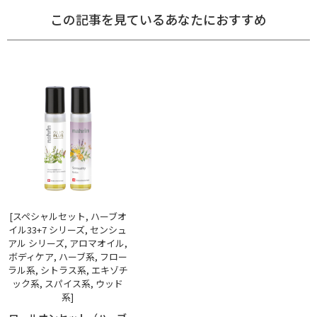
この記事を見ているあなたにおすすめ
[スペシャルセット, ハーブオ
イル33+7 シリーズ, センシュ
アル シリーズ, アロマオイル,
ボディケア, ハーブ系, フロー
ラル系, シトラス系, エキゾチ
ック系, スパイス系, ウッド
系]