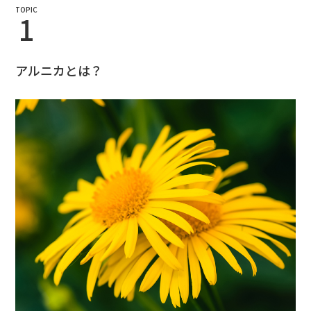
TOPIC
1
アルニカとは？