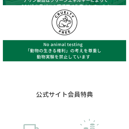
公式サイト会員特典