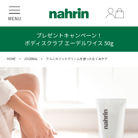
MENU
プレゼントキャンペーン！
ボディスクラブ エーデルワイス 50g
HOME
>
JOURNAL
> アルニカフットクリームを使ったむくみケア