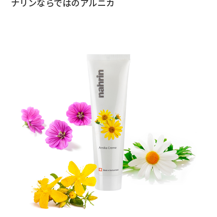
ナリンならではのアルニカ