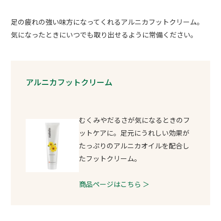
足の疲れの強い味方になってくれるアルニカフットクリーム。
気になったときにいつでも取り出せるように常備ください。
アルニカフットクリーム
むくみやだるさが気になるときのフ
ットケアに。足元にうれしい効果が
たっぷりのアルニカオイルを配合し
たフットクリーム。
商品ページはこちら ＞