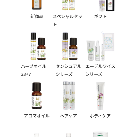
新商品
スペシャルセッ
ギフト
ト
ハーブオイル
センシュアル
エーデルワイス
33+7
シリーズ
シリーズ
シリーズ
アロマオイル
ヘアケア
ボディケア