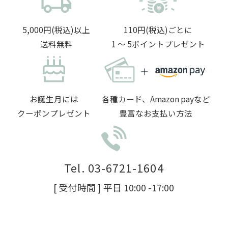
5,000円(税込)以上
110円(税込)ごとに
送料無料
1 〜 5ポイントプレゼント
お誕生月には
各種カード、Amazon payなど
クーポンプレゼント
豊富なお支払い方法
Tel. 03-6721-1604
[ 受付時間 ] 平日 10:00 -17:00