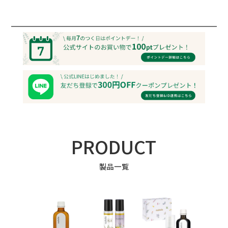
PRODUCT
製品一覧