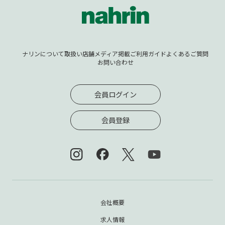
ナリンについて
取扱い店舗
メディア掲載
ご利用ガイド
よくあるご質問
お問い合わせ
会員ログイン
会員登録
会社概要
求人情報