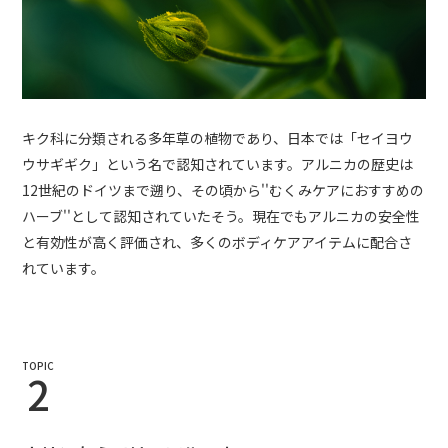
キク科に分類される多年草の植物であり、日本では「セイヨウ
ウサギギク」という名で認知されています。アルニカの歴史は
12世紀のドイツまで遡り、その頃から''むくみケアにおすすめの
ハーブ''として認知されていたそう。現在でもアルニカの安全性
と有効性が高く評価され、多くのボディケアアイテムに配合さ
れています。
TOPIC
2