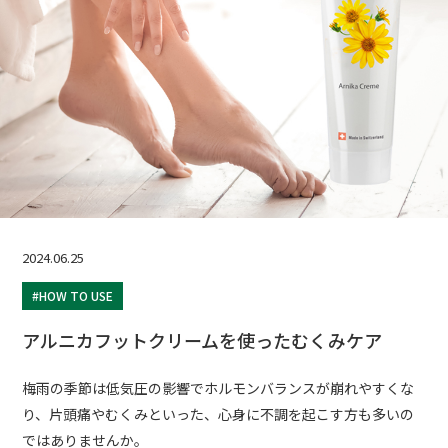
2024.06.25
#HOW TO USE
アルニカフットクリームを使ったむくみケア
梅雨の季節は低気圧の影響でホルモンバランスが崩れやすくな
り、片頭痛やむくみといった、心身に不調を起こす方も多いの
ではありませんか。