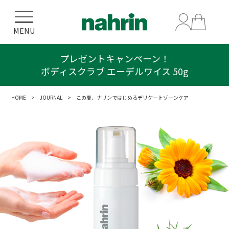
MENU
プレゼントキャンペーン！
ボディスクラブ エーデルワイス 50g
HOME
>
JOURNAL
> この夏、ナリンではじめるデリケートゾーンケア