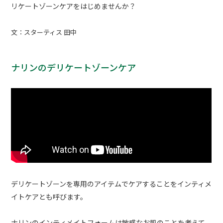
リケートゾーンケアをはじめませんか？
文：スターティス 田中
ナリンのデリケートゾーンケア
デリケートゾーンを専用のアイテムでケアすることをインティメ
イトケアとも呼びます。
ナリンのインティメイトフォームは敏感なお肌のことを考えて、