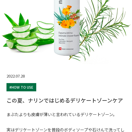
2022.07.28
#HOW TO USE
この夏、ナリンではじめるデリケートゾーンケア
まぶたよりも皮膚が薄いと言われているデリケートゾーン。
実はデリケートゾーンを普段のボディソープや石けんで洗ってし