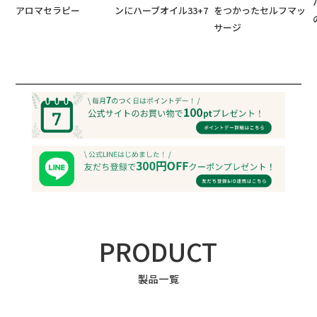
アロマセラピー
ンにハーブオイル33+7
をつかったセルフマッ
サージ
PRODUCT
製品一覧