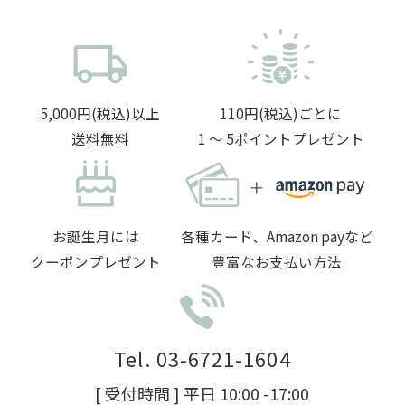
5,000円(税込)以上
110円(税込)ごとに
送料無料
1 〜 5ポイントプレゼント
お誕生月には
各種カード、Amazon payなど
クーポンプレゼント
豊富なお支払い方法
Tel. 03-6721-1604
[ 受付時間 ] 平日 10:00 -17:00