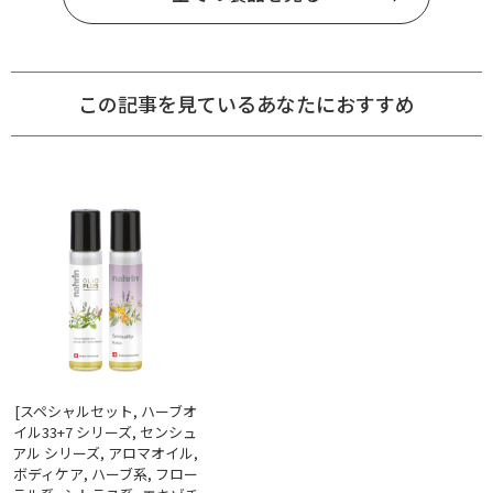
この記事を見ているあなたにおすすめ
[スペシャルセット, ハーブオ
イル33+7 シリーズ, センシュ
アル シリーズ, アロマオイル,
ボディケア, ハーブ系, フロー