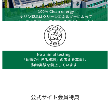
公式サイト会員特典