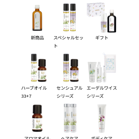
新商品
スペシャルセッ
ギフト
ト
ハーブオイル
センシュアル
エーデルワイス
33+7
シリーズ
シリーズ
シリーズ
アロマオイル
ヘアケア
ボディケア