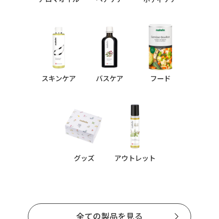
スキンケア
バスケア
フード
グッズ
アウトレット
全ての製品を見る