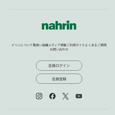
ナリンについて
取扱い店舗
メディア掲載
ご利用ガイド
よくあるご質問
お問い合わせ
会員ログイン
会員登録