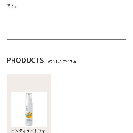
です。
PRODUCTS
紹介したアイテム
インティメイトフォ