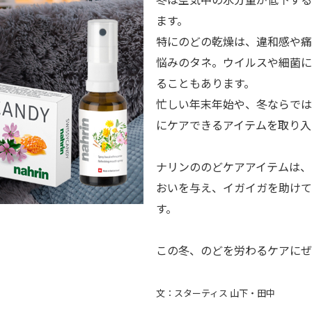
ます。
特にのどの乾燥は、違和感や痛
悩みのタネ。ウイルスや細菌に
ることもあります。
忙しい年末年始や、冬ならでは
にケアできるアイテムを取り入
ナリンののどケアアイテムは、
おいを与え、イガイガを助けて
す。
この冬、のどを労わるケアにぜ
文：スターティス 山下・田中