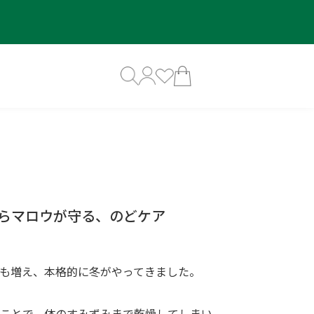
らマロウが守る、のどケア
も増え、本格的に冬がやってきました。
ことで、体のすみずみまで乾燥してしまい