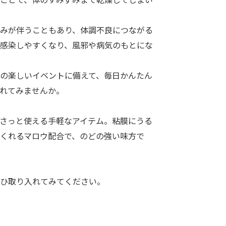
みが伴うこともあり、体調不良につながる
感染しやすくなり、風邪や病気のもとにな
の楽しいイベントに備えて、毎日かんたん
れてみませんか。
さっと使える手軽なアイテム。粘膜にうる
くれるマロウ配合で、のどの強い味方で
ひ取り入れてみてください。