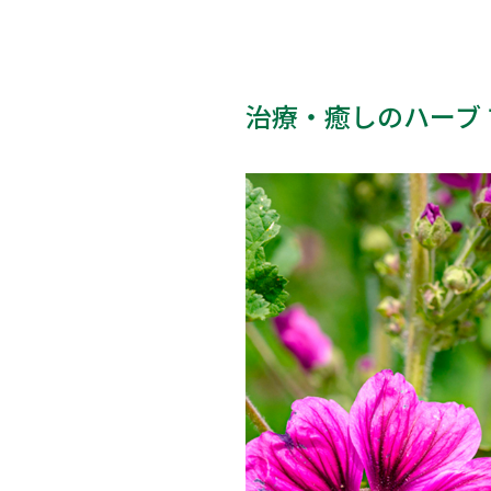
治療・癒しのハーブ