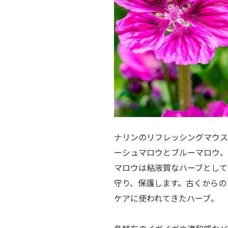
ナリンのリフレッシングマウス
ーシュマロウとブルーマロウ、
マロウは粘液質なハーブとして
守り、保護します。古くからの
ケアに使われてきたハーブ。