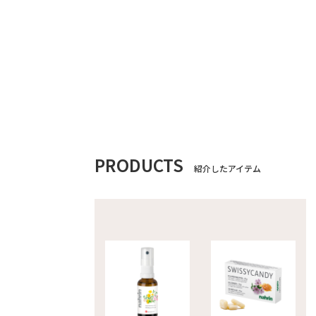
PRODUCTS
紹介したアイテム