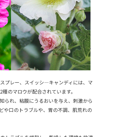
スプレー、スイッシ―キャンディには、マ
2種のマロウが配合されています。
知られ、粘膜にうるおいを与え、刺激から
どや口のトラブルや、胃の不調、肌荒れの