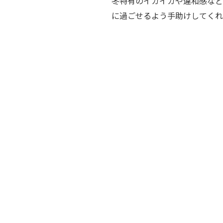
冬特有のイガイガや違和感など
に過ごせるよう手助けしてくれ