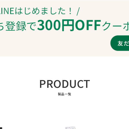
PRODUCT
製品一覧