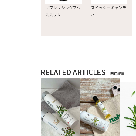
リフレッシングマウ
スイッシーキャンデ
ススプレー
ィ
RELATED ARTICLES
関連記事