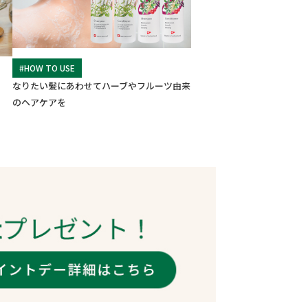
#HOW TO USE
なりたい髪にあわせてハーブやフルーツ由来
のヘアケアを