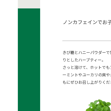
ノンカフェインでお
きび糖とハニーパウダーで
りとしたハーブティー。
さっと溶けて、ホットでも
ーミントやユーカリの爽や
もにぜひお召し上がりくだ