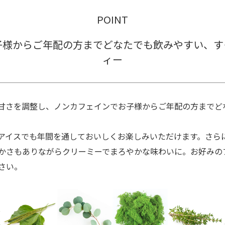
POINT
子様からご年配の方までどなたでも飲みやすい、す
ィー
甘さを調整し、ノンカフェインでお子様からご年配の方までど
アイスでも年間を通しておいしくお楽しみいただけます。さら
かさもありながらクリーミーでまろやかな味わいに。お好みの
さい。