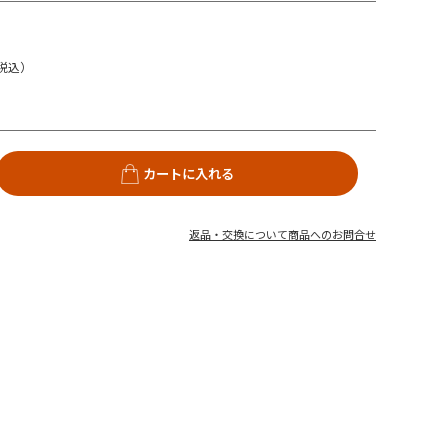
税込）
カートに入れる
返品・交換について
商品へのお問合せ