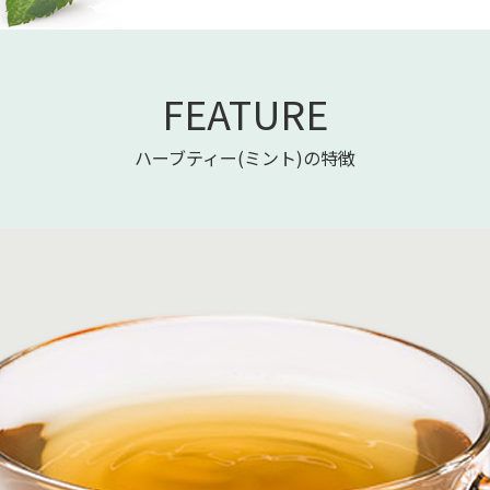
FEATURE
ハーブティー(ミント)の特徴