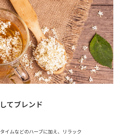
選してブレンド
タイムなどのハーブに加え、リラック