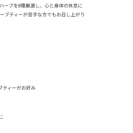
ハーブを8種厳選し、心と身体の休息に
ーブティーが苦手な方でもお召し上がり
ブティーがお好み
に