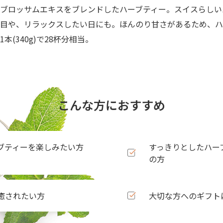
ブロッサムエキスをブレンドしたハーブティー。スイスらしい
り目や、リラックスしたい日にも。ほんのり甘さがあるため、ハ
(340g)で28杯分相当。
こんな方におすすめ
ブティーを楽しみたい方
すっきりとしたハー
の方
癒されたい方
大切な方へのギフト