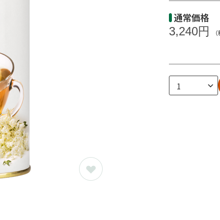
通常価格
3,240円
（