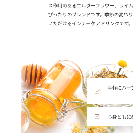
ス作用のあるエルダーフラワー、ライム
ぴったりのブレンドです。季節の変わ
いただけるインナーケアドリンクです。1本
手軽にハー
心身ともに