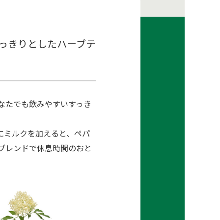
っきりとしたハーブテ
なたでも飲みやすいすっき
にミルクを加えると、ペパ
ブレンドで休息時間のおと