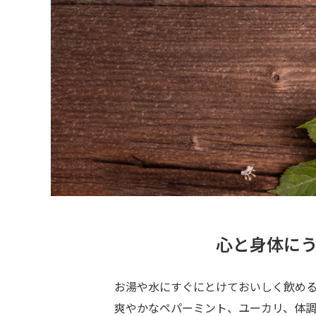
心と身体にう
お湯や水にすぐにとけておいしく飲め
爽やかなペパーミント、ユーカリ、体