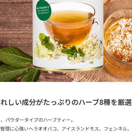
れしい成分がたっぷりのハーブ8種を厳
る、パウダータイプのハーブティー。
調管理に心強いヘラオオバコ、アイスランドモス、フェンネル、