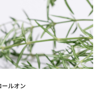
ロールオン