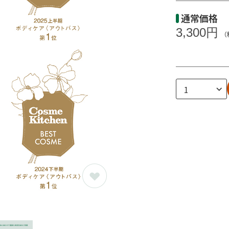
通常価格
3,300円
（