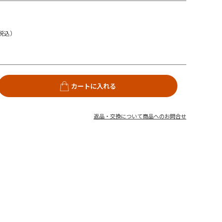
税込）
カートに入れる
返品・交換について
商品へのお問合せ