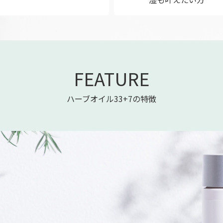
FEATURE
ハーブオイル33+7の特徴