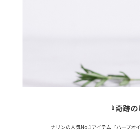
『奇跡の
ナリンの人気No.1アイテム『ハーブオ