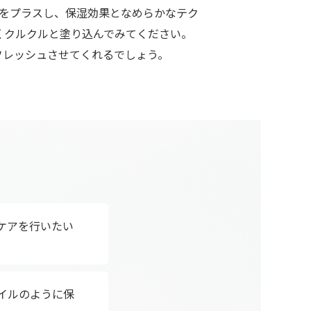
イルをプラスし、保湿効果となめらかなテク
くクルクルと塗り込んでみてください。
フレッシュさせてくれるでしょう。
ケアを行いたい
イルのように保