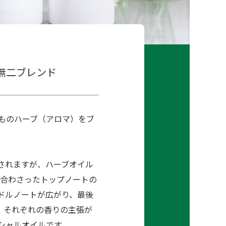
無二ブレンド
類ものハーブ（アロマ）をブ
されますが、ハーブオイル
が合わさったトップノートの
ドルノートが広がり、最後
。それぞれの香りの主張が
シャルオイルです。