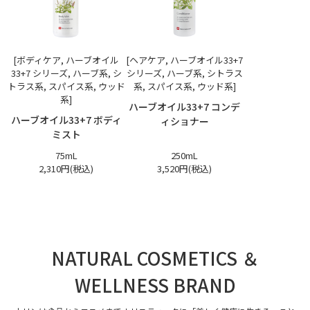
[ボディケア, ハーブオイル
[ヘアケア, ハーブオイル33+7
33+7 シリーズ, ハーブ系, シ
シリーズ, ハーブ系, シトラス
トラス系, スパイス系, ウッド
系, スパイス系, ウッド系]
系]
ハーブオイル33+7 コンデ
ハーブオイル33+7 ボディ
ィショナー
ミスト
75mL
250mL
2,310円(税込)
3,520円(税込)
NATURAL COSMETICS ＆
WELLNESS BRAND