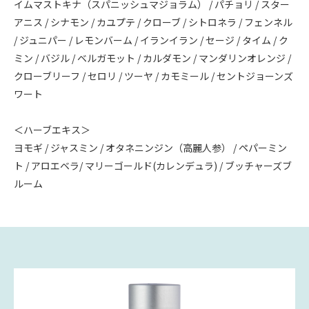
イムマストキナ（スパニッシュマジョラム） / パチョリ / スター
アニス / シナモン / カユプテ / クローブ / シトロネラ / フェンネル
/ ジュニパー / レモンバーム / イランイラン / セージ / タイム / ク
ミン / バジル / ベルガモット / カルダモン / マンダリンオレンジ /
クローブリーフ / セロリ / ツーヤ / カモミール / セントジョーンズ
ワート
＜ハーブエキス＞
ヨモギ / ジャスミン / オタネニンジン（高麗人参） / ペパーミン
ト / アロエベラ/ マリーゴールド(カレンデュラ) / ブッチャーズブ
ルーム