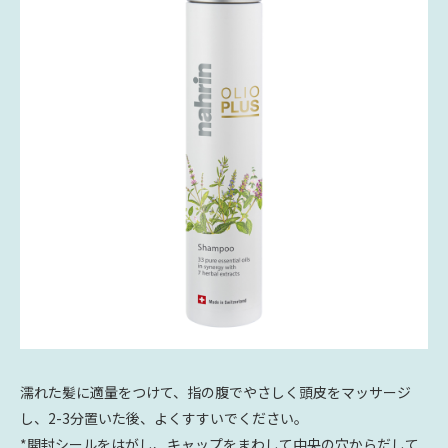
濡れた髪に適量をつけて、指の腹でやさしく頭皮をマッサージ
し、2-3分置いた後、よくすすいでください。
*開封シールをはがし、キャップをまわして中央の穴からだして