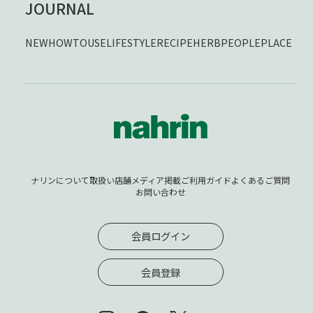
JOURNAL
NEW
HOWTOUSE
LIFESTYLE
RECIPE
HERB
PEOPLE
PLACE
ナリンについて
取扱い店舗
メディア掲載
ご利用ガイド
よくあるご質問
お問い合わせ
会員ログイン
会員登録