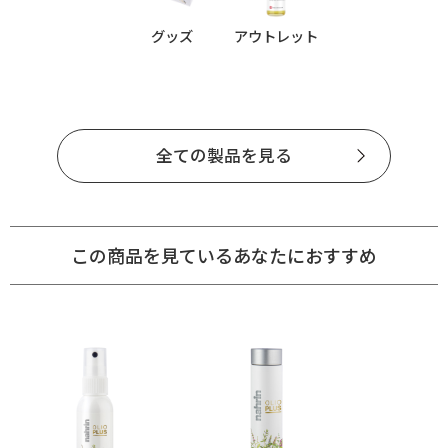
グッズ
アウトレット
全ての製品を見る
この商品を見ているあなたにおすすめ