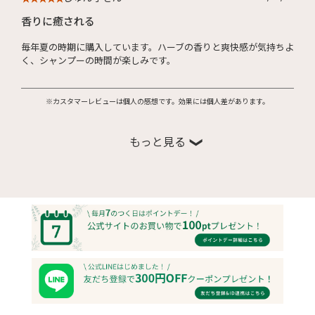
香りに癒される
毎年夏の時期に購入しています。ハーブの香りと爽快感が気持ちよ
く、シャンプーの時間が楽しみです。
※カスタマーレビューは個人の感想です。効果には個人差があります。
もっと見る