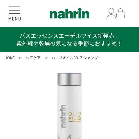
MENU
バスエッセンスエーデルワイス新発売！
プレゼントキャンペーン！
紫外線や乾燥の気になる季節におすすめ！
ボディスクラブ エーデルワイス 50g
HOME
>
ヘアケア
> ハーブオイル33+7 シャンプー