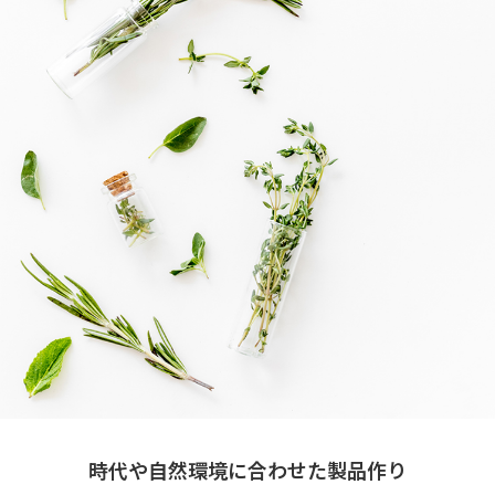
時代や自然環境に合わせた製品作り