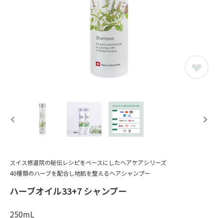
スイス修道院の秘伝レシピをベースにしたヘアケアシリーズ
40種類のハーブを配合し地肌を整えるヘアシャンプー
ハーブオイル33+7 シャンプー
250mL