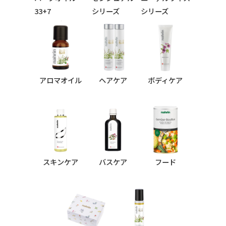
33+7
シリーズ
シリーズ
シリーズ
アロマオイル
ヘアケア
ボディケア
スキンケア
バスケア
フード