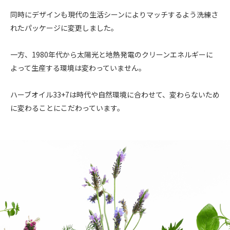
同時にデザインも現代の生活シーンによりマッチするよう洗練さ
れたパッケージに変更しました。
一方、1980年代から太陽光と地熱発電のクリーンエネルギーに
よって生産する環境は変わっていません。
ハーブオイル33+7は時代や自然環境に合わせて、変わらないため
に変わることにこだわっています。