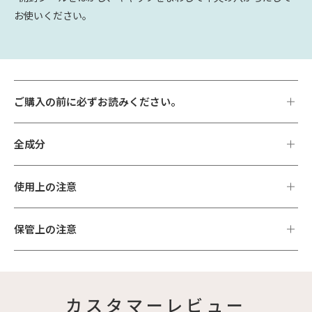
お使いください。
ご購入の前に必ずお読みください。
全成分
使用上の注意
保管上の注意
カスタマーレビュー