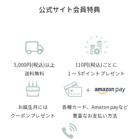
公式サイト会員特典
5,000円(税込)以上
110円(税込)ごとに
送料無料
1 〜 5ポイントプレゼント
お誕生月には
各種カード、Amazon payなど
クーポンプレゼント
豊富なお支払い方法