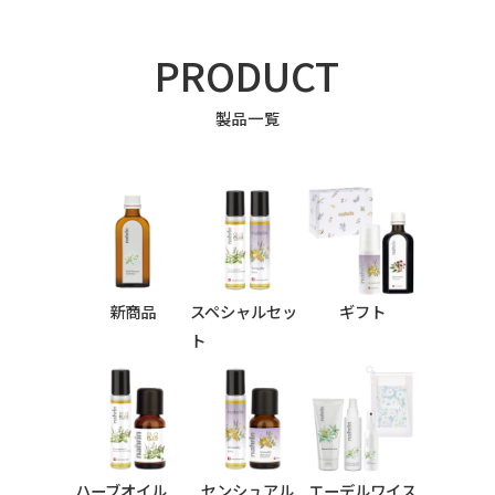
PRODUCT
製品一覧
新商品
スペシャルセッ
ギフト
ト
ハーブオイル
センシュアル
エーデルワイス