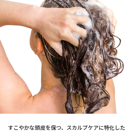
すこやかな頭皮を保つ、スカルプケアに特化した