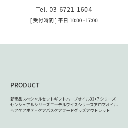
Tel. 03-6721-1604
[ 受付時間 ] 平日 10:00 -17:00
PRODUCT
新商品
スペシャルセット
ギフト
ハーブオイル33+7 シリーズ
センシュアルシリーズ
エーデルワイスシリーズ
アロマオイル
ヘアケア
ボディケア
バスケア
フード
グッズ
アウトレット