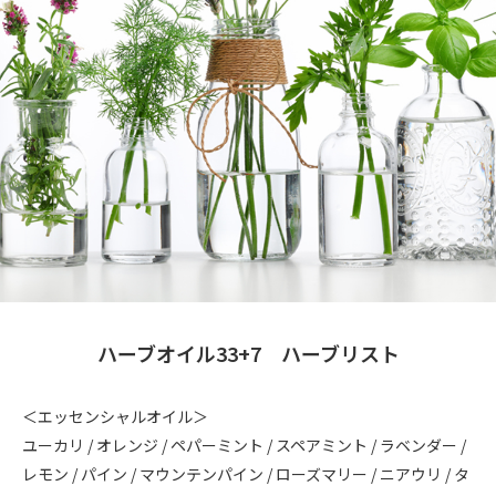
ハーブオイル33+7 ハーブリスト
＜エッセンシャルオイル＞
ユーカリ / オレンジ / ペパーミント / スペアミント / ラベンダー /
レモン / パイン / マウンテンパイン / ローズマリー / ニアウリ / タ