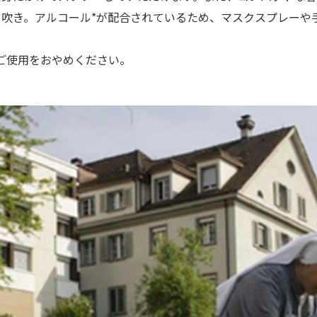
吹き。アルコール*が配合されているため、マスクスプレーや
ご使用をおやめください。