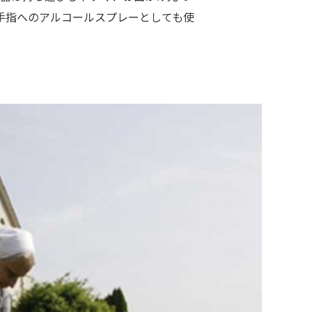
手指へのアルコールスプレーとしても使