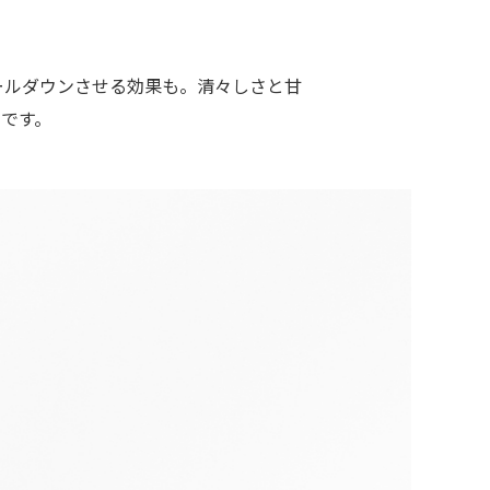
ールダウンさせる効果も。清々しさと甘
です。