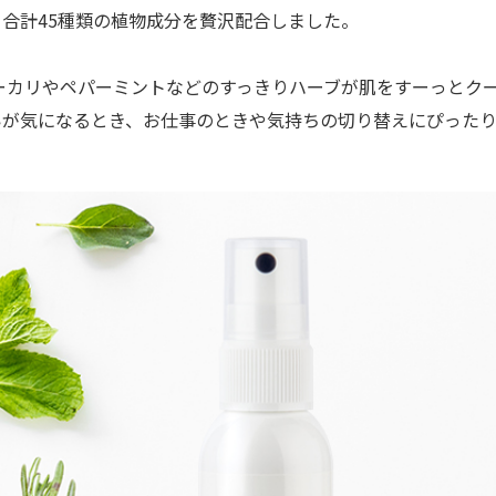
合計45種類の植物成分を贅沢配合しました。
ユーカリやペパーミントなどのすっきりハーブが肌をすーっとク
いが気になるとき、お仕事のときや気持ちの切り替えにぴったり