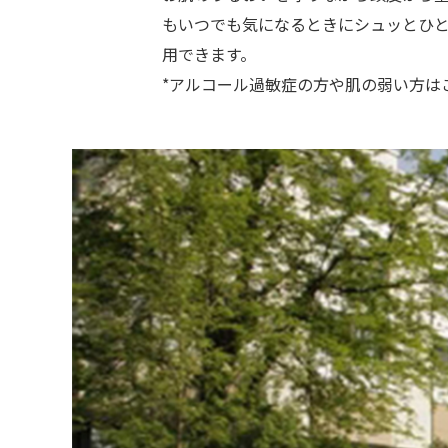
もいつでも気になるときにシュッとひと
用できます。
*アルコール過敏症の方や肌の弱い方は