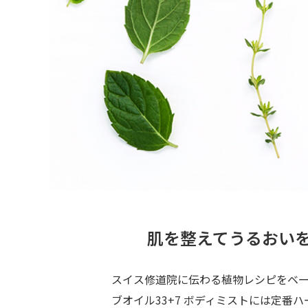
肌を整えてうるおいを
スイス修道院に伝わる植物レシピをベー
ブオイル33+7 ボディミストには定