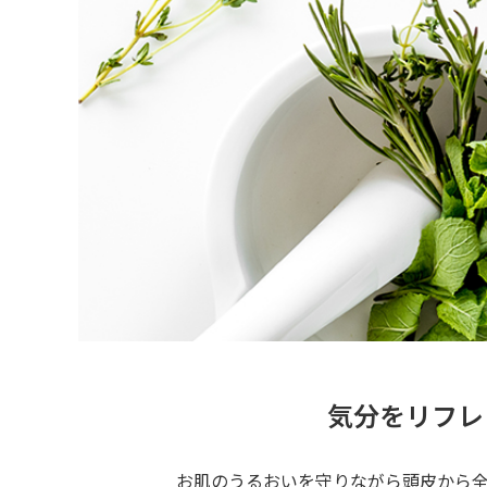
気分をリフレ
お肌のうるおいを守りながら頭皮から