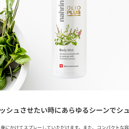
ッシュさせたい時にあらゆるシーンでシ
全身にかけてスプレーしていただけます。また、コンパクトな