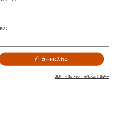
税込）
カートに入れる
返品・交換について
商品へのお問合せ