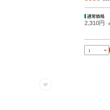
通常価格
2,310円
（