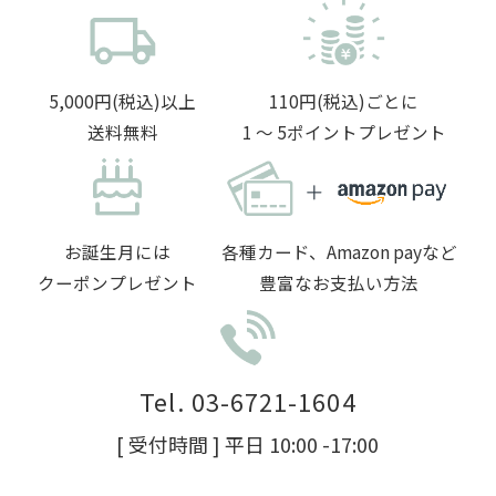
5,000円(税込)以上
110円(税込)ごとに
送料無料
1 〜 5ポイントプレゼント
お誕生月には
各種カード、Amazon payなど
クーポンプレゼント
豊富なお支払い方法
Tel. 03-6721-1604
[ 受付時間 ] 平日 10:00 -17:00