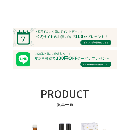
PRODUCT
製品一覧