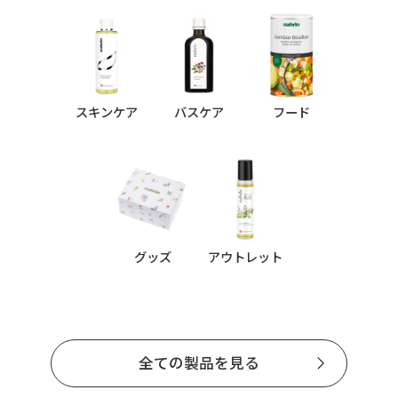
スキンケア
バスケア
フード
グッズ
アウトレット
全ての製品を見る