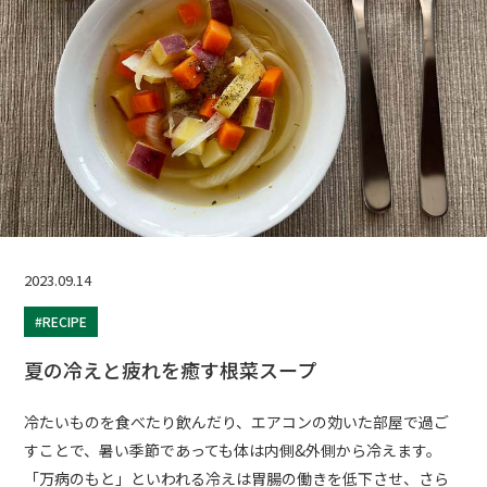
2023.09.14
#RECIPE
夏の冷えと疲れを癒す根菜スープ
冷たいものを食べたり飲んだり、エアコンの効いた部屋で過ご
すことで、暑い季節であっても体は内側&外側から冷えます。
「万病のもと」といわれる冷えは胃腸の働きを低下させ、さら