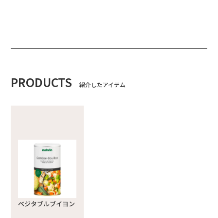
PRODUCTS
紹介したアイテム
ベジタブルブイヨン