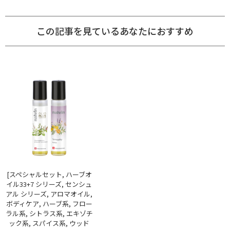
この記事を見ているあなたにおすすめ
[スペシャルセット, ハーブオ
イル33+7 シリーズ, センシュ
アル シリーズ, アロマオイル,
ボディケア, ハーブ系, フロー
ラル系, シトラス系, エキゾチ
ック系, スパイス系, ウッド