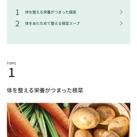
1
体を整える栄養がつまった根菜
2
体をあたためて整える根菜スープ
TOPIC
1
体を整える栄養がつまった根菜