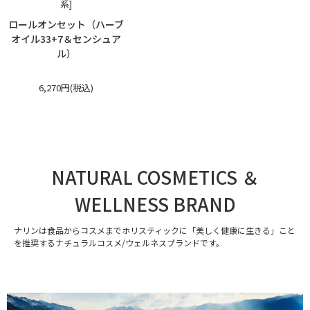
系]
ロールオンセット（ハーブ
オイル33+7＆センシュア
ル）
6,270円(税込)
NATURAL COSMETICS ＆
WELLNESS BRAND
ナリンは食品からコスメまでホリスティックに「美しく健康に生きる」こと
を推奨するナチュラルコスメ/ウェルネスブランドです。