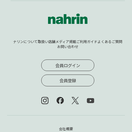
ナリンについて
取扱い店舗
メディア掲載
ご利用ガイド
よくあるご質問
お問い合わせ
会員ログイン
会員登録
会社概要