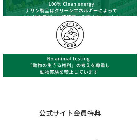
公式サイト会員特典