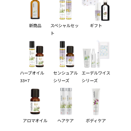
新商品
スペシャルセッ
ギフト
ト
ハーブオイル
センシュアル
エーデルワイス
33+7
シリーズ
シリーズ
シリーズ
アロマオイル
ヘアケア
ボディケア