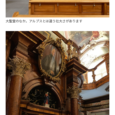
大聖堂のなか。アルプスとは違う壮大さがあります