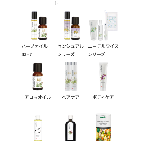
ト
ハーブオイル
センシュアル
エーデルワイス
33+7
シリーズ
シリーズ
シリーズ
アロマオイル
ヘアケア
ボディケア