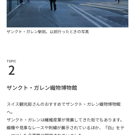
ザンクト・ガレン駅前。以前行ったときの写真
TOPIC
2
ザンクト・ガレン織物博物館
スイス観光局さんのおすすめでザンクト・ガレン織物博物館
へ。
ザンクト・ガレンは繊維産業が発展してきた街でもあります。
織機や見事なレースや刺繍が展示されているほか、『白』をテ