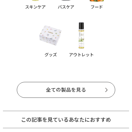
スキンケア
バスケア
フード
グッズ
アウトレット
全ての製品を見る
この記事を見ているあなたにおすすめ