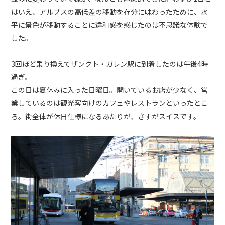
はいえ、アルプスの高低差の移動を存分に味わったために、水
平に景色が移動することに違和感を感じたのは不思議な体験で
した。
3回ほど乗り換えてザンクト・ガレン駅に到着したのは午後4時
過ぎ。
この日は夏休みに入った日曜日。開いているお店が少なく、営
業しているのは観光客向けのカフェやレストランといったとこ
ろ。街全体が休日仕様になるあたりが、さすがスイスです。