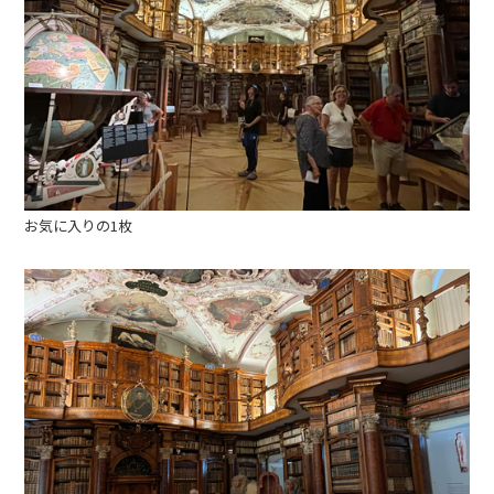
お気に入りの1枚