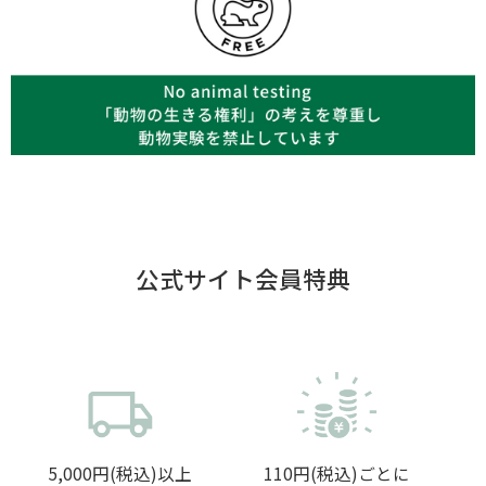
公式サイト会員特典
5,000円(税込)以上
110円(税込)ごとに