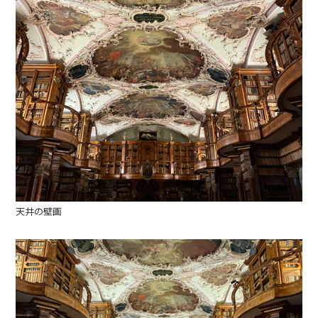
天井の壁画