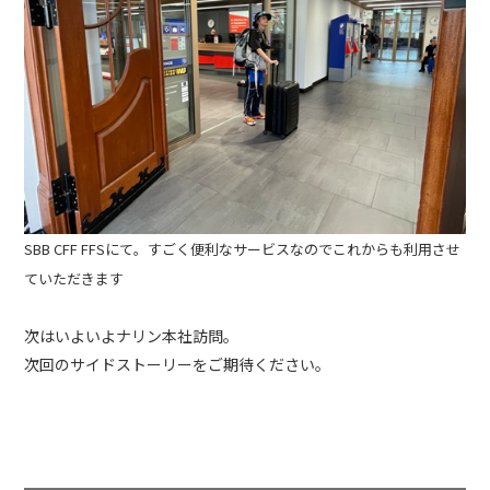
SBB CFF FFSにて。すごく便利なサービスなのでこれからも利用させ
ていただきます
次はいよいよナリン本社訪問。
次回のサイドストーリーをご期待ください。