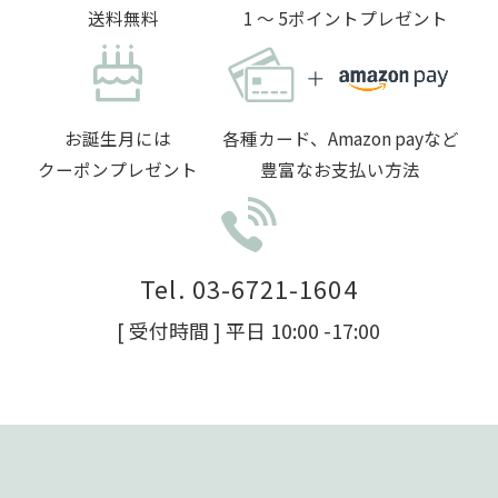
送料無料
1 〜 5ポイントプレゼント
お誕生月には
各種カード、Amazon payなど
クーポンプレゼント
豊富なお支払い方法
Tel. 03-6721-1604
[ 受付時間 ] 平日 10:00 -17:00