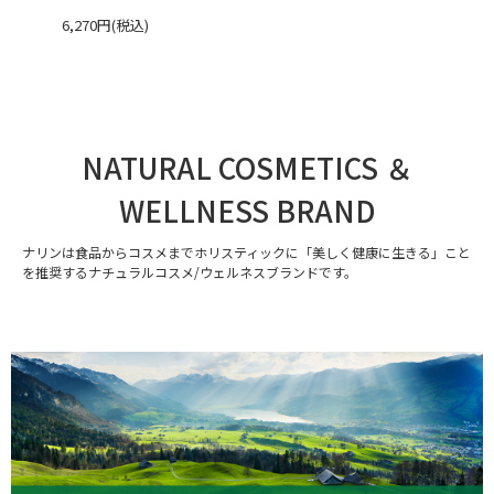
6,270円(税込)
NATURAL COSMETICS ＆
WELLNESS BRAND
ナリンは食品からコスメまでホリスティックに「美しく健康に生きる」こと
を推奨するナチュラルコスメ/ウェルネスブランドです。