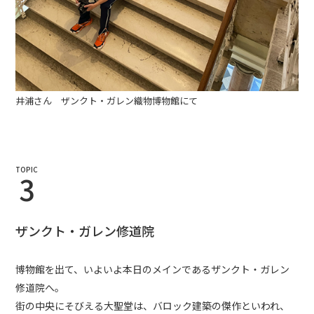
井浦さん ザンクト・ガレン織物博物館にて
TOPIC
3
ザンクト・ガレン修道院
博物館を出て、いよいよ本日のメインであるザンクト・ガレン
修道院へ。
街の中央にそびえる大聖堂は、バロック建築の傑作といわれ、