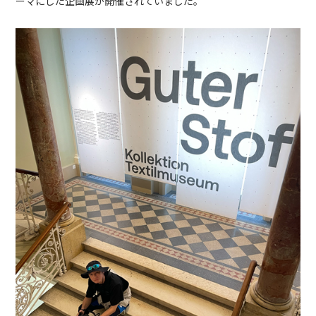
ーマにした企画展が開催されていました。