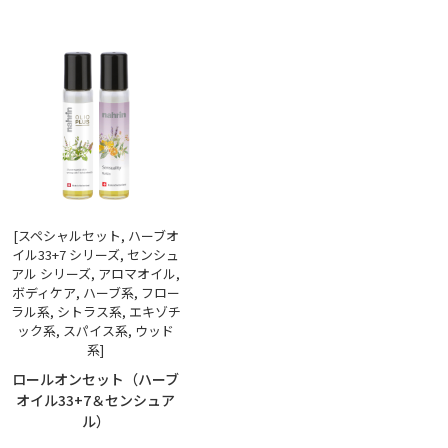
[スペシャルセット, ハーブオ
イル33+7 シリーズ, センシュ
アル シリーズ, アロマオイル,
ボディケア, ハーブ系, フロー
ラル系, シトラス系, エキゾチ
ック系, スパイス系, ウッド
系]
ロールオンセット（ハーブ
オイル33+7＆センシュア
ル）