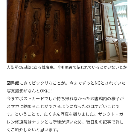
大聖堂の両脇にある懺悔室。今も現役で使われているとかいないとか
図書館にきてビックリなことが。今までずっとNGとされていた
写真撮影がなんとOKに！
今までポストカードでしか持ち帰れなかった図書館内の様子が
スマホに納めることができるようになったのはすごいことで
す。ということで、たくさん写真を撮りました。ザンクト・ガ
レン修道院はナリンとも所縁が深いため、後日別の記事で詳し
くご紹介したいと思います。