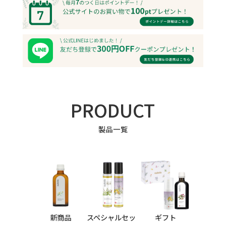
PRODUCT
製品一覧
新商品
スペシャルセッ
ギフト