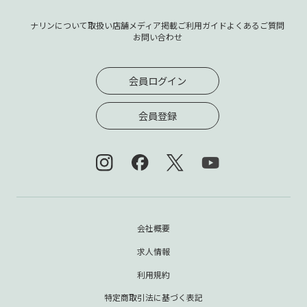
ナリンについて
取扱い店舗
メディア掲載
ご利用ガイド
よくあるご質問
お問い合わせ
会員ログイン
会員登録
会社概要
求人情報
利用規約
特定商取引法に基づく表記