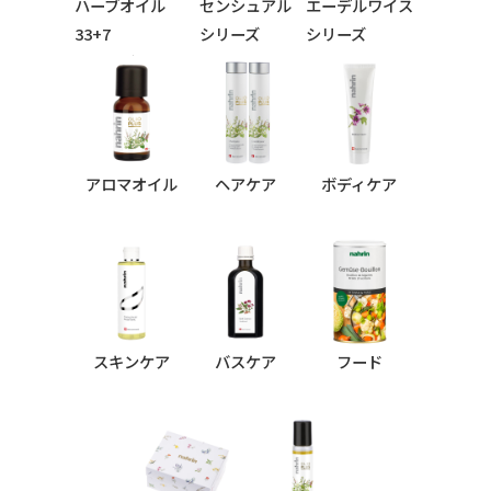
ハーブオイル
センシュアル
エーデルワイス
33+7
シリーズ
シリーズ
シリーズ
アロマオイル
ヘアケア
ボディケア
スキンケア
バスケア
フード