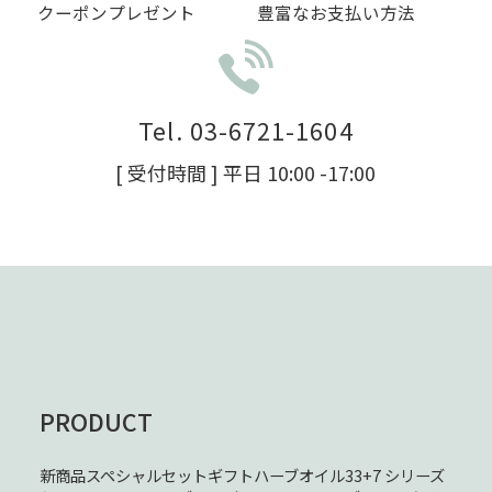
クーポンプレゼント
豊富なお支払い方法
Tel. 03-6721-1604
[ 受付時間 ] 平日 10:00 -17:00
PRODUCT
新商品
スペシャルセット
ギフト
ハーブオイル33+7 シリーズ