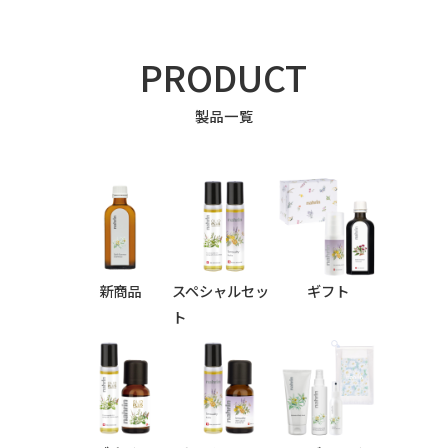
PRODUCT
製品一覧
新商品
スペシャルセッ
ギフト
ト