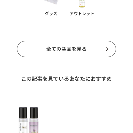
グッズ
アウトレット
全ての製品を見る
この記事を見ているあなたにおすすめ