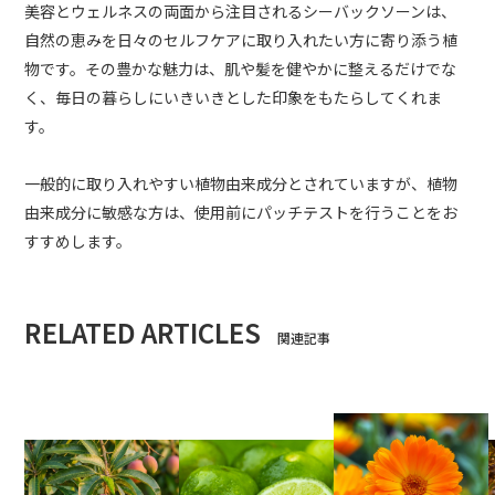
美容とウェルネスの両面から注目されるシーバックソーンは、
自然の恵みを日々のセルフケアに取り入れたい方に寄り添う植
物です。その豊かな魅力は、肌や髪を健やかに整えるだけでな
く、毎日の暮らしにいきいきとした印象をもたらしてくれま
す。
一般的に取り入れやすい植物由来成分とされていますが、植物
由来成分に敏感な方は、使用前にパッチテストを行うことをお
すすめします。
RELATED ARTICLES
関連記事