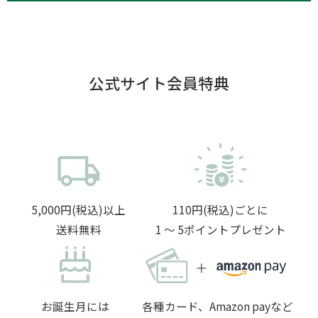
公式サイト会員特典
5,000円(税込)以上
110円(税込)ごとに
送料無料
1 〜 5ポイントプレゼント
お誕生月には
各種カード、Amazon payなど