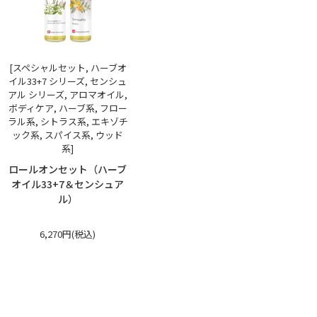
[スペシャルセット, ハーブオ
イル33+7 シリーズ, センシュ
アル シリーズ, アロマオイル,
ボディケア, ハーブ系, フロー
ラル系, シトラス系, エキゾチ
ック系, スパイス系, ウッド
系]
ロールオンセット（ハーブ
オイル33+7＆センシュア
ル）
6,270円(税込)