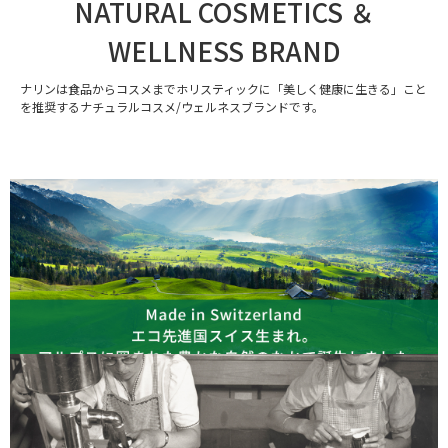
NATURAL COSMETICS ＆
WELLNESS BRAND
ナリンは食品からコスメまでホリスティックに「美しく健康に生きる」こと
を推奨するナチュラルコスメ/ウェルネスブランドです。