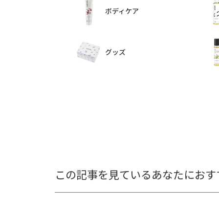
ボディケア
グッズ
この記事を見ているあなたにおす