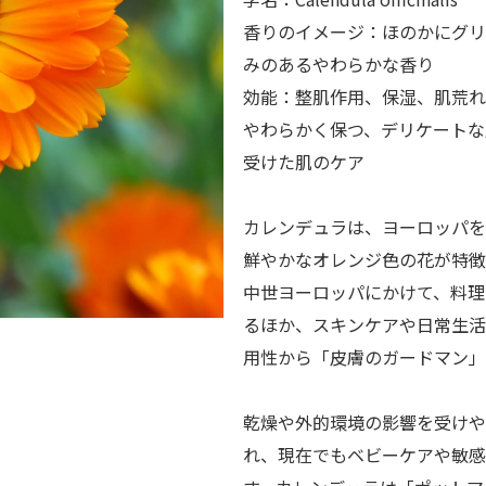
香りのイメージ：ほのかにグリ
みのあるやわらかな香り
効能：整肌作用、保湿、肌荒れ
やわらかく保つ、デリケートな
受けた肌のケア
カレンデュラは、ヨーロッパを
鮮やかなオレンジ色の花が特徴
中世ヨーロッパにかけて、料理
るほか、スキンケアや日常生活
用性から「皮膚のガードマン」
乾燥や外的環境の影響を受けや
れ、現在でもベビーケアや敏感