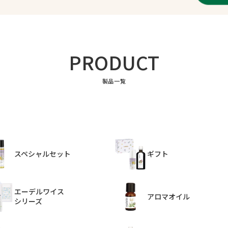
PRODUCT
製品一覧
スペシャルセット
ギフト
エーデルワイス
アロマオイル
シリーズ