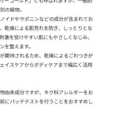
リーゴールド」とも呼ばれますが、一般的
別の植物。
ノイドやサポニンなどの成分が含まれてお
、乾燥による肌荒れを防ぎ、しっとりとな
刺激を受けやすい肌にもやさしくなじみ、
ンを整えます。
が期待されるため、乾燥によるごわつきが
ェイスケアからボディケアまで幅広く活用
物由来成分ですが、キク科アレルギーをお
前にパッチテストを行うことをおすすめし