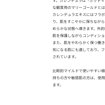
す。カレンデュラは「ポットマ
な観賞用のマリーゴールドとは
カレンデュラエキスにはフラボ
り、肌をすこやかに保ちながら
めらかな状態へ導きます。外的
肌を保護しながらコンディショ
また、肌をやわらかく保つ働き
気になる肌にも適しており、フ
されています。
比較的マイルドで使いやすい植
持ちの方や敏感肌の方は、使用
ます。