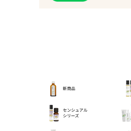
新商品
センシュアル
シリーズ