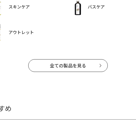
スキンケア
バスケア
アウトレット
全ての製品を見る
すめ