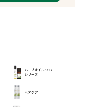
ハーブオイル33+7
シリーズ
ヘアケア