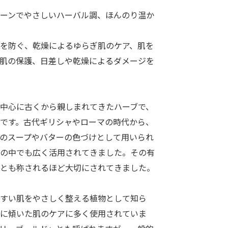
ーンでやさしいハーバル調、ほんのり温か
を防ぐ、乾燥によるゆらぎ肌のケア、肌を
肌の保護、日差しや乾燥によるダメージを
中心に古くから親しまれてきたハーブで、
です。古代ギリシャやローマの時代から、
のスープやバターの色づけとして用いられ
の中でも広く活用されてきました。その有
とも称されるほど大切にされてきました。
すい肌をやさしく整える植物として知ら
に傾いた肌のケアに多く使用されていま