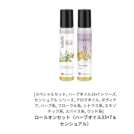
[スペシャルセット, ハーブオイル33+7 シリーズ,
センシュアル シリーズ, アロマオイル, ボディケ
ア, ハーブ系, フローラル系, シトラス系, エキゾ
チック系, スパイス系, ウッド系]
ロールオンセット（ハーブオイル33+7＆
センシュアル）