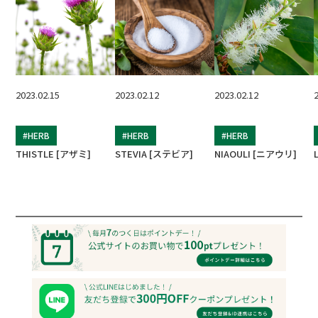
2023.02.15
2023.02.12
2023.02.12
#HERB
#HERB
#HERB
THISTLE [アザミ]
STEVIA [ステビア]
NIAOULI [ニアウリ]