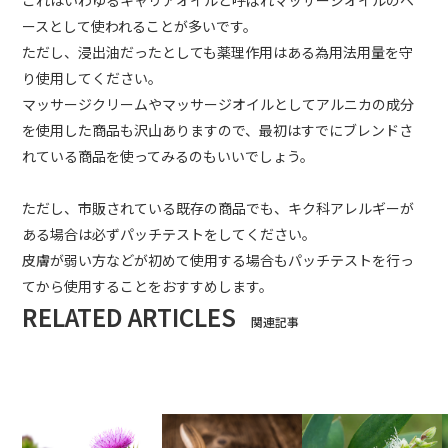
これはいわゆるキャリアオイルと呼ばれマッサージオイルのベ
ースとして使われることが多いです。
ただし、浸出油だったとしても薬理作用はある為用法用量を守
り使用してください。
マッサージクリームやマッサージオイルとしてアルニカの成分
を使用した商品も沢山ありますので、最初はすでにブレンドさ
れている商品を使ってみるのもいいでしょう。
ただし、市販されている既存の商品でも、キク科アレルギーが
ある場合は必ずパッチテストをしてください。
皮膚が弱い方などが初めて使用する場合もパッチテストを行っ
てから使用することをおすすめします。
RELATED ARTICLES
関連記事