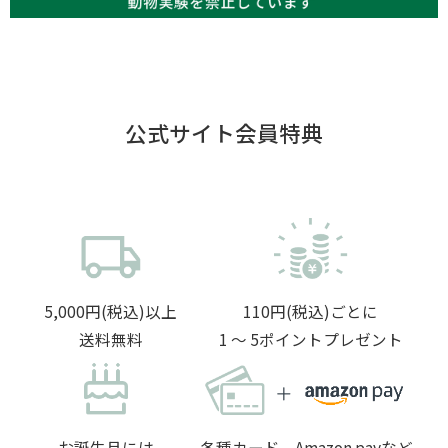
公式サイト会員特典
5,000円(税込)以上
110円(税込)ごとに
送料無料
1 〜 5ポイントプレゼント
お誕生月には
各種カード、Amazon payなど