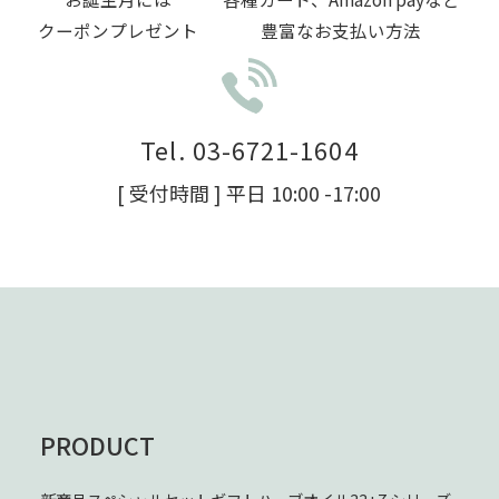
クーポンプレゼント
豊富なお支払い方法
Tel. 03-6721-1604
[ 受付時間 ] 平日 10:00 -17:00
PRODUCT