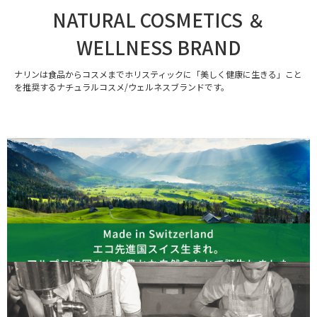
NATURAL COSMETICS ＆
WELLNESS BRAND
ナリンは食品からコスメまでホリスティックに「美しく健康に生きる」こと
を推奨するナチュラルコスメ/ウェルネスブランドです。