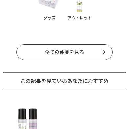
グッズ
アウトレット
全ての製品を見る
この記事を見ているあなたにおすすめ