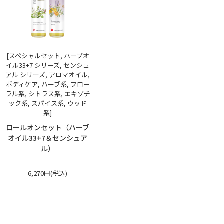
[スペシャルセット, ハーブオ
イル33+7 シリーズ, センシュ
アル シリーズ, アロマオイル,
ボディケア, ハーブ系, フロー
ラル系, シトラス系, エキゾチ
ック系, スパイス系, ウッド
系]
ロールオンセット（ハーブ
オイル33+7＆センシュア
ル）
6,270円(税込)