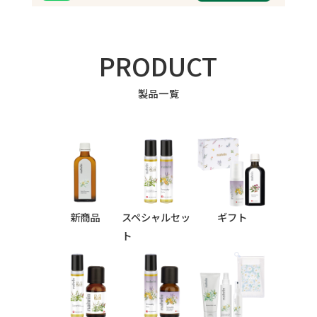
PRODUCT
製品一覧
新商品
スペシャルセッ
ギフト
ト