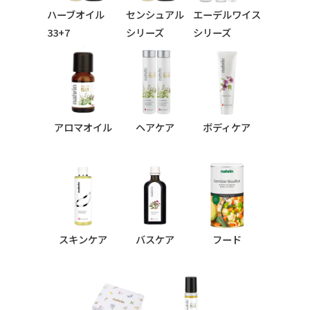
ハーブオイル
センシュアル
エーデルワイス
33+7
シリーズ
シリーズ
シリーズ
アロマオイル
ヘアケア
ボディケア
スキンケア
バスケア
フード