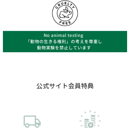
公式サイト会員特典