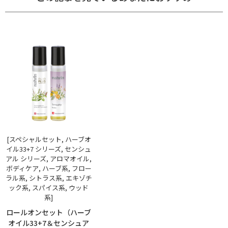
[スペシャルセット, ハーブオ
イル33+7 シリーズ, センシュ
アル シリーズ, アロマオイル,
ボディケア, ハーブ系, フロー
ラル系, シトラス系, エキゾチ
ック系, スパイス系, ウッド
系]
ロールオンセット（ハーブ
オイル33+7＆センシュア