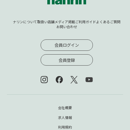
ナリンについて
取扱い店舗
メディア掲載
ご利用ガイド
よくあるご質問
お問い合わせ
会員ログイン
会員登録
会社概要
求人情報
利用規約