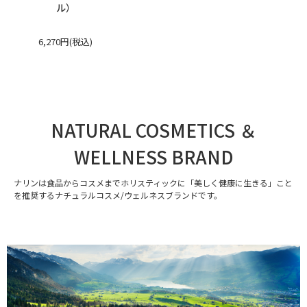
ル）
6,270円(税込)
NATURAL COSMETICS ＆
WELLNESS BRAND
ナリンは食品からコスメまでホリスティックに「美しく健康に生きる」こと
を推奨するナチュラルコスメ/ウェルネスブランドです。