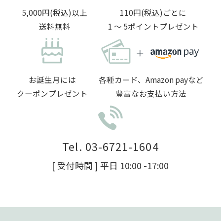
5,000円(税込)以上
110円(税込)ごとに
送料無料
1 〜 5ポイントプレゼント
お誕生月には
各種カード、Amazon payなど
クーポンプレゼント
豊富なお支払い方法
Tel. 03-6721-1604
[ 受付時間 ] 平日 10:00 -17:00