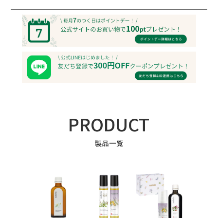
PRODUCT
製品一覧