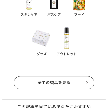
スキンケア
バスケア
フード
グッズ
アウトレット
全ての製品を見る
この記事を見ているあなたにおすすめ