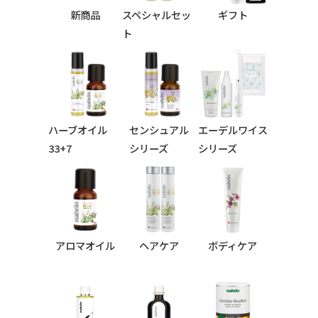
新商品
スペシャルセッ
ギフト
ト
ハーブオイル
センシュアル
エーデルワイス
33+7
シリーズ
シリーズ
シリーズ
アロマオイル
ヘアケア
ボディケア