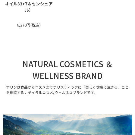
オイル33+7＆センシュア
ル）
6,270円(税込)
NATURAL COSMETICS ＆
WELLNESS BRAND
ナリンは食品からコスメまでホリスティックに「美しく健康に生きる」こと
を推奨するナチュラルコスメ/ウェルネスブランドです。