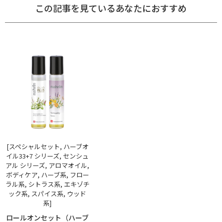
この記事を見ているあなたにおすすめ
[スペシャルセット, ハーブオ
イル33+7 シリーズ, センシュ
アル シリーズ, アロマオイル,
ボディケア, ハーブ系, フロー
ラル系, シトラス系, エキゾチ
ック系, スパイス系, ウッド
系]
ロールオンセット（ハーブ