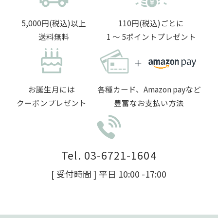
5,000円(税込)以上
110円(税込)ごとに
送料無料
1 〜 5ポイントプレゼント
お誕生月には
各種カード、Amazon payなど
クーポンプレゼント
豊富なお支払い方法
Tel. 03-6721-1604
[ 受付時間 ] 平日 10:00 -17:00