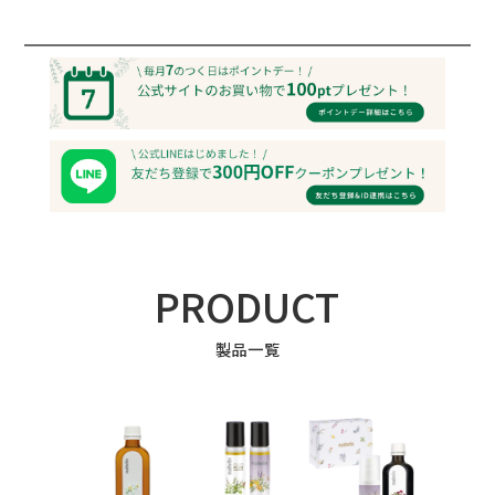
PRODUCT
製品一覧