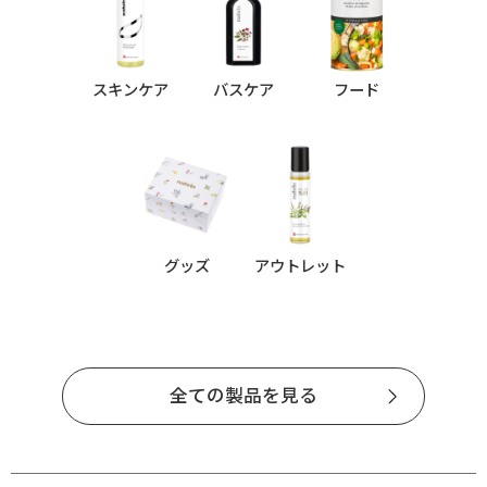
スキンケア
バスケア
フード
グッズ
アウトレット
全ての製品を見る