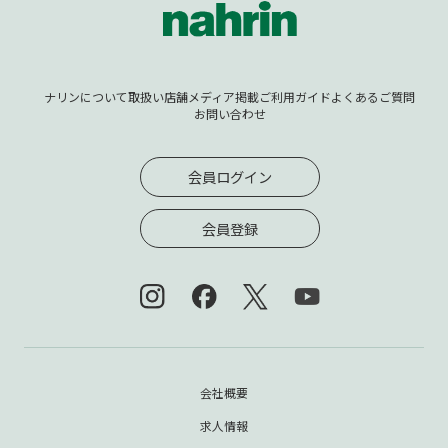
ナリンについて
取扱い店舗
メディア掲載
ご利用ガイド
よくあるご質問
お問い合わせ
会員ログイン
会員登録
会社概要
求人情報