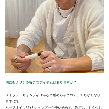
他にもナリンの好きなアイテムはありますか？
スイッシーキャンディはあると舐めちゃうので、すぐなくなり
ます(笑)。
ハーブオイル33+7 シャンプーも使い始めて、最初は「もう少し