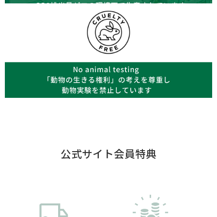
公式サイト会員特典