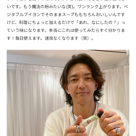
いです。もう魔法の粉みたいな(笑)。ワンランク上がります。ベ
ジタブルブイヨンでそのままスープももちろんおいしいんです
けど、料理にちょっと加えるだけで「あれ、なにしたの？」っ
ていう味になります。本当にこれは使ってみたらすぐ分かりま
す！毎日使えます。速攻なくなります（笑）。