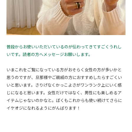
普段からお使いいただいているのが伝わってきてすごくうれし
いです。読者の方へメッセージお願いします。
いまこれをご覧になっている方がおそらく女性の方が多いかと
思うのですが、旦那様やご親戚の方におすすめしたらすごくい
いと思います。さりげなくかっこよさがワンランク上にいく感
じになると思います。女性だけではなく、男性にも楽しめるア
イテムじゃないのかなと。ぼくもこれからも使い続けてさらに
イケオジになれるようにがんばります！