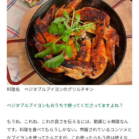
料理名 ベジタブルブイヨンのグリルチキン
ベジタブルブイヨンもおうちで使ってくださってますよね？
もうね、これね、これの良さを伝えるには、動画じゃ無理なん
です。料理を食べてもらうしかない。市販されているコンソメと
かブイヨンを使ってたんですが、これ使ったらもう他は使えな