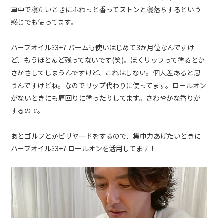
車中で寝たいときにふわっと香ってストンと寝落ちするという
感じでも使ってます。
ハーブオイル33+7 バームも使いはじめて3か月位なんですけ
ど、もうほとんど残ってないです(笑)。ぼくリップって塗るとか
さかさしてしまうんですけど、これはしない。個人差あると思
うんですけどね。なのでリップ代わりに使ってます。ロールオン
がないときにも肩回りに塗ったりしてます。さわやかな香りが
するので。
あとゴルフとかビリヤードをするので、集中力あげたいときに
ハーブオイル33+7 ロールオンを活用してます！