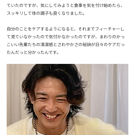
ていたのですが、気にしてみようと食事を気を付け始めたら、
スッキリして体の調子も良くなりました。
自分のことをケアするようになると、それまでフィーチャーし
て見ていなかったので気付かなかったのですが、まわりのかっ
こいい先輩たちの清潔感とさわやかさの秘訣が日々のケアだっ
たんだっと分かったんです。