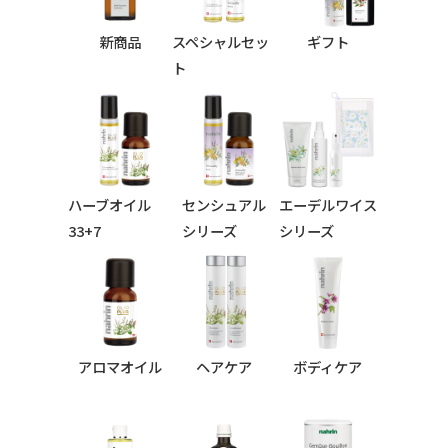
新商品
スペシャルセッ
ギフト
ト
ハーブオイル
センシュアル
エーデルワイス
33+7
シリーズ
シリーズ
シリーズ
アロマオイル
ヘアケア
ボディケア