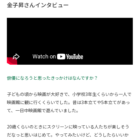
金子昇さんインタビュー
俳優になろうと思ったきっかけはなんですか？
子どもの頃から映画が大好きで、小学校3年生くらいから一人で
映画館に観に行くくらいでした。昔は3本立てや5本立てがあっ
て、一日中映画館で遊んでいました。
20歳くらいのときにスクリーンに映っている人たちが楽しそう
だなっと思いはじめて。やってみたいけど、どうしたらいいか