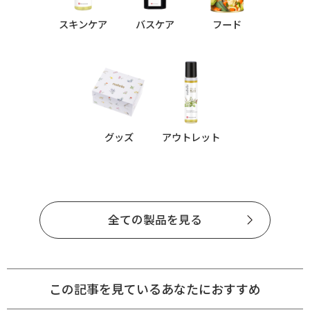
スキンケア
バスケア
フード
グッズ
アウトレット
全ての製品を見る
この記事を見ているあなたにおすすめ