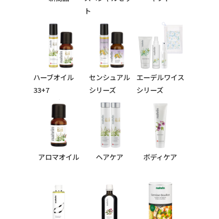
ト
ハーブオイル
センシュアル
エーデルワイス
33+7
シリーズ
シリーズ
シリーズ
アロマオイル
ヘアケア
ボディケア