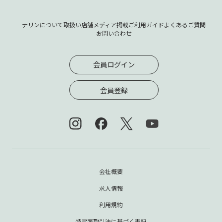
ナリンについて
取扱い店舗
メディア掲載
ご利用ガイド
よくあるご質問
お問い合わせ
会員ログイン
会員登録
会社概要
求人情報
利用規約
特定商取引法に基づく表記