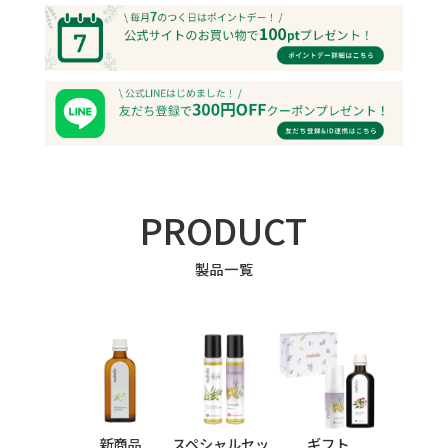
PRODUCT
製品一覧
新商品
スペシャルセッ
ギフト