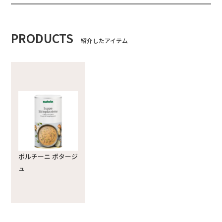
PRODUCTS
紹介したアイテム
ポルチーニ ポタージ
ュ