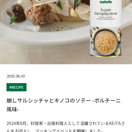
2025.06.30
#RECIPE
崩しサルシッチャとキノコのソテー -ポルチーニ
風味-
2024年6月、料理家・出張料理人として活躍されているKEITAさ
んをお迎えし、クッキングイベントを開催しました。