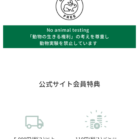
公式サイト会員特典