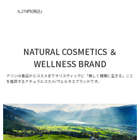
6,270円(税込)
NATURAL COSMETICS ＆
WELLNESS BRAND
ナリンは食品からコスメまでホリスティックに「美しく健康に生きる」こと
を推奨するナチュラルコスメ/ウェルネスブランドです。