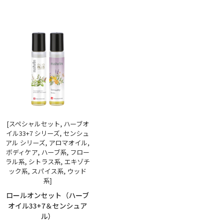
[スペシャルセット, ハーブオ
イル33+7 シリーズ, センシュ
アル シリーズ, アロマオイル,
ボディケア, ハーブ系, フロー
ラル系, シトラス系, エキゾチ
ック系, スパイス系, ウッド
系]
ロールオンセット（ハーブ
オイル33+7＆センシュア
ル）