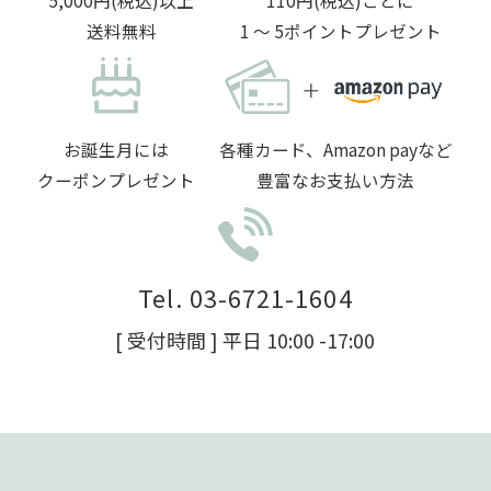
5,000円(税込)以上
110円(税込)ごとに
送料無料
1 〜 5ポイントプレゼント
お誕生月には
各種カード、Amazon payなど
クーポンプレゼント
豊富なお支払い方法
Tel. 03-6721-1604
[ 受付時間 ] 平日 10:00 -17:00