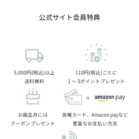
公式サイト会員特典
5,000円(税込)以上
110円(税込)ごとに
送料無料
1 〜 5ポイントプレゼント
お誕生月には
各種カード、Amazon payなど
クーポンプレゼント
豊富なお支払い方法