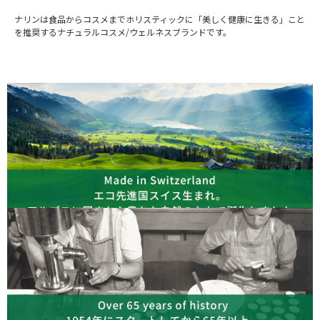
ナリンは食品からコスメまでホリスティックに「美しく健康に生きる」こと
を推奨するナチュラルコスメ/ウェルネスブランドです。