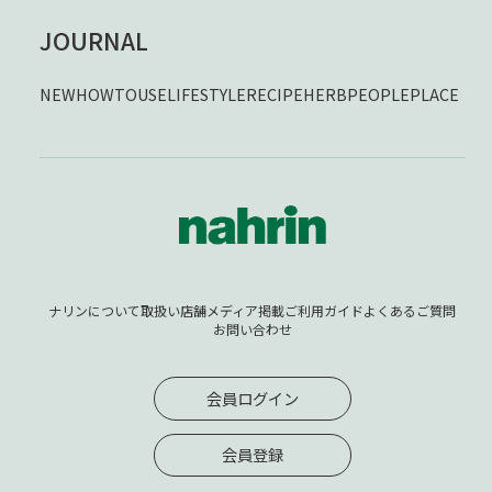
JOURNAL
NEW
HOWTOUSE
LIFESTYLE
RECIPE
HERB
PEOPLE
PLACE
ナリンについて
取扱い店舗
メディア掲載
ご利用ガイド
よくあるご質問
お問い合わせ
会員ログイン
会員登録