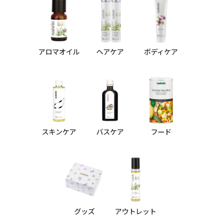
アロマオイル
ヘアケア
ボディケア
スキンケア
バスケア
フード
グッズ
アウトレット