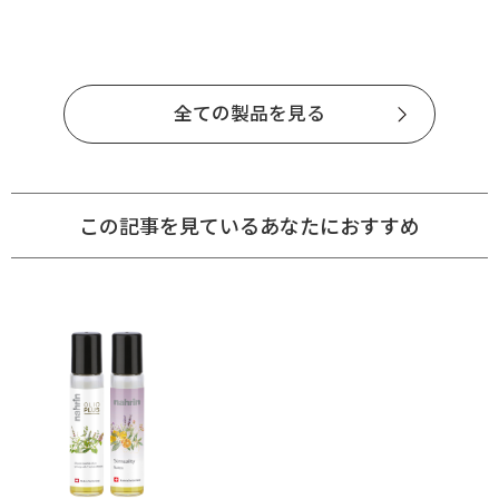
全ての製品を見る
この記事を見ているあなたにおすすめ