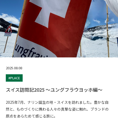
2025.08.08
#PLACE
スイス訪問記2025 ～ユングフラウヨッホ編～
2025年7月、ナリン誕生の地・スイスを訪れました。豊かな自
然と、ものづくりに携わる人々の真摯な姿に触れ、ブランドの
原点をあらためて感じる旅に。