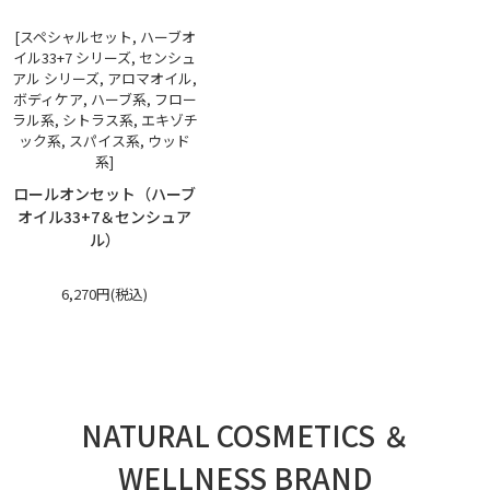
[スペシャルセット, ハーブオ
イル33+7 シリーズ, センシュ
アル シリーズ, アロマオイル,
ボディケア, ハーブ系, フロー
ラル系, シトラス系, エキゾチ
ック系, スパイス系, ウッド
系]
ロールオンセット（ハーブ
オイル33+7＆センシュア
ル）
6,270円(税込)
NATURAL COSMETICS ＆
WELLNESS BRAND