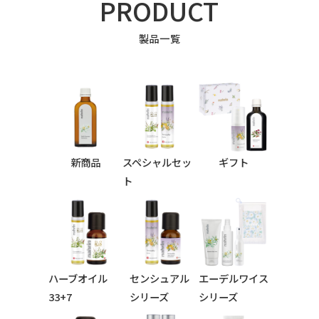
PRODUCT
製品一覧
新商品
スペシャルセッ
ギフト
ト
ハーブオイル
センシュアル
エーデルワイス
33+7
シリーズ
シリーズ
シリーズ