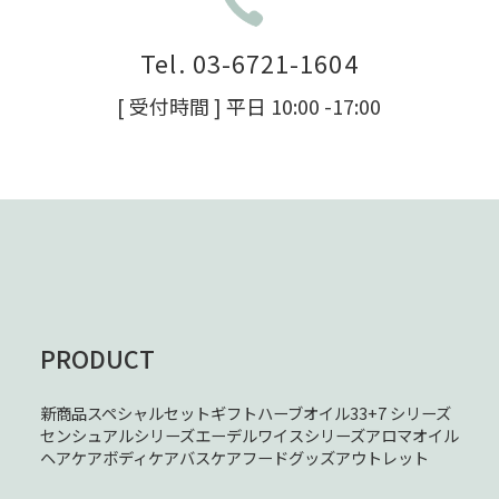
Tel. 03-6721-1604
[ 受付時間 ] 平日 10:00 -17:00
PRODUCT
新商品
スペシャルセット
ギフト
ハーブオイル33+7 シリーズ
センシュアルシリーズ
エーデルワイスシリーズ
アロマオイル
ヘアケア
ボディケア
バスケア
フード
グッズ
アウトレット