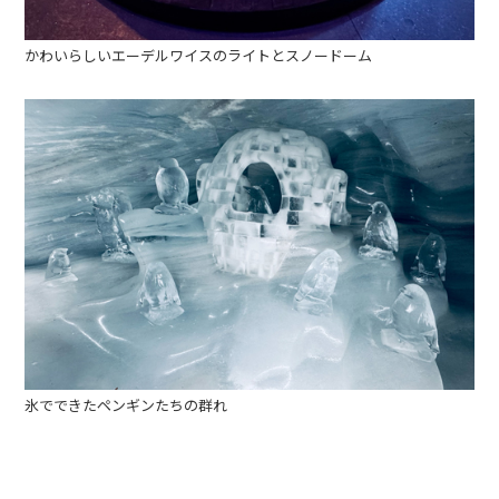
かわいらしいエーデルワイスのライトとスノードーム
氷でできたペンギンたちの群れ