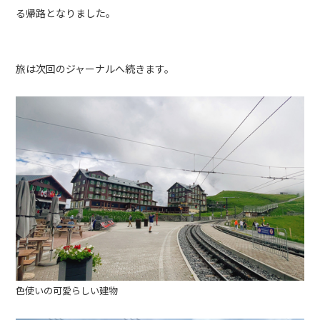
る帰路となりました。
旅は次回のジャーナルへ続きます。
色使いの可愛らしい建物