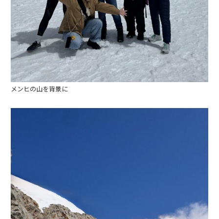
メンヒの山を背景に