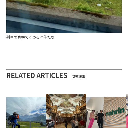
列車の真横でくつろぐ牛たち
RELATED ARTICLES
関連記事