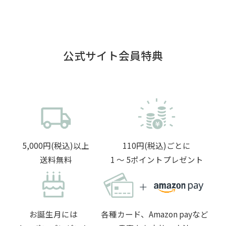
公式サイト会員特典
5,000円(税込)以上
110円(税込)ごとに
送料無料
1 〜 5ポイントプレゼント
お誕生月には
各種カード、Amazon payなど