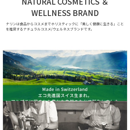
NATURAL COSMETICS ＆
WELLNESS BRAND
ナリンは食品からコスメまでホリスティックに「美しく健康に生きる」こと
を推奨するナチュラルコスメ/ウェルネスブランドです。