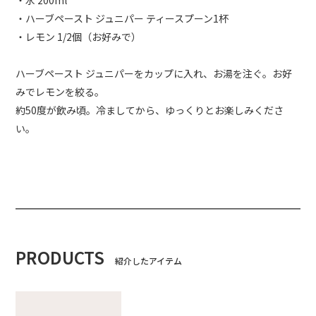
・水 200ml
・ハーブペースト ジュニパー ティースプーン1杯
・レモン 1/2個（お好みで）
ハーブペースト ジュニパーをカップに入れ、お湯を注ぐ。お好
みでレモンを絞る。
約50度が飲み頃。冷ましてから、ゆっくりとお楽しみくださ
い。
PRODUCTS
紹介したアイテム