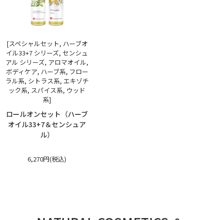
[スペシャルセット, ハーブオ
イル33+7 シリーズ, センシュ
アル シリーズ, アロマオイル,
ボディケア, ハーブ系, フロー
ラル系, シトラス系, エキゾチ
ック系, スパイス系, ウッド
系]
ロールオンセット（ハーブ
オイル33+7＆センシュア
ル）
6,270円(税込)