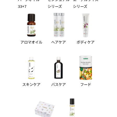
33+7
シリーズ
シリーズ
シリーズ
アロマオイル
ヘアケア
ボディケア
スキンケア
バスケア
フード