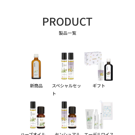
PRODUCT
製品一覧
新商品
スペシャルセッ
ギフト
ト
ハーブオイル
センシュアル
エーデルワイス