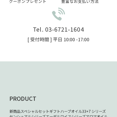
クーポンプレゼント
豊富なお支払い方法
Tel. 03-6721-1604
[ 受付時間 ] 平日 10:00 -17:00
PRODUCT
新商品
スペシャルセット
ギフト
ハーブオイル33+7 シリーズ
センシュアルシリーズ
エーデルワイスシリーズ
アロマオイル