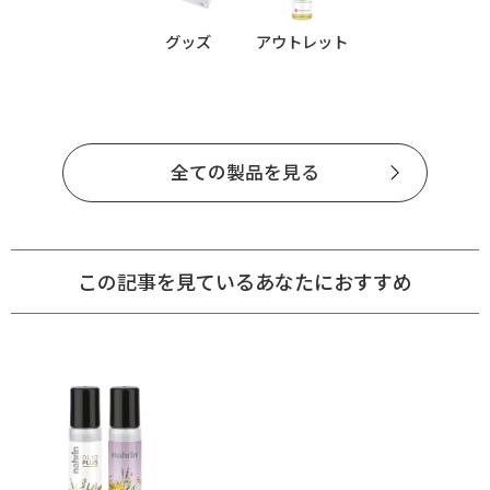
グッズ
アウトレット
全ての製品を見る
この記事を見ているあなたにおすすめ