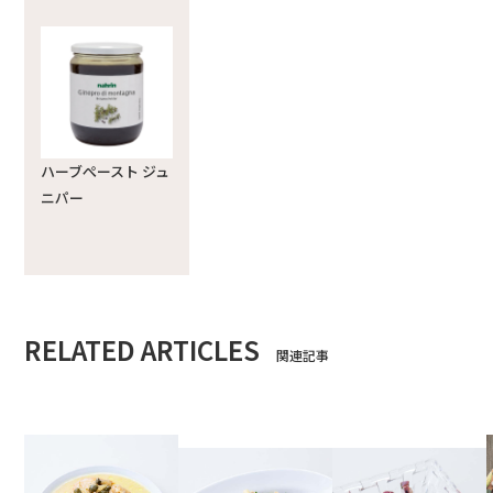
ハーブぺースト ジュ
ニパー
RELATED ARTICLES
関連記事