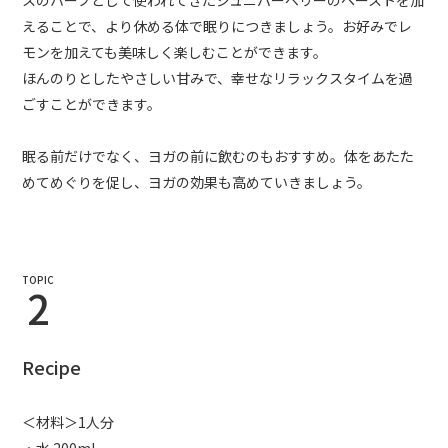
スのハーブとして使われてきたジュニパーベリーのペーストを加
えることで、より休める体で眠りにつきましょう。お好みでレ
モンを加えても美味しく楽しむことができます。
ほんのりとしたやさしい甘みで、幸せなリラックスタイムを過
ごすことができます。
眠る前だけでなく、ヨガの前に飲むのもおすすめ。体をあたた
めてめぐりを促し、ヨガの効果も高めていきましょう。
TOPIC
2
Recipe
＜材料＞1人分