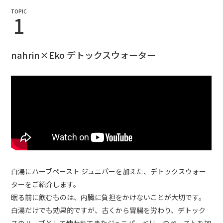
TOPIC
1
nahrin×Eko デトックスウォーター
白湯にハーブペースト ジュニパーを加えた、デトックスウォー
ターをご紹介します。
眠る前に飲むものは、内臓に負担をかけないことが大切です。
白湯だけでも効果的ですが、古くから胃腸を労わり、デトック