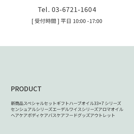
Tel. 03-6721-1604
[ 受付時間 ] 平日 10:00 -17:00
PRODUCT
新商品
スペシャルセット
ギフト
ハーブオイル33+7 シリーズ
センシュアルシリーズ
エーデルワイスシリーズ
アロマオイル
ヘアケア
ボディケア
バスケア
フード
グッズ
アウトレット