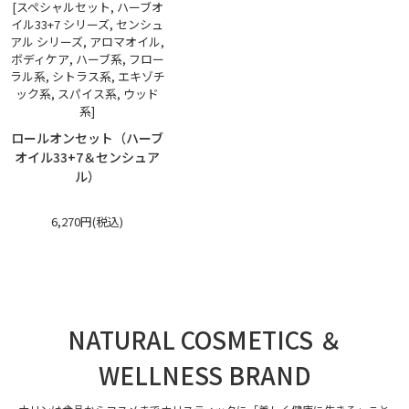
[スペシャルセット, ハーブオ
イル33+7 シリーズ, センシュ
アル シリーズ, アロマオイル,
ボディケア, ハーブ系, フロー
ラル系, シトラス系, エキゾチ
ック系, スパイス系, ウッド
系]
ロールオンセット（ハーブ
オイル33+7＆センシュア
ル）
6,270円(税込)
NATURAL COSMETICS ＆
WELLNESS BRAND