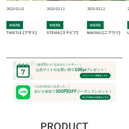
2023.02.15
2023.02.12
2023.02.12
#HERB
#HERB
#HERB
THISTLE [アザミ]
STEVIA [ステビア]
NIAOULI [ニアウリ]
PRODUCT