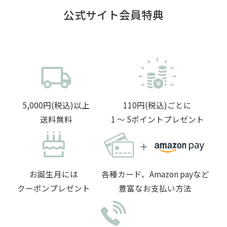
公式サイト会員特典
5,000円(税込)以上
110円(税込)ごとに
送料無料
1 〜 5ポイントプレゼント
お誕生月には
各種カード、Amazon payなど
クーポンプレゼント
豊富なお支払い方法