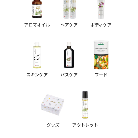
アロマオイル
ヘアケア
ボディケア
スキンケア
バスケア
フード
グッズ
アウトレット