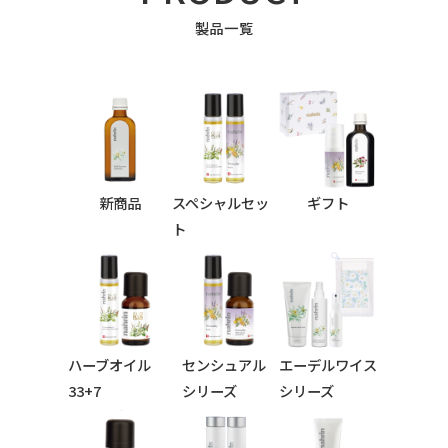
製品一覧
新商品
スペシャルセッ
ギフト
ト
ハーブオイル
センシュアル
エーデルワイス
33+7
シリーズ
シリーズ
シリーズ