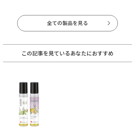
全ての製品を見る
この記事を見ているあなたにおすすめ