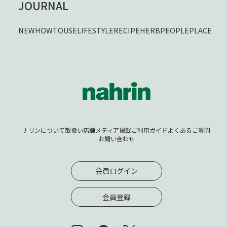
JOURNAL
NEW
HOWTOUSE
LIFESTYLE
RECIPE
HERB
PEOPLE
PLACE
ナリンについて
取扱い店舗
メディア掲載
ご利用ガイド
よくあるご質問
お問い合わせ
会員ログイン
会員登録