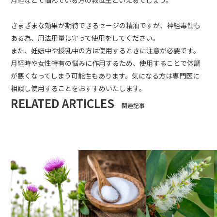
月経などで悩んでいる方の救世主といえるでしょう。
さまざまな効果が期待できるセージの精油ですが、神経毒性も
ある為、用法用量は守って使用をしてください。
また、妊娠中や授乳中の方は使用するときに注意が必要です。
月経時や女性特有の悩みに作用するため、使用することで体調
が悪くなってしまう可能性もあります。気になる方は専門医に
相談し使用することをおすすめいたします。
RELATED ARTICLES
関連記事