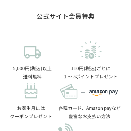
公式サイト会員特典
5,000円(税込)以上
110円(税込)ごとに
送料無料
1 〜 5ポイントプレゼント
お誕生月には
各種カード、Amazon payなど
クーポンプレゼント
豊富なお支払い方法