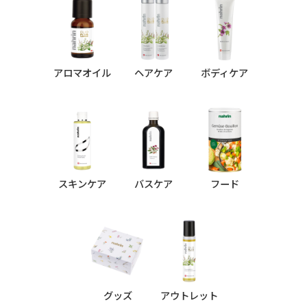
アロマオイル
ヘアケア
ボディケア
スキンケア
バスケア
フード
グッズ
アウトレット