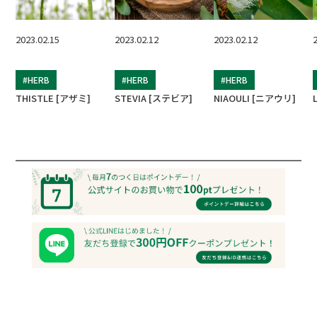
2023.02.15
2023.02.12
2023.02.12
#HERB
#HERB
#HERB
THISTLE [アザミ]
STEVIA [ステビア]
NIAOULI [ニアウリ]