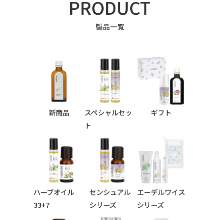
PRODUCT
製品一覧
新商品
スペシャルセッ
ギフト
ト
ハーブオイル
センシュアル
エーデルワイス
33+7
シリーズ
シリーズ
シリーズ