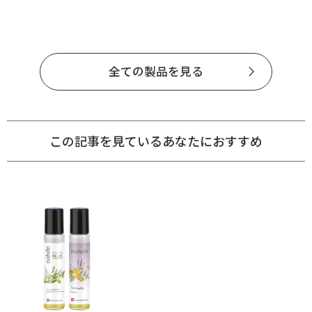
全ての製品を見る
この記事を見ているあなたにおすすめ