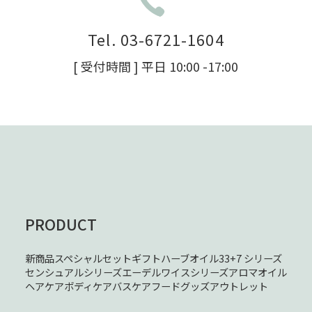
Tel. 03-6721-1604
[ 受付時間 ] 平日 10:00 -17:00
PRODUCT
新商品
スペシャルセット
ギフト
ハーブオイル33+7 シリーズ
センシュアルシリーズ
エーデルワイスシリーズ
アロマオイル
ヘアケア
ボディケア
バスケア
フード
グッズ
アウトレット