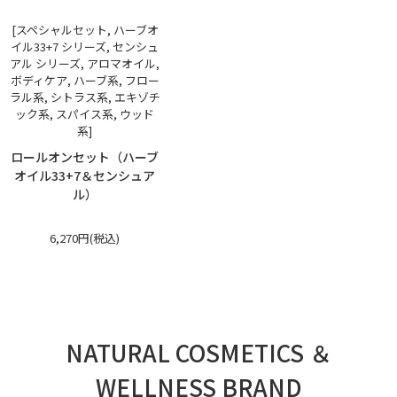
[スペシャルセット, ハーブオ
イル33+7 シリーズ, センシュ
アル シリーズ, アロマオイル,
ボディケア, ハーブ系, フロー
ラル系, シトラス系, エキゾチ
ック系, スパイス系, ウッド
系]
ロールオンセット（ハーブ
オイル33+7＆センシュア
ル）
6,270円(税込)
NATURAL COSMETICS ＆
WELLNESS BRAND