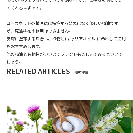
優しい花のような香りは体の不調を整えて、気持ちも明るくし
てくれるはずです。
ローズウッドの精油には特筆する禁忌はなく優しい精油です
が、原液塗布や飲用はできません。
皮膚に塗布する場合は、植物油(キャリアオイル)に希釈して使用
をおすすめします。
他の精油とも相性がいいのでブレンドも楽しんでみるといいで
しょう。
RELATED ARTICLES
関連記事