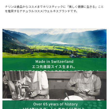
ナリンは食品からコスメまでホリスティックに「美しく健康に生きる」こと
を推奨するナチュラルコスメ/ウェルネスブランドです。