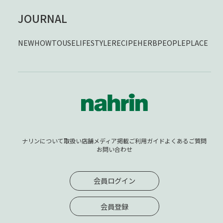
JOURNAL
NEW
HOWTOUSE
LIFESTYLE
RECIPE
HERB
PEOPLE
PLACE
ナリンについて
取扱い店舗
メディア掲載
ご利用ガイド
よくあるご質問
お問い合わせ
会員ログイン
会員登録