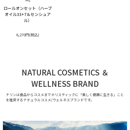
ロールオンセット（ハーブ
オイル33+7＆センシュア
ル）
6,270円(税込)
NATURAL COSMETICS ＆
WELLNESS BRAND
ナリンは食品からコスメまでホリスティックに「美しく健康に生きる」こと
を推奨するナチュラルコスメ/ウェルネスブランドです。