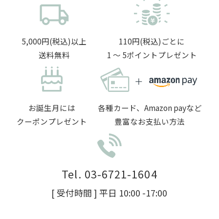
5,000円(税込)以上
110円(税込)ごとに
送料無料
1 〜 5ポイントプレゼント
お誕生月には
各種カード、Amazon payなど
クーポンプレゼント
豊富なお支払い方法
Tel. 03-6721-1604
[ 受付時間 ] 平日 10:00 -17:00