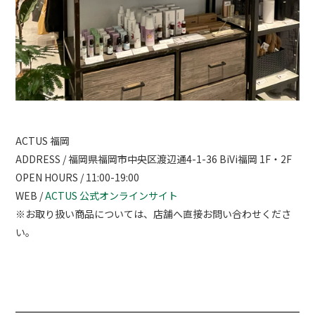
ACTUS 福岡
ADDRESS / 福岡県福岡市中央区渡辺通4-1-36 BiVi福岡 1F・2F
OPEN HOURS / 11:00-19:00
WEB /
ACTUS 公式オンラインサイト
※お取り扱い商品については、店舗へ直接お問い合わせくださ
い。