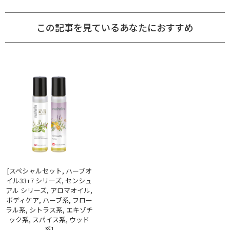
この記事を見ているあなたにおすすめ
[スペシャルセット, ハーブオ
イル33+7 シリーズ, センシュ
アル シリーズ, アロマオイル,
ボディケア, ハーブ系, フロー
ラル系, シトラス系, エキゾチ
ック系, スパイス系, ウッド
系]