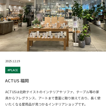
2025.12.19
#PLACE
ACTUS 福岡
ACTUSは北欧テイストのインテリアや ソファ、テーブル等の家
具からフレグランス、アートまで豊富に取り揃えており、長く使
いたくなる愛用品が見つかるインテリアショップです。