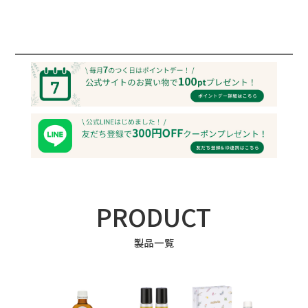
PRODUCT
製品一覧