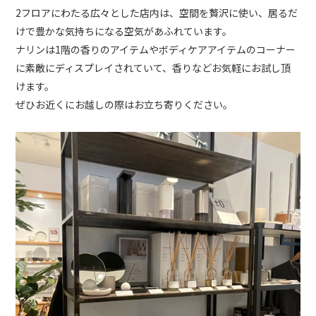
2フロアにわたる広々とした店内は、空間を贅沢に使い、居るだ
けで豊かな気持ちになる空気があふれています。
ナリンは1階の香りのアイテムやボディケアアイテムのコーナー
に素敵にディスプレイされていて、香りなどお気軽にお試し頂
けます。
ぜひお近くにお越しの際はお立ち寄りください。