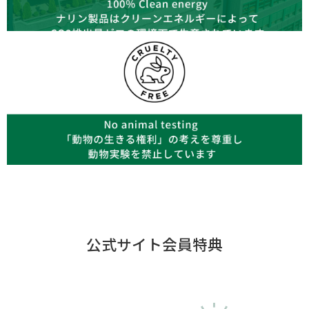
公式サイト会員特典