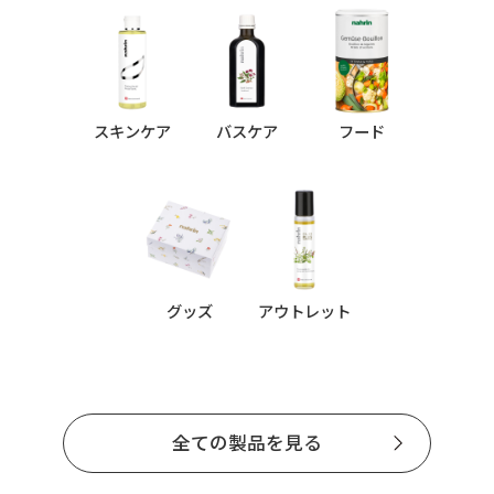
スキンケア
バスケア
フード
グッズ
アウトレット
全ての製品を見る