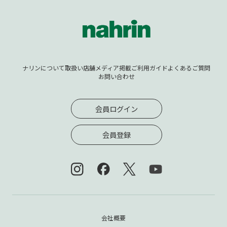
ナリンについて
取扱い店舗
メディア掲載
ご利用ガイド
よくあるご質問
お問い合わせ
会員ログイン
会員登録
会社概要