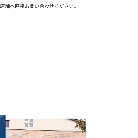
店舗へ直接お問い合わせください。