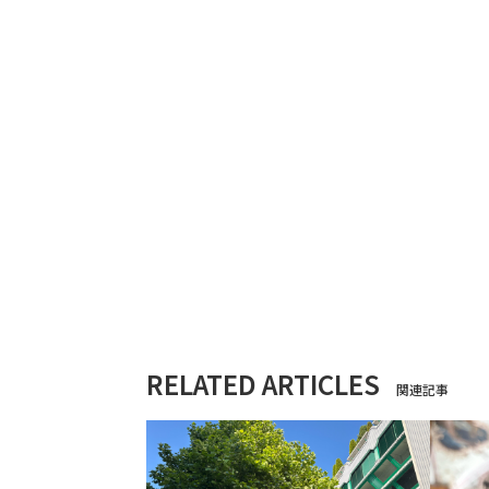
RELATED ARTICLES
関連記事