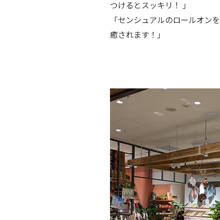
つけるとスッキリ！ 」
「センシュアルのロールオンを
癒されます！」