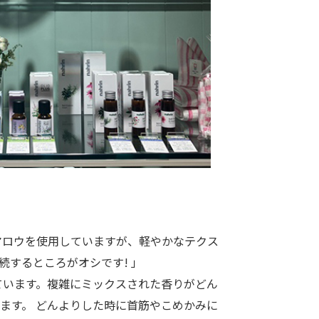
マロウを使用していますが、軽やかなテクス
続するところがオシです! 」
しています。複雑にミックスされた香りがどん
ます。 どんよりした時に首筋やこめかみに