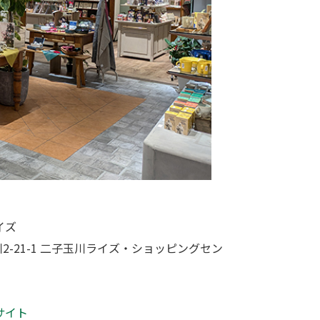
イズ
玉川2-21-1 二子玉川ライズ・ショッピングセン
式サイト