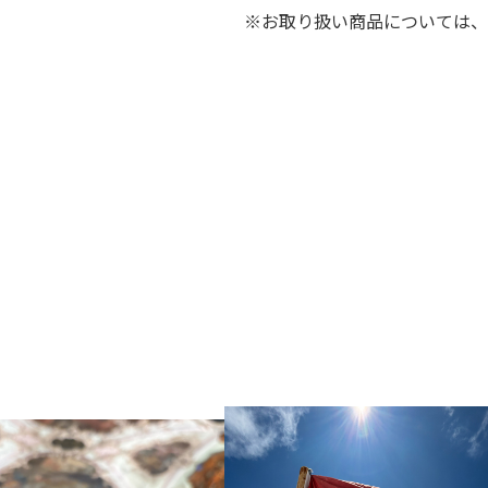
※お取り扱い商品については、