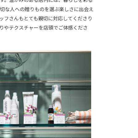
切な人への贈りものを選ぶ楽しさに出会え
ッフさんもとても親切に対応してくださり
りやテクスチャーを店頭でご体感くださ