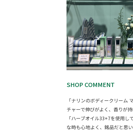
SHOP COMMENT
「ナリンのボディークリーム 
チャーで伸びがよく、香りが持
「ハーブオイル33+7を使用
な時も心地よく、銘品だと思い