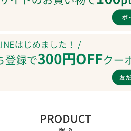
PRODUCT
製品一覧