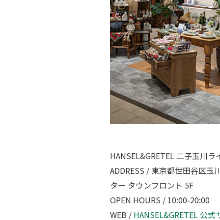
HANSEL&GRETEL 二子玉川ラ
ADDRESS / 東京都世田谷区
ター タウンフロント 5F
OPEN HOURS / 10:00-20:00
WEB /
HANSEL&GRETEL 公