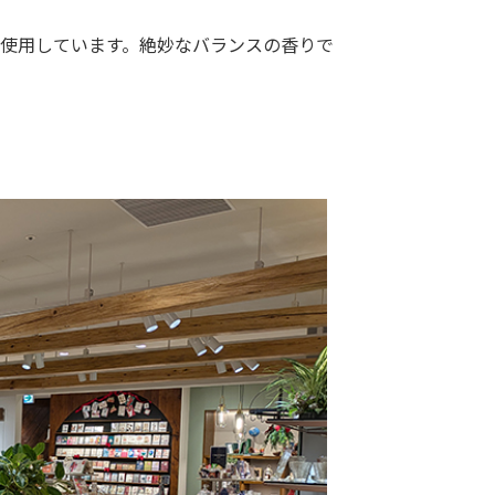
使用しています。絶妙なバランスの香りで