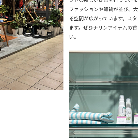
ファッションや雑貨が並び、大
る空間が広がっています。スタ
ます。ぜひナリンアイテムの香
い。