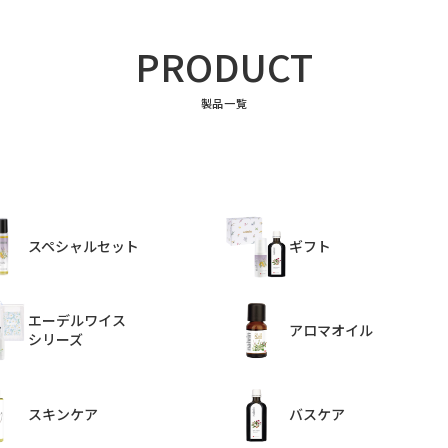
PRODUCT
製品一覧
スペシャルセット
ギフト
エーデルワイス
アロマオイル
シリーズ
スキンケア
バスケア