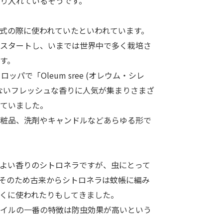
り入れているそうです。
式の際に使われていたといわれています。
スタートし、いまでは世界中で多く栽培さ
す。
ッパで「Oleum sree (オレウム・シレ
ないフレッシュな香りに人気が集まりさまざ
ていました。
粧品、洗剤やキャンドルなどあらゆる形で
よい香りのシトロネラですが、虫にとって
そのため古来からシトロネラは蚊帳に編み
くに使われたりもしてきました。
イルの一番の特徴は防虫効果が高いという