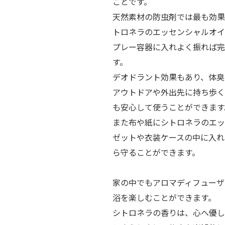
ことです。
天然素材の防虫剤では最も効果
トロネラのエッセンシャルオイ
プレー容器に入れよく振れば完
す。
デオドラント効果もあり、体臭
アウトドアや外出先に持ち歩く
も安心して使うことができます
また布や紙にシトロネラのエッ
ゼットや衣装ケースの中に入れ
ら守ることができます。
家の中でもアロマディフューザ
浴を楽しむことができます。
シトロネラの香りは、心へ優し