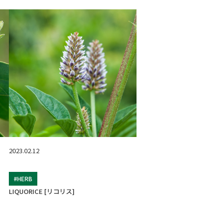
2023.02.12
#HERB
LIQUORICE [リコリス]