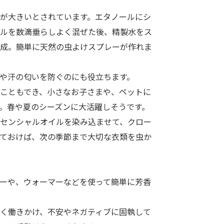
が大きいとされています。エタノールにシ
ルを数滴垂らしよく混ぜた後、精製水をス
成。簡単に天然の虫よけスプレーが作れま
や汗の匂いを防ぐのにも役立ちます。
こともでき、小さなお子さまや、ペットに
。春や夏のシーズンに大活躍しそうです。
センシャルオイルを染み込ませて、クロー
ておけば、次の季節まで大切な衣類を虫か
ーや、ウォーマーなどを使って簡単に芳香
く働きかけ、不安やネガティブに固執して