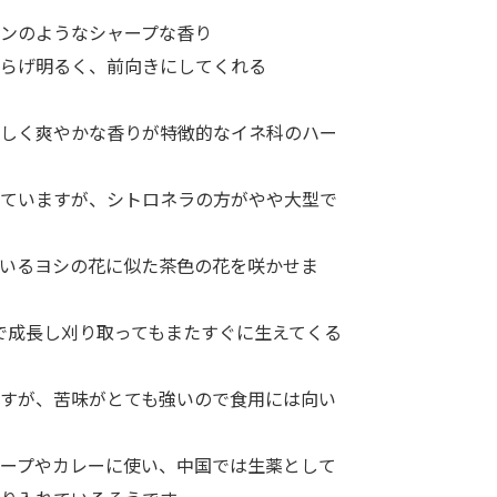
ンのようなシャープな香り
らげ明るく、前向きにしてくれる
しく爽やかな香りが特徴的なイネ科のハー
ていますが、シトロネラの方がやや大型で
いるヨシの花に似た茶色の花を咲かせま
で成長し刈り取ってもまたすぐに生えてくる
すが、苦味がとても強いので食用には向い
ープやカレーに使い、中国では生薬として