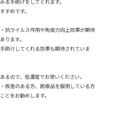
みる手助けをしてくれます。
すすめです。
・抗ウイルス作用や免疫力向上効果が期待
あります。
手助けしてくれる効果も期待されていま
あるので、低濃度でお使いください。
・疾患のある方、医療品を服用している方
ことをお勧めします。