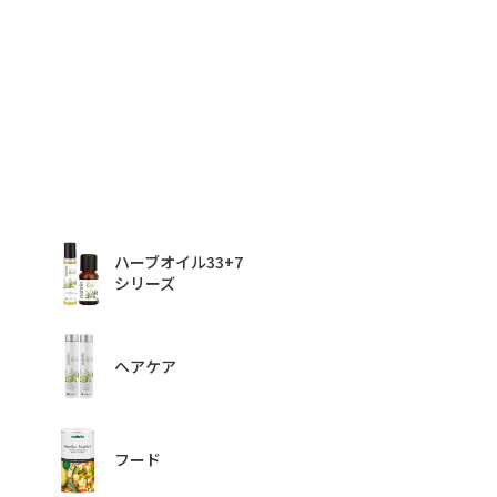
ハーブオイル33+7
シリーズ
ヘアケア
フード