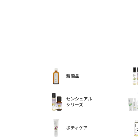
新商品
センシュアル
シリーズ
ボディケア