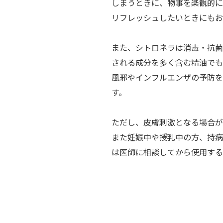
しまうときに、物事を楽観的に
リフレッシュしたいときにもお
また、シトロネラは消毒・抗菌
される成分を多く含む精油でも
風邪やインフルエンザの予防を
す。
ただし、皮膚刺激となる場合が
また妊娠中や授乳中の方、持病
は医師に相談してから使用する