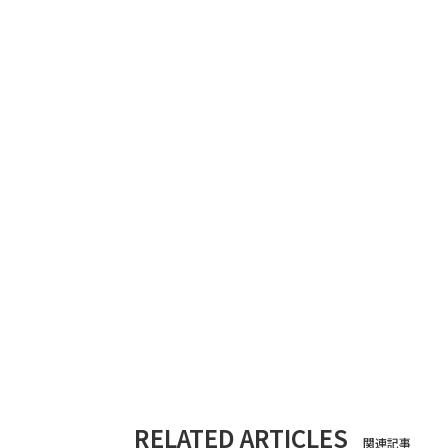
RELATED ARTICLES
関連記事