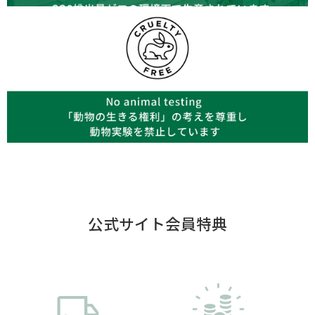
公式サイト会員特典