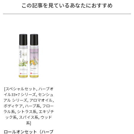
この記事を見ているあなたにおすすめ
[スペシャルセット, ハーブオ
イル33+7 シリーズ, センシュ
アル シリーズ, アロマオイル,
ボディケア, ハーブ系, フロー
ラル系, シトラス系, エキゾチ
ック系, スパイス系, ウッド
系]
ロールオンセット（ハーブ