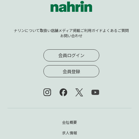
ナリンについて
取扱い店舗
メディア掲載
ご利用ガイド
よくあるご質問
お問い合わせ
会員ログイン
会員登録
会社概要
求人情報