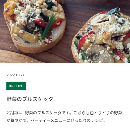
2022.10.27
#RECIPE
野菜のブルスケッタ
2品目は、野菜のブルスケッタです。こちらも色とりどりの野菜
が華やかで、パーティーメニューにぴったりのレシピ。