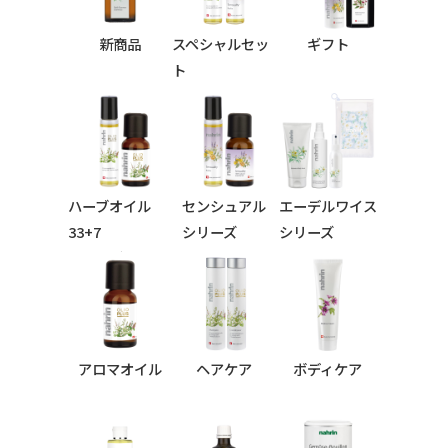
新商品
スペシャルセッ
ギフト
ト
ハーブオイル
センシュアル
エーデルワイス
33+7
シリーズ
シリーズ
シリーズ
アロマオイル
ヘアケア
ボディケア