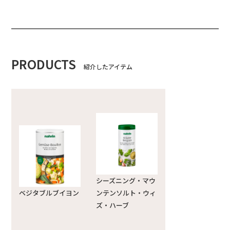
PRODUCTS
紹介したアイテム
シーズニング・マウ
ベジタブルブイヨン
ンテンソルト・ウィ
ズ・ハーブ