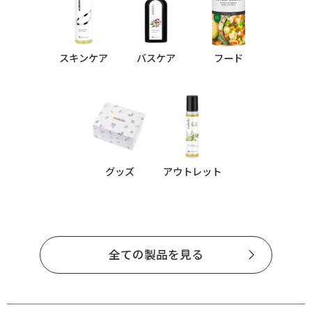
スキンケア
バスケア
フード
グッズ
アウトレット
全ての製品を見る