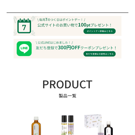
PRODUCT
製品一覧