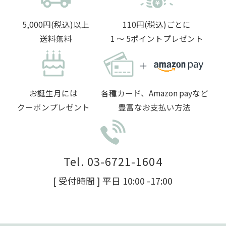
5,000円(税込)以上
110円(税込)ごとに
送料無料
1 〜 5ポイントプレゼント
お誕生月には
各種カード、Amazon payなど
クーポンプレゼント
豊富なお支払い方法
Tel. 03-6721-1604
[ 受付時間 ] 平日 10:00 -17:00