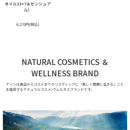
オイル33+7＆センシュア
ル）
6,270円(税込)
NATURAL COSMETICS ＆
WELLNESS BRAND
ナリンは食品からコスメまでホリスティックに「美しく健康に生きる」こと
を推奨するナチュラルコスメ/ウェルネスブランドです。