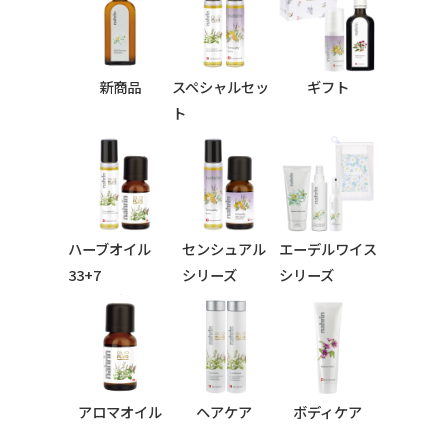
新商品
スペシャルセッ
ギフト
ト
ハーブオイル
センシュアル
エーデルワイス
33+7
シリーズ
シリーズ
シリーズ
アロマオイル
ヘアケア
ボディケア