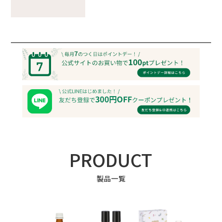
PRODUCT
製品一覧