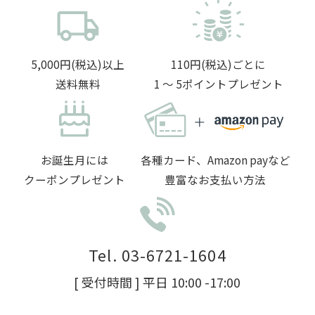
5,000円(税込)以上
110円(税込)ごとに
送料無料
1 〜 5ポイントプレゼント
お誕生月には
各種カード、Amazon payなど
クーポンプレゼント
豊富なお支払い方法
Tel. 03-6721-1604
[ 受付時間 ] 平日 10:00 -17:00