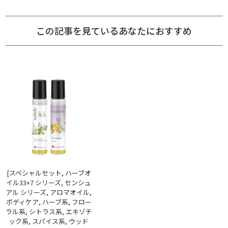
この記事を見ているあなたにおすすめ
[スペシャルセット, ハーブオ
イル33+7 シリーズ, センシュ
アル シリーズ, アロマオイル,
ボディケア, ハーブ系, フロー
ラル系, シトラス系, エキゾチ
ック系, スパイス系, ウッド