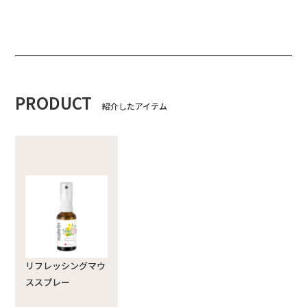
PRODUCT
紹介したアイテム
リフレッシングマウ
ススプレー