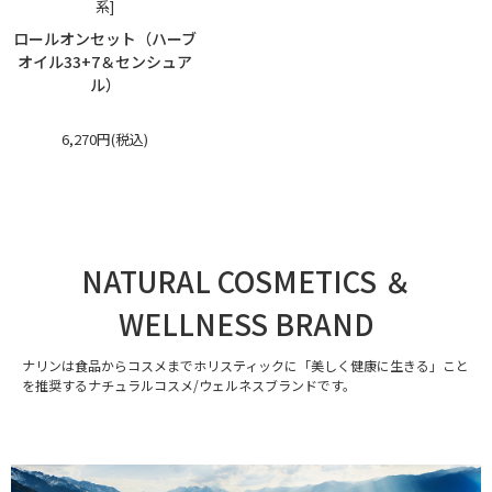
系]
ロールオンセット（ハーブ
オイル33+7＆センシュア
ル）
6,270円(税込)
NATURAL COSMETICS ＆
WELLNESS BRAND
ナリンは食品からコスメまでホリスティックに「美しく健康に生きる」こと
を推奨するナチュラルコスメ/ウェルネスブランドです。