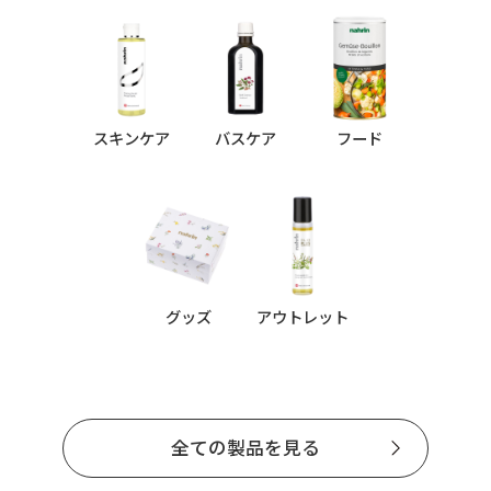
スキンケア
バスケア
フード
グッズ
アウトレット
全ての製品を見る