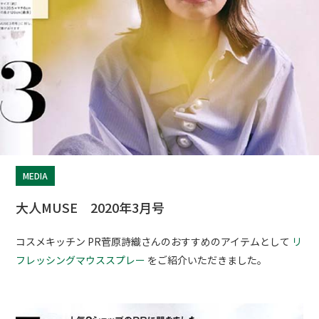
MEDIA
大人MUSE 2020年3月号
コスメキッチン PR菅原詩織さんのおすすめのアイテムとして
リ
フレッシングマウススプレー
をご紹介いただきました。