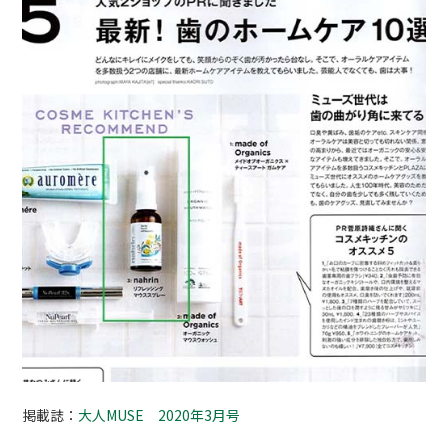
掲載誌：
大人MUSE 2020年3月号