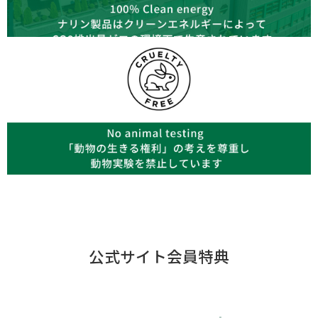
公式サイト会員特典