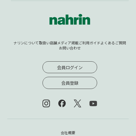
ナリンについて
取扱い店舗
メディア掲載
ご利用ガイド
よくあるご質問
お問い合わせ
会員ログイン
会員登録
会社概要