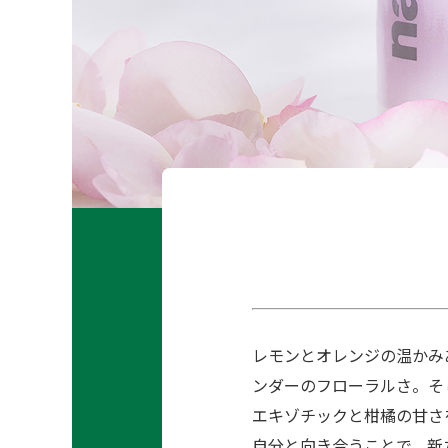
レモンとオレンジの温かみ
ンダーのフローラルさ。そ
エキゾチックと柑橘の甘さ
自分と向き合うことで、新