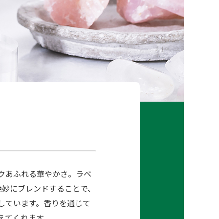
クあふれる華やかさ。ラベ
絶妙にブレンドすることで、
しています。香りを通じて
えてくれます。