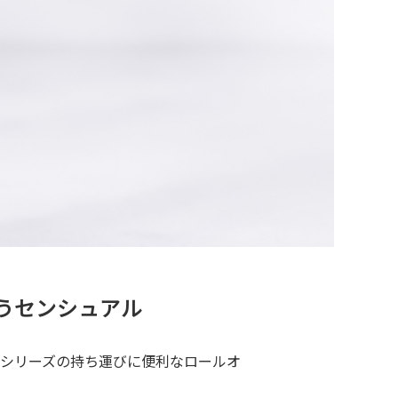
うセンシュアル
シリーズの持ち運びに便利なロールオ