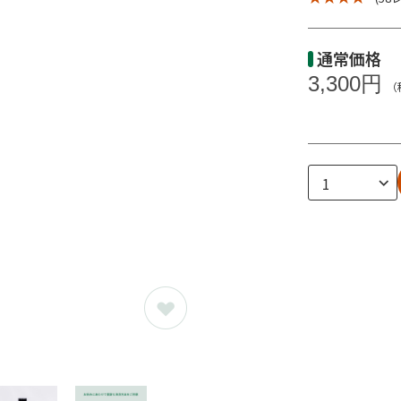
通常価格
3,300円
（