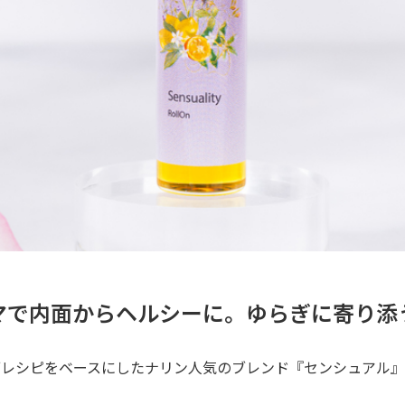
マで内面からヘルシーに。ゆらぎに寄り添
ブレシピをベースにしたナリン人気のブレンド『センシュアル』