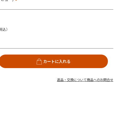
税込）
カートに入れる
返品・交換について
商品へのお問合せ