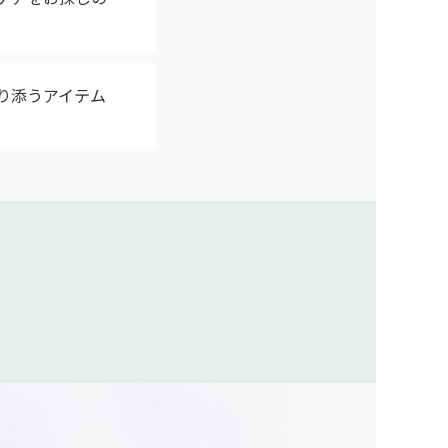
り添うアイテム