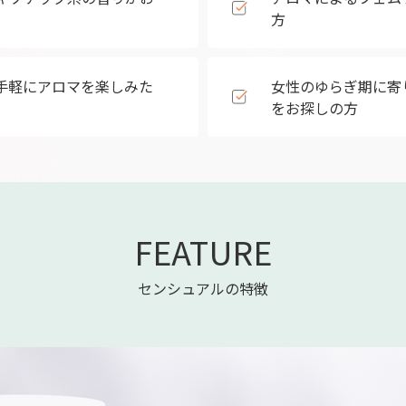
方
手軽にアロマを楽しみた
女性のゆらぎ期に寄
をお探しの方
FEATURE
センシュアルの特徴