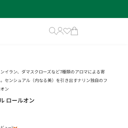
ンイラン、ダマスクローズなど7種類のアロマによる寄
ド。センシュアル（内なる美）を引き出すナリン独自のフ
ルオン
ル ロールオン
レビュー)