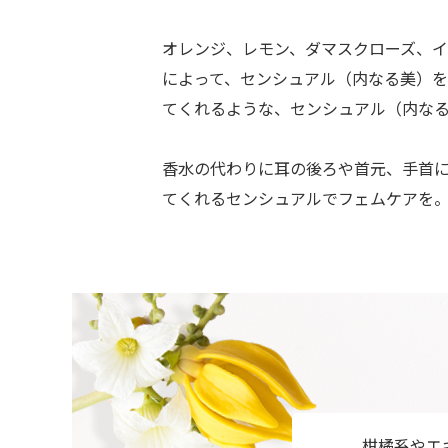
オレンジ、レモン、ダマスクローズ、イ
によって、センシュアル（内なる美）
てくれるような、センシュアル（内な
香水の代わりに耳の後ろや首元、手首に
てくれるセンシュアルでフェムケアを
柑橘系やエ