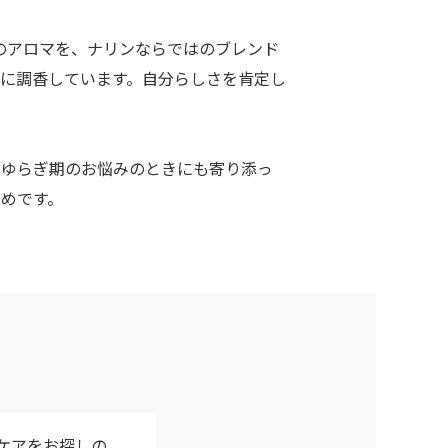
のアロマを、ナリンならではのブレンド
に調香しています。自分らしさを肯定し
たゆらぎ期のお悩みのときにも寄り添っ
めです。
ケアをお探しの