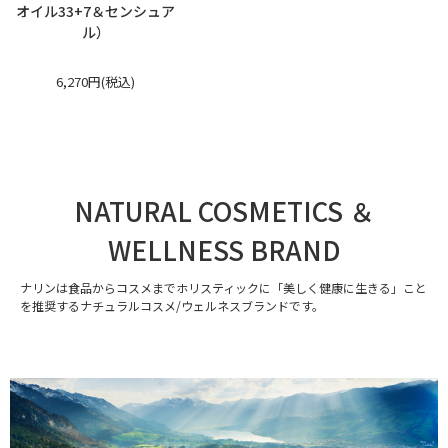
オイル33+7＆センシュア
ル）
6,270円(税込)
NATURAL COSMETICS ＆
WELLNESS BRAND
ナリンは食品からコスメまでホリスティックに「美しく健康に生きる」こと
を推奨するナチュラルコスメ/ウェルネスブランドです。