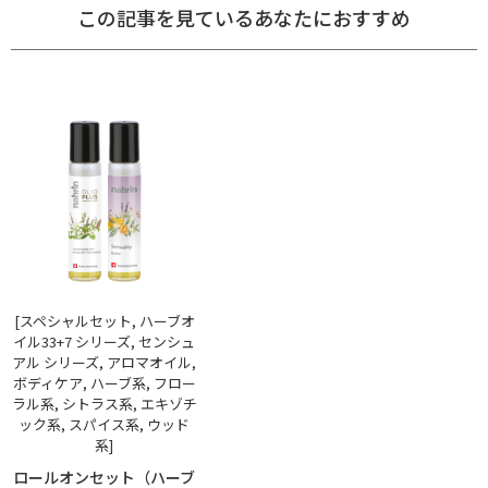
この記事を見ているあなたにおすすめ
[スペシャルセット, ハーブオ
イル33+7 シリーズ, センシュ
アル シリーズ, アロマオイル,
ボディケア, ハーブ系, フロー
ラル系, シトラス系, エキゾチ
ック系, スパイス系, ウッド
系]
ロールオンセット（ハーブ