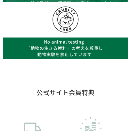
公式サイト会員特典