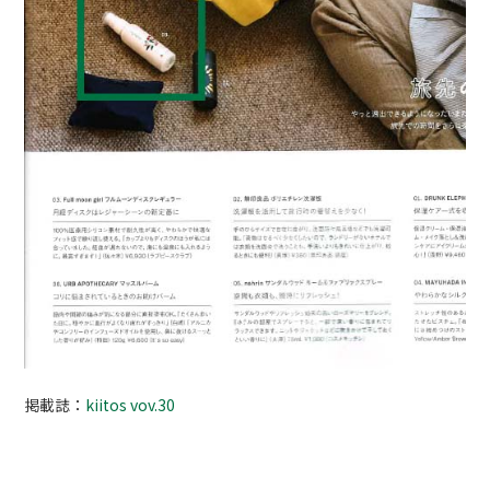
掲載誌：
kiitos vov.30