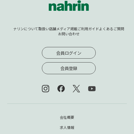
ナリンについて
取扱い店舗
メディア掲載
ご利用ガイド
よくあるご質問
お問い合わせ
会員ログイン
会員登録
会社概要
求人情報