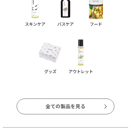
スキンケア
バスケア
フード
グッズ
アウトレット
全ての製品を見る