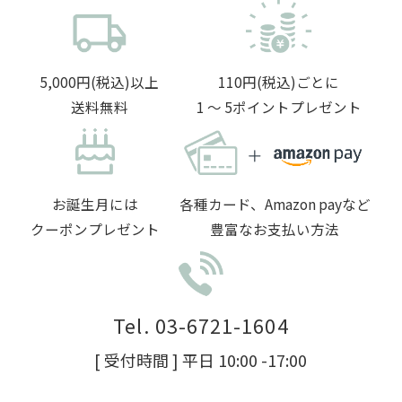
5,000円(税込)以上
110円(税込)ごとに
送料無料
1 〜 5ポイントプレゼント
お誕生月には
各種カード、Amazon payなど
クーポンプレゼント
豊富なお支払い方法
Tel. 03-6721-1604
[ 受付時間 ] 平日 10:00 -17:00