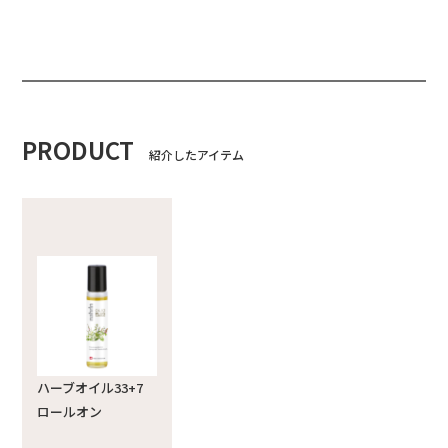
PRODUCT
紹介したアイテム
ハーブオイル33+7
ロールオン