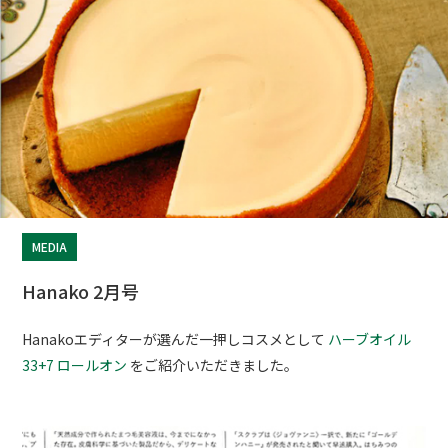
MEDIA
Hanako 2月号
Hanakoエディターが選んだ一押しコスメとして
ハーブオイル
33+7 ロールオン
をご紹介いただきました。