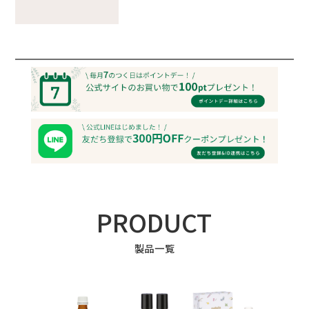
PRODUCT
製品一覧