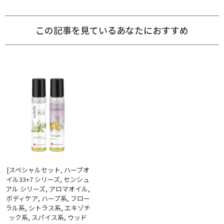
この記事を見ているあなたにおすすめ
[スペシャルセット, ハーブオ
イル33+7 シリーズ, センシュ
アル シリーズ, アロマオイル,
ボディケア, ハーブ系, フロー
ラル系, シトラス系, エキゾチ
ック系, スパイス系, ウッド