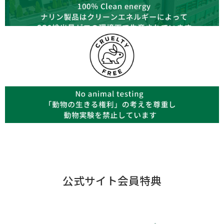
公式サイト会員特典