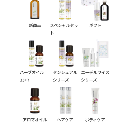
新商品
スペシャルセッ
ギフト
ト
ハーブオイル
センシュアル
エーデルワイス
33+7
シリーズ
シリーズ
シリーズ
アロマオイル
ヘアケア
ボディケア