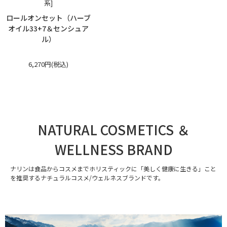
系]
ロールオンセット（ハーブ
オイル33+7＆センシュア
ル）
6,270円(税込)
NATURAL COSMETICS ＆
WELLNESS BRAND
ナリンは食品からコスメまでホリスティックに「美しく健康に生きる」こと
を推奨するナチュラルコスメ/ウェルネスブランドです。