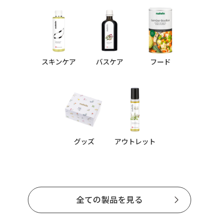
スキンケア
バスケア
フード
グッズ
アウトレット
全ての製品を見る