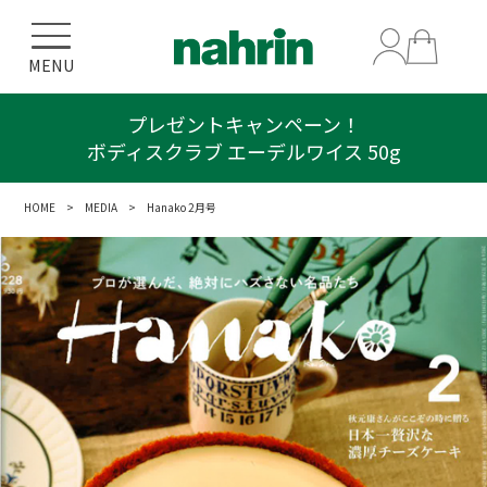
MENU
プレゼントキャンペーン！
ボディスクラブ エーデルワイス 50g
HOME
>
MEDIA
> Hanako 2月号