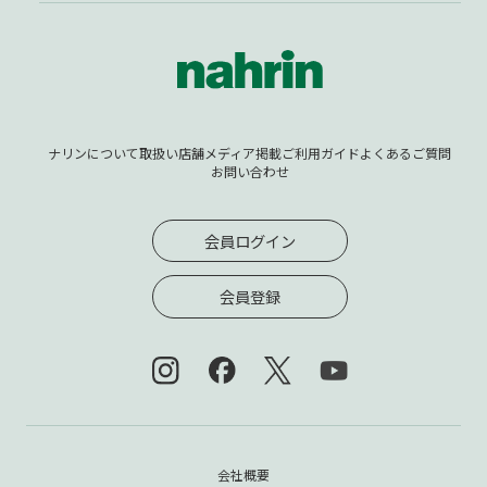
ナリンについて
取扱い店舗
メディア掲載
ご利用ガイド
よくあるご質問
お問い合わせ
会員ログイン
会員登録
会社概要