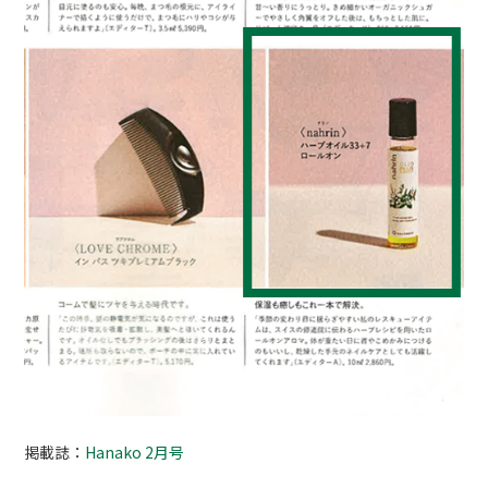
掲載誌：
Hanako 2月号