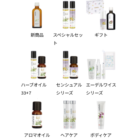
新商品
スペシャルセッ
ギフト
ト
ハーブオイル
センシュアル
エーデルワイス
33+7
シリーズ
シリーズ
シリーズ
アロマオイル
ヘアケア
ボディケア