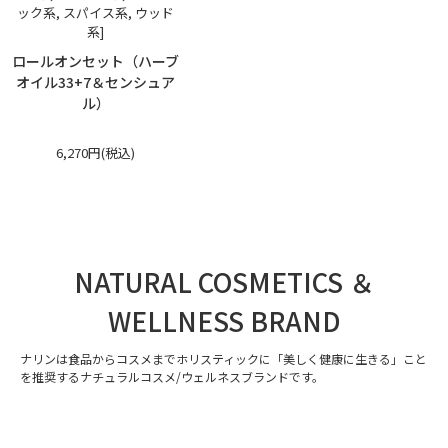
ック系, スパイス系, ウッド
系]
ロールオンセット（ハーブ
オイル33+7＆センシュア
ル）
6,270円(税込)
NATURAL COSMETICS ＆
WELLNESS BRAND
ナリンは食品からコスメまでホリスティックに「美しく健康に生きる」こと
を推奨するナチュラルコスメ/ウェルネスブランドです。