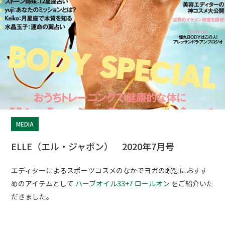
MEDIA
ELLE（エル・ジャポン） 2020年7月号
エディターによるスポーツコスメのなかでヨガの瞑想におすす
めのアイテムとして
ハーブオイル33+7 ロールオン
をご紹介いた
だきました。