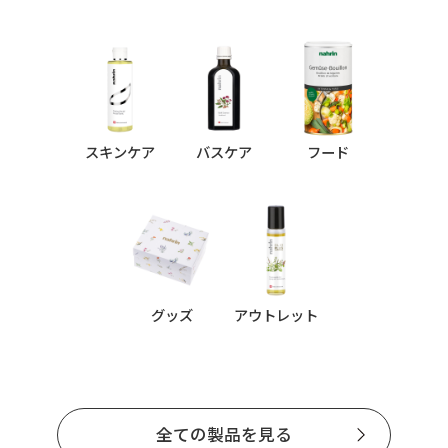
スキンケア
バスケア
フード
グッズ
アウトレット
全ての製品を見る