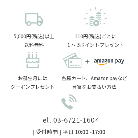
5,000円(税込)以上
110円(税込)ごとに
送料無料
1 〜 5ポイントプレゼント
お誕生月には
各種カード、Amazon payなど
クーポンプレゼント
豊富なお支払い方法
Tel. 03-6721-1604
[ 受付時間 ] 平日 10:00 -17:00