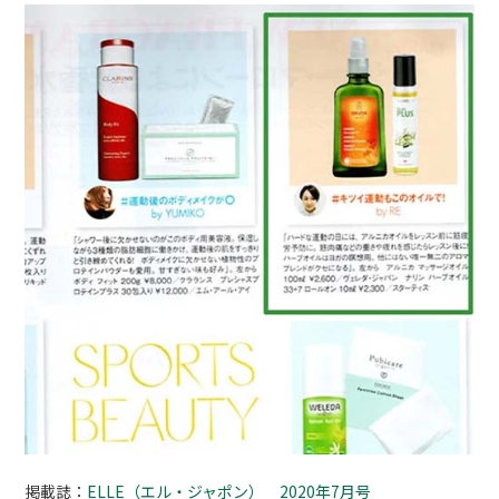
掲載誌：
ELLE（エル・ジャポン） 2020年7月号