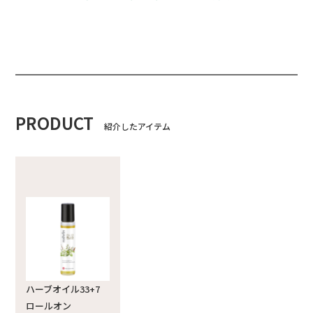
PRODUCT
紹介したアイテム
ハーブオイル33+7
ロールオン