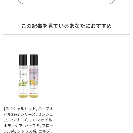
この記事を見ているあなたにおすすめ
[スペシャルセット, ハーブオ
イル33+7 シリーズ, センシュ
アル シリーズ, アロマオイル,
ボディケア, ハーブ系, フロー
ラル系, シトラス系, エキゾチ