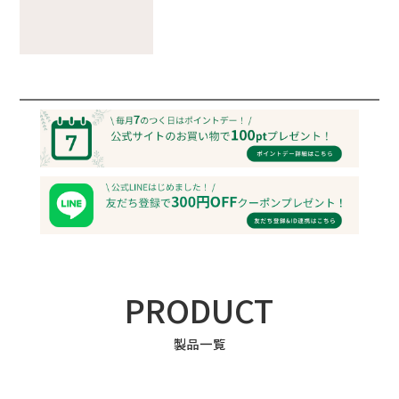
PRODUCT
製品一覧