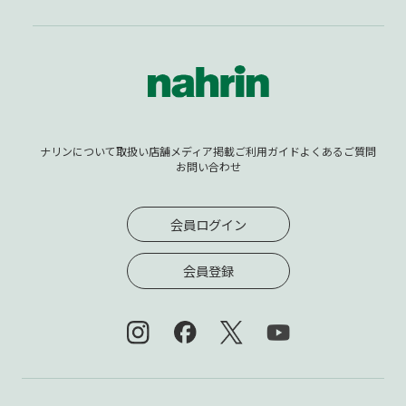
ナリンについて
取扱い店舗
メディア掲載
ご利用ガイド
よくあるご質問
お問い合わせ
会員ログイン
会員登録