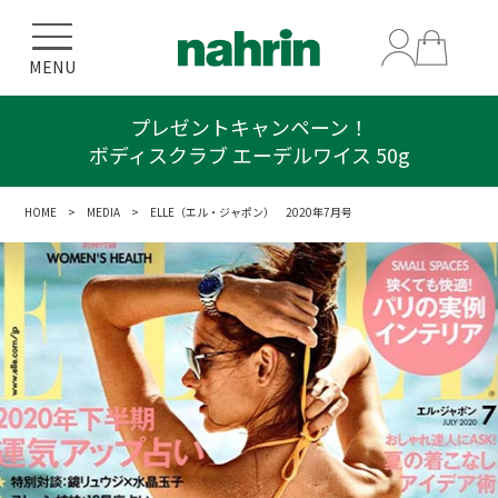
MENU
プレゼントキャンペーン！
ボディスクラブ エーデルワイス 50g
HOME
>
MEDIA
> ELLE（エル・ジャポン） 2020年7月号