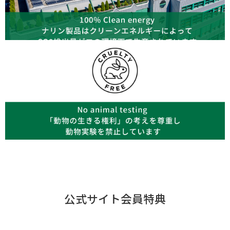
公式サイト会員特典