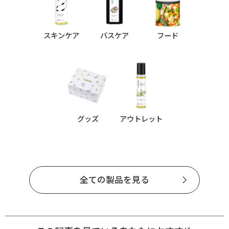
スキンケア
バスケア
フード
グッズ
アウトレット
全ての製品を見る