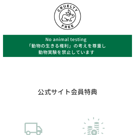
公式サイト会員特典