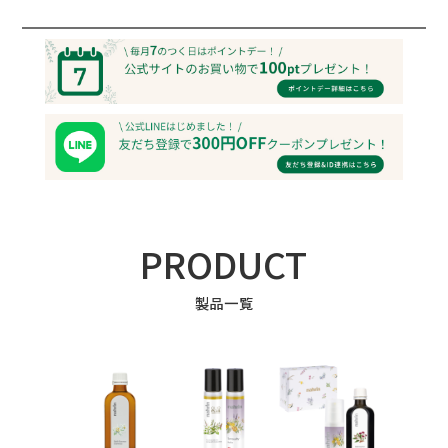
PRODUCT
製品一覧