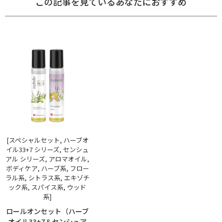
この記事を見ているあなたにおすすめ
[スペシャルセット, ハーブオ
イル33+7 シリーズ, センシュ
アル シリーズ, アロマオイル,
ボディケア, ハーブ系, フロー
ラル系, シトラス系, エキゾチ
ック系, スパイス系, ウッド
系]
ロールオンセット（ハーブ
オイル33+7＆センシュア