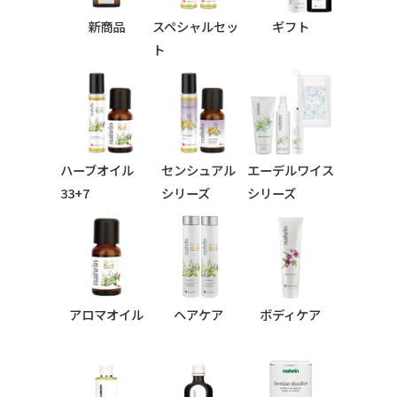
新商品
スペシャルセッ
ギフト
ト
ハーブオイル
センシュアル
エーデルワイス
33+7
シリーズ
シリーズ
シリーズ
アロマオイル
ヘアケア
ボディケア