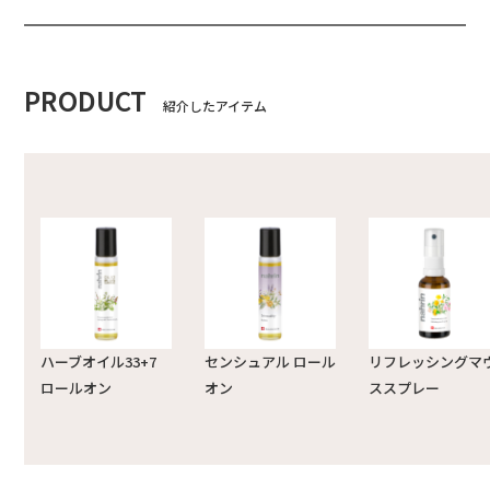
PRODUCT
紹介したアイテム
ハーブオイル33+7
センシュアル ロール
リフレッシングマ
ロールオン
オン
ススプレー