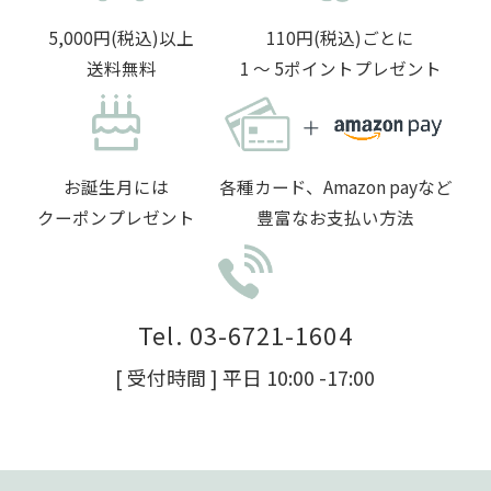
5,000円(税込)以上
110円(税込)ごとに
送料無料
1 〜 5ポイントプレゼント
お誕生月には
各種カード、Amazon payなど
クーポンプレゼント
豊富なお支払い方法
Tel. 03-6721-1604
[ 受付時間 ] 平日 10:00 -17:00