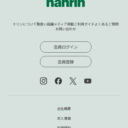
ナリンについて
取扱い店舗
メディア掲載
ご利用ガイド
よくあるご質問
お問い合わせ
会員ログイン
会員登録
会社概要
求人情報
利用規約