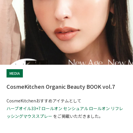
MEDIA
CosmeKitchen Organic Beauty BOOK vol.7
CosmeKitchenおすすめアイテムとして
ハーブオイル33+7 ロールオン
センシュアル ロールオン
リフレ
ッシングマウススプレー
をご掲載いただきました。