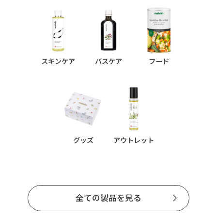
スキンケア
バスケア
フード
グッズ
アウトレット
全ての製品を見る