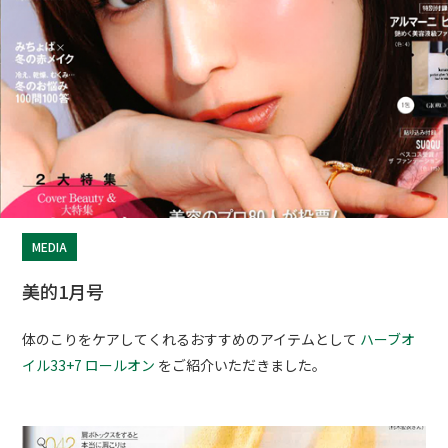
MEDIA
美的1月号
体のこりをケアしてくれるおすすめのアイテムとして
ハーブオ
イル33+7 ロールオン
をご紹介いただきました。