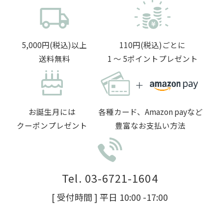
5,000円(税込)以上
110円(税込)ごとに
送料無料
1 〜 5ポイントプレゼント
お誕生月には
各種カード、Amazon payなど
クーポンプレゼント
豊富なお支払い方法
Tel. 03-6721-1604
[ 受付時間 ] 平日 10:00 -17:00