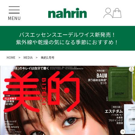
MENU
バスエッセンスエーデルワイス新発売！
紫外線や乾燥の気になる季節におすすめ！
HOME
>
MEDIA
> 美的1月号