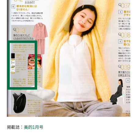
掲載誌：
美的1月号