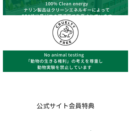
公式サイト会員特典