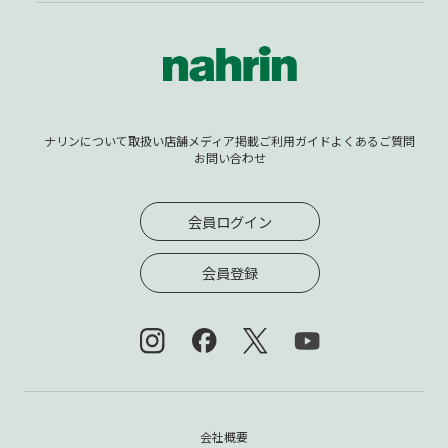
ナリンについて
取扱い店舗
メディア掲載
ご利用ガイド
よくあるご質問
お問い合わせ
会員ログイン
会員登録
会社概要