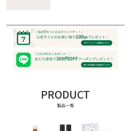
PRODUCT
製品一覧