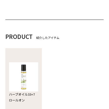
PRODUCT
紹介したアイテム
ハーブオイル33+7
ロールオン