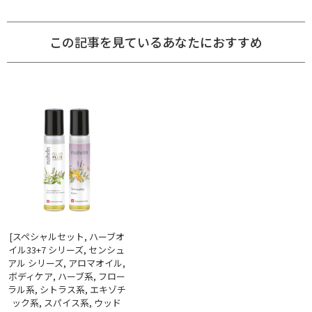
この記事を見ているあなたにおすすめ
[スペシャルセット, ハーブオ
イル33+7 シリーズ, センシュ
アル シリーズ, アロマオイル,
ボディケア, ハーブ系, フロー
ラル系, シトラス系, エキゾチ
ック系, スパイス系, ウッド