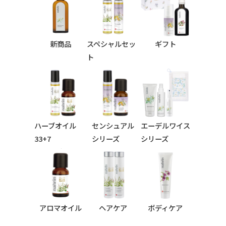
新商品
スペシャルセッ
ギフト
ト
ハーブオイル
センシュアル
エーデルワイス
33+7
シリーズ
シリーズ
シリーズ
アロマオイル
ヘアケア
ボディケア