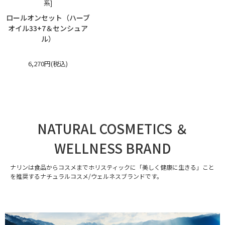
系]
ロールオンセット（ハーブ
オイル33+7＆センシュア
ル）
6,270円(税込)
NATURAL COSMETICS ＆
WELLNESS BRAND
ナリンは食品からコスメまでホリスティックに「美しく健康に生きる」こと
を推奨するナチュラルコスメ/ウェルネスブランドです。