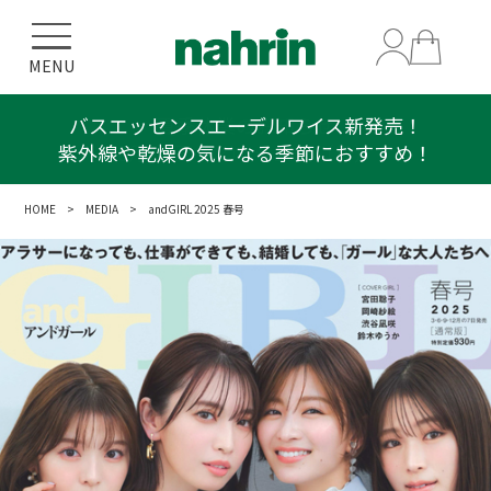
MENU
バスエッセンスエーデルワイス新発売！
紫外線や乾燥の気になる季節におすすめ！
HOME
>
MEDIA
> andGIRL 2025 春号