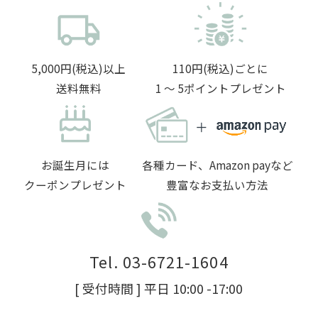
5,000円(税込)以上
110円(税込)ごとに
送料無料
1 〜 5ポイントプレゼント
お誕生月には
各種カード、Amazon payなど
クーポンプレゼント
豊富なお支払い方法
Tel. 03-6721-1604
[ 受付時間 ] 平日 10:00 -17:00