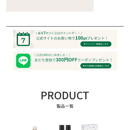
PRODUCT
製品一覧