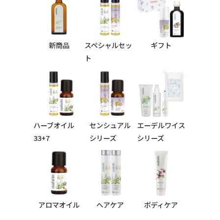
新商品
スペシャルセッ
ギフト
ト
ハーブオイル
センシュアル
エーデルワイス
33+7
シリーズ
シリーズ
シリーズ
アロマオイル
ヘアケア
ボディケア