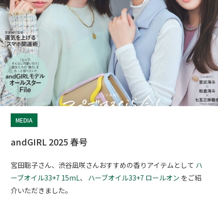
MEDIA
andGIRL 2025 春号
宮田聡子さん、渋谷凪咲さんおすすめの香りアイテムとして
ハ
ーブオイル33+7 15mL
、
ハーブオイル33+7 ロールオン
をご紹
介いただきました。