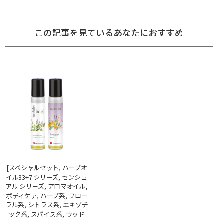
この記事を見ているあなたにおすすめ
[スペシャルセット, ハーブオ
イル33+7 シリーズ, センシュ
アル シリーズ, アロマオイル,
ボディケア, ハーブ系, フロー
ラル系, シトラス系, エキゾチ
ック系, スパイス系, ウッド