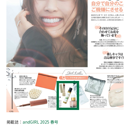
掲載誌：
andGIRL 2025 春号