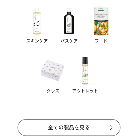
スキンケア
バスケア
フード
グッズ
アウトレット
全ての製品を見る