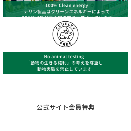
公式サイト会員特典