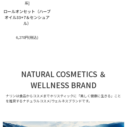
系]
ロールオンセット（ハーブ
オイル33+7＆センシュア
ル）
6,270円(税込)
NATURAL COSMETICS ＆
WELLNESS BRAND
ナリンは食品からコスメまでホリスティックに「美しく健康に生きる」こと
を推奨するナチュラルコスメ/ウェルネスブランドです。