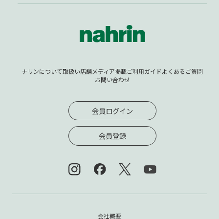
ナリンについて
取扱い店舗
メディア掲載
ご利用ガイド
よくあるご質問
お問い合わせ
会員ログイン
会員登録
会社概要