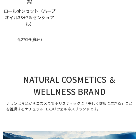
系]
ロールオンセット（ハーブ
オイル33+7＆センシュア
ル）
6,270円(税込)
NATURAL COSMETICS ＆
WELLNESS BRAND
ナリンは食品からコスメまでホリスティックに「美しく健康に生きる」こと
を推奨するナチュラルコスメ/ウェルネスブランドです。