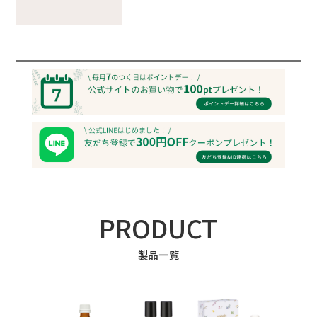
PRODUCT
製品一覧