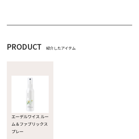
PRODUCT
紹介したアイテム
エーデルワイス ルー
ム＆ファブリックス
プレー