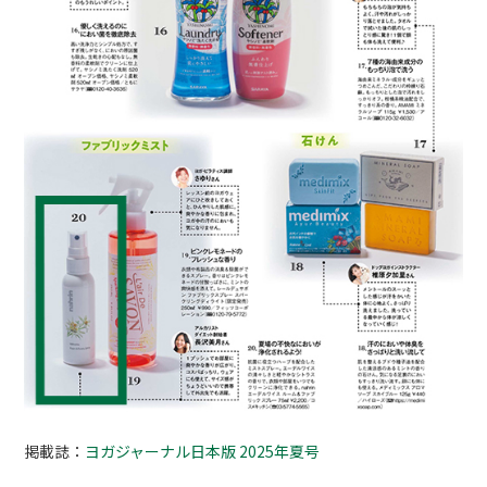
掲載誌：
ヨガジャーナル日本版 2025年夏号