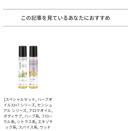
この記事を見ているあなたにおすすめ
[スペシャルセット, ハーブオ
イル33+7 シリーズ, センシュ
アル シリーズ, アロマオイル,
ボディケア, ハーブ系, フロー
ラル系, シトラス系, エキゾチ
ック系, スパイス系, ウッド