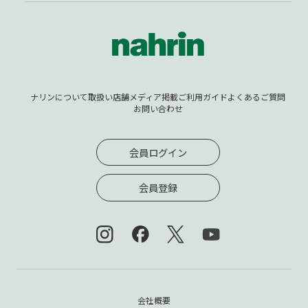
ナリンについて
取扱い店舗
メディア掲載
ご利用ガイド
よくあるご質問
お問い合わせ
会員ログイン
会員登録
会社概要