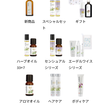
新商品
スペシャルセッ
ギフト
ト
ハーブオイル
センシュアル
エーデルワイス
33+7
シリーズ
シリーズ
シリーズ
アロマオイル
ヘアケア
ボディケア