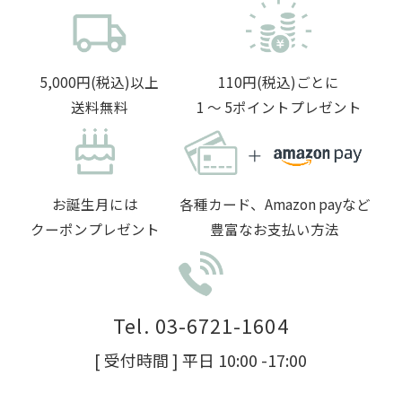
5,000円(税込)以上
110円(税込)ごとに
送料無料
1 〜 5ポイントプレゼント
お誕生月には
各種カード、Amazon payなど
クーポンプレゼント
豊富なお支払い方法
Tel. 03-6721-1604
[ 受付時間 ] 平日 10:00 -17:00