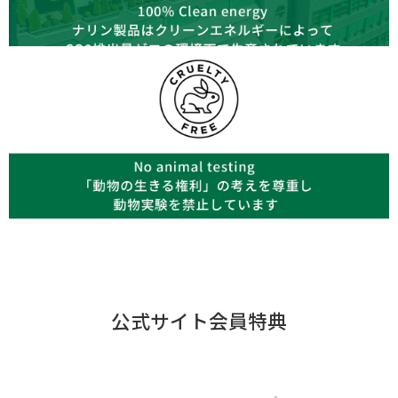
公式サイト会員特典