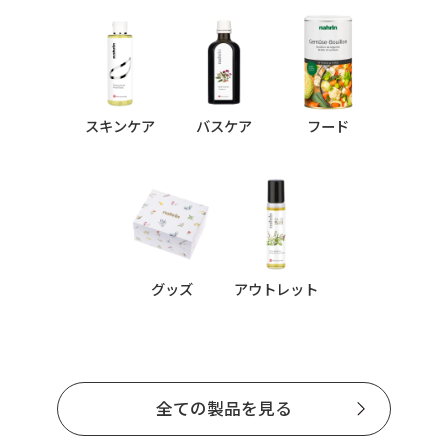
スキンケア
バスケア
フード
グッズ
アウトレット
全ての製品を見る