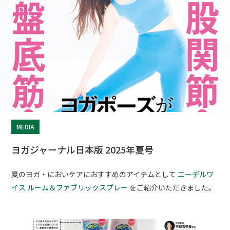
MEDIA
ヨガジャーナル日本版 2025年夏号
夏のヨガ・においケアにおすすめのアイテムとして
エーデルワ
イス ルーム＆ファブリックスプレー
をご紹介いただきました。