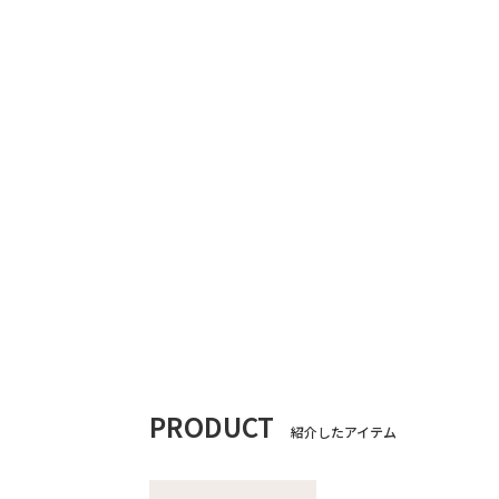
PRODUCT
紹介したアイテム