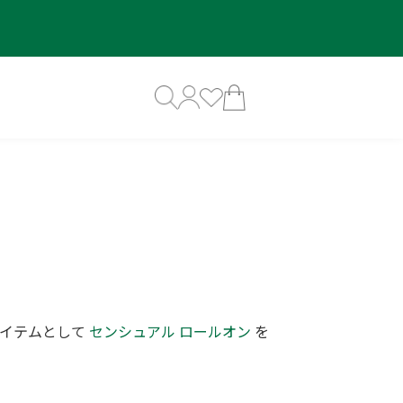
アイテムとして
センシュアル ロールオン
を