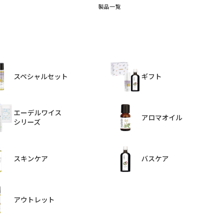
製品一覧
スペシャルセット
ギフト
エーデルワイス
アロマオイル
シリーズ
スキンケア
バスケア
アウトレット