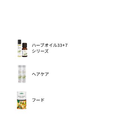
ハーブオイル33+7
シリーズ
ヘアケア
フード