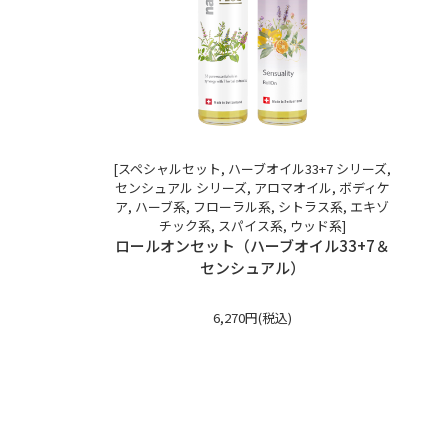
[スペシャルセット, ハーブオイル33+7 シリーズ,
センシュアル シリーズ, アロマオイル, ボディケ
ア, ハーブ系, フローラル系, シトラス系, エキゾ
チック系, スパイス系, ウッド系]
ロールオンセット（ハーブオイル33+7＆
センシュアル）
6,270円(税込)