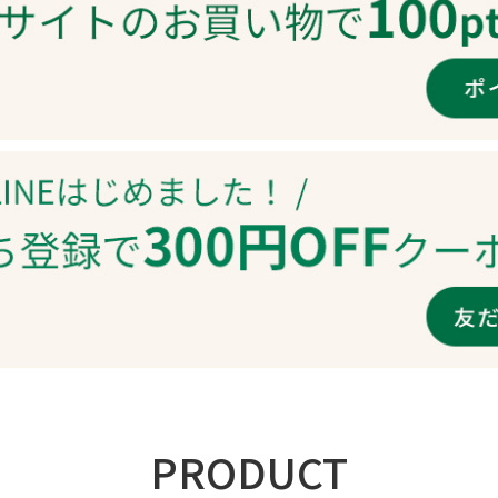
PRODUCT