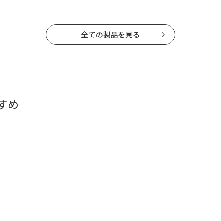
全ての製品を見る
すめ