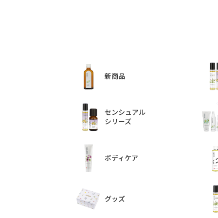
新商品
センシュアル
シリーズ
ボディケア
グッズ