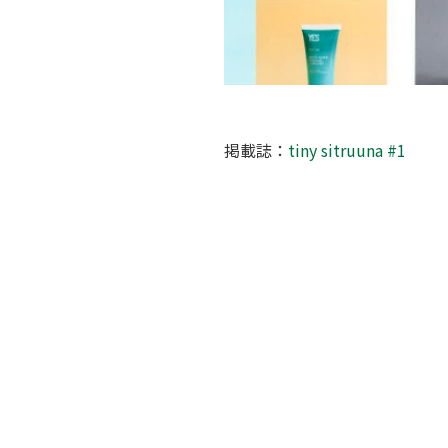
掲載誌：
tiny sitruuna #1