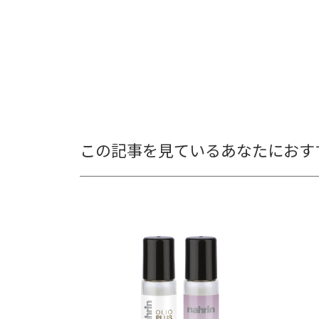
この記事を見ているあなたにおす