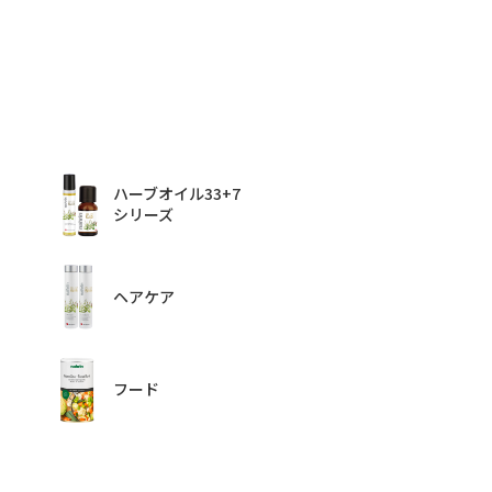
ハーブオイル33+7
シリーズ
ヘアケア
フード