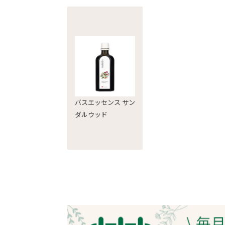
バスエッセンス サン
ダルウッド