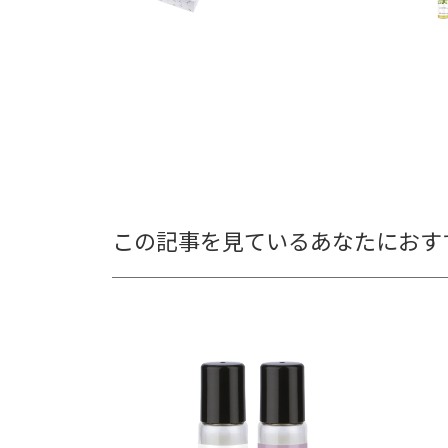
この記事を見ているあなたにおす