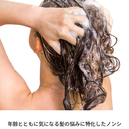
年齢とともに気になる髪の悩みに特化したノンシ