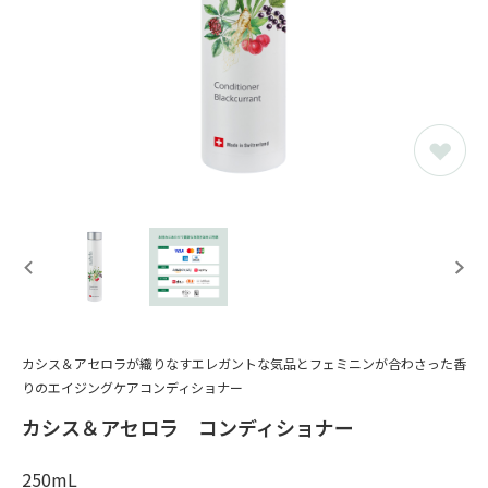
カシス＆アセロラが織りなすエレガントな気品とフェミニンが合わさった香
りのエイジングケアコンディショナー
カシス＆アセロラ コンディショナー
250mL