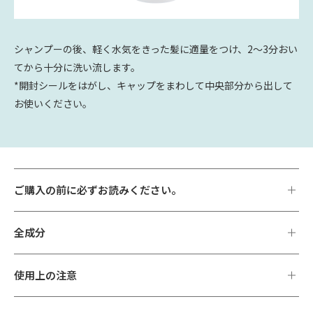
シャンプーの後、軽く水気をきった髪に適量をつけ、2〜3分おい
てから十分に洗い流します。
*開封シールをはがし、キャップをまわして中央部分から出して
お使いください。
ご購入の前に必ずお読みください。
全成分
使用上の注意