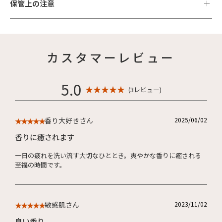
保管上の注意
カスタマーレビュー
5.0
★ ★ ★ ★ ★
(3レビュー)
香り大好きさん
2025/06/02
★★★★★
香りに癒されます
一日の疲れを洗い流す大切なひととき。爽やかな香りに癒される
至福の時間です。
敏感肌さん
2023/11/02
★★★★★
良い香り