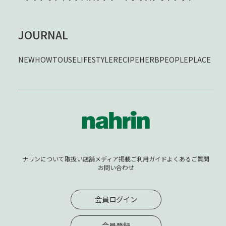
JOURNAL
NEW
HOWTOUSE
LIFESTYLE
RECIPE
HERB
PEOPLE
PLACE
ナリンについて
取扱い店舗
メディア掲載
ご利用ガイド
よくあるご質問
お問い合わせ
会員ログイン
会員登録