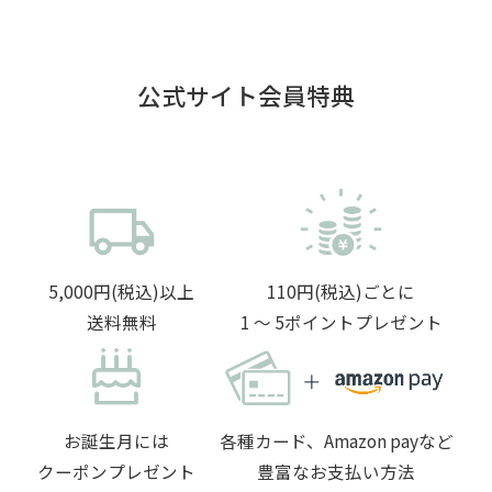
公式サイト会員特典
5,000円(税込)以上
110円(税込)ごとに
送料無料
1 〜 5ポイントプレゼント
お誕生月には
各種カード、Amazon payなど
クーポンプレゼント
豊富なお支払い方法