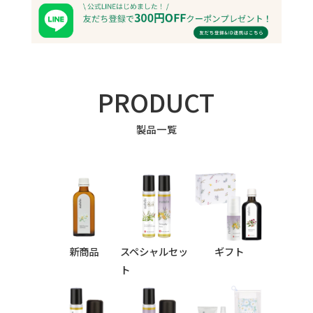
PRODUCT
製品一覧
新商品
スペシャルセッ
ギフト
ト