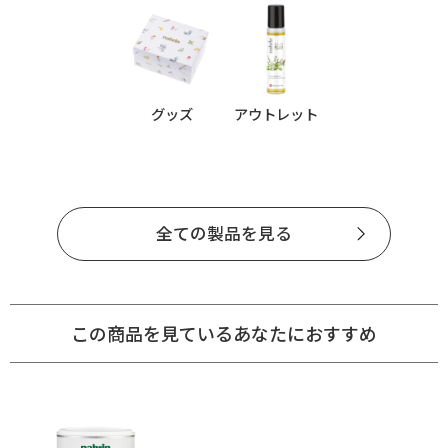
グッズ
アウトレット
全ての製品を見る
この商品を見ているあなたにおすすめ