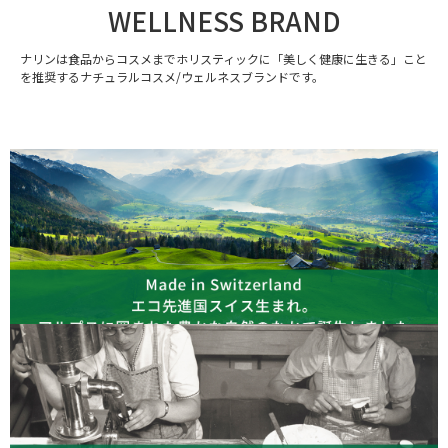
WELLNESS BRAND
ナリンは食品からコスメまでホリスティックに「美しく健康に生きる」こと
を推奨するナチュラルコスメ/ウェルネスブランドです。