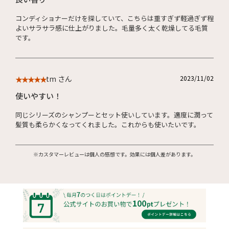
コンディショナーだけを探していて、こちらは重すぎず軽過ぎず程
よいサラサラ感に仕上がりました。毛量多く太く乾燥してる毛質
です。
tm さん
2023/11/02
★★★★★
使いやすい！
同じシリーズのシャンプーとセット使いしています。適度に潤って
髪質も柔らかくなってくれました。これからも使いたいです。
※カスタマーレビューは個人の感想です。効果には個人差があります。