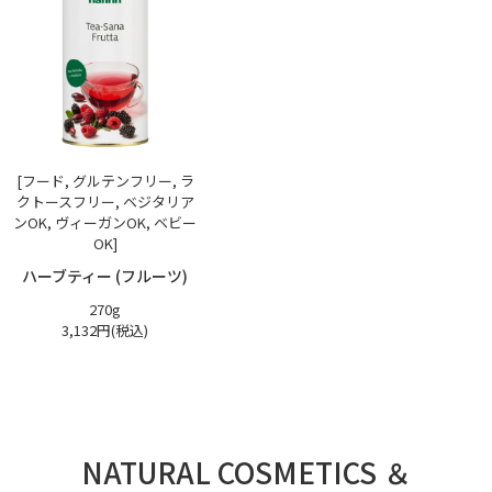
[フード, グルテンフリー, ラ
クトースフリー, ベジタリア
ンOK, ヴィーガンOK, ベビー
OK]
ハーブティー (フルーツ)
270g
3,132円(税込)
NATURAL COSMETICS ＆