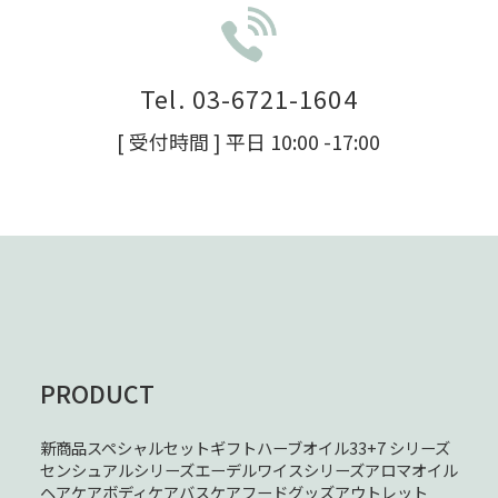
Tel. 03-6721-1604
[ 受付時間 ] 平日 10:00 -17:00
PRODUCT
新商品
スペシャルセット
ギフト
ハーブオイル33+7 シリーズ
センシュアルシリーズ
エーデルワイスシリーズ
アロマオイル
ヘアケア
ボディケア
バスケア
フード
グッズ
アウトレット