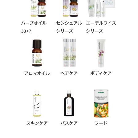
ハーブオイル
センシュアル
エーデルワイス
33+7
シリーズ
シリーズ
シリーズ
アロマオイル
ヘアケア
ボディケア
スキンケア
バスケア
フード