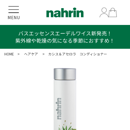
MENU
バスエッセンスエーデルワイス新発売！
紫外線や乾燥の気になる季節におすすめ！
HOME
>
ヘアケア
> カシス＆アセロラ コンディショナー